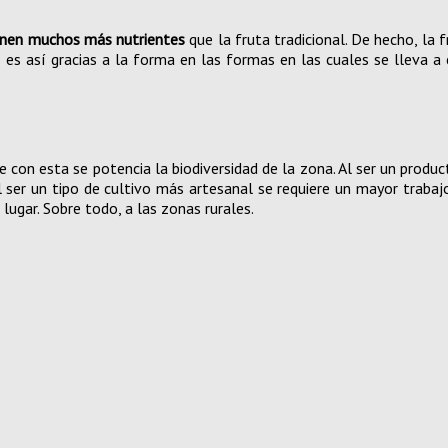
enen muchos más nutrientes
que la fruta tradicional. De hecho, la
es así gracias a la forma en las formas en las cuales se lleva a 
ue con esta se potencia la biodiversidad de la zona. Al ser un produ
l ser un tipo de cultivo más artesanal se requiere un mayor trabaj
 lugar. Sobre todo, a las zonas rurales.