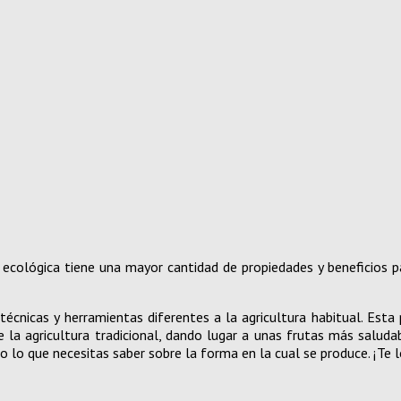
ecológica tiene una mayor cantidad de propiedades y beneficios p
técnicas y herramientas diferentes a la agricultura habitual. Esta
de la agricultura tradicional, dando lugar a unas frutas más salud
 lo que necesitas saber sobre la forma en la cual se produce. ¡Te 