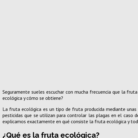
Seguramente sueles escuchar con mucha frecuencia que la fruta 
ecológica y cómo se obtiene?
La fruta ecológica es un tipo de fruta producida mediante unas 
pesticidas que se utilizan para controlar las plagas en el caso 
explicamos exactamente en qué consiste la fruta ecológica y todo
¿Qué es la fruta ecológica?