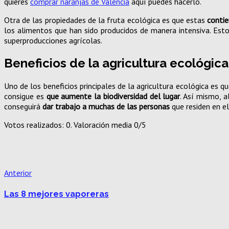
quieres
comprar naranjas de Valencia
aquí puedes hacerlo.
Otra de las propiedades de la fruta ecológica es que estas
conti
los alimentos que han sido producidos de manera intensiva. Esto 
superproducciones agrícolas.
Beneficios de la agricultura ecológica
Uno de los beneficios principales de la agricultura ecológica es q
consigue es
que aumente la biodiversidad del lugar
. Así mismo, a
conseguirá
dar trabajo a muchas de las personas
que residen en el
Votos realizados:
0
. Valoración media
0
/5
Anterior
Las 8 mejores vaporeras