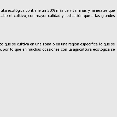
 fruta ecológica contiene un 50% más de vitaminas y minerales que
cabo el cultivo, con mayor calidad y dedicación que a las grandes
cto que se cultiva en una zona o en una región específica lo que se
o, por lo que en muchas ocasiones con la agricultura ecológica se