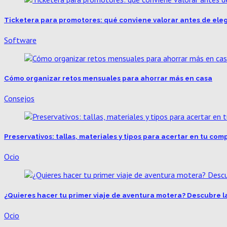
Ticketera para promotores: qué conviene valorar antes de eleg
Software
Cómo organizar retos mensuales para ahorrar más en casa
Consejos
Preservativos: tallas, materiales y tipos para acertar en tu com
Ocio
¿Quieres hacer tu primer viaje de aventura motera? Descubre l
Ocio