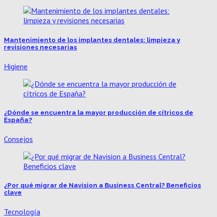
Mantenimiento de los implantes dentales: limpieza y
revisiones necesarias
Higiene
¿Dónde se encuentra la mayor producción de cítricos de
España?
Consejos
¿Por qué migrar de Navision a Business Central? Beneficios
clave
Tecnología