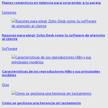
Planes románticos en Valencia para sorprender a tu pareja
Consejos
Razones para elegir Zoho Desk como tu software de atención
al cliente
Software
Características de los reproductores HiBy y sus principales
modelos
Ocio
Cómo se gestiona una herencia sin testamento