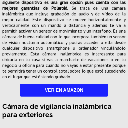
siguiente dispositivo es una gran opción pues cuenta con las
mejores garantías de Polaroid.
Se trata de una cámara
inalámbrica que incluye grabación de audio y de vídeo de la
mejor calidad. Este dispositivo se mueve horizontalmente y
verticalmente con un mando a distancia y además te va a
permitir activar un sensor de movimiento y un interfono. Es una
cámara de buena calidad con lo que incorpora también un sensor
de visión nocturna automático y podrás acceder a ella desde
cualquier dispositivo smartphone u ordenador vinculándolo
previamente. Esta cámara inalámbrica es interesante para
ubicarla en tu casa si vas a marcharte de vacaciones o en tu
negocio u oficina para cuando no vayas a estar presente porque
te permitirá tener un control total sobre lo que esté sucediendo
en el lugar que esté siendo grabado.
VER EN AMAZON
Cámara de vigilancia inalámbrica
para exteriores