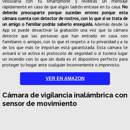
vincularla con tu smartphone y recibirás un mensaje
rápidamente en caso de que algún ladrón entrase en tu casa.
No
deberás preocuparte porque sucedan errores porque esta
cámara cuenta con detector de rostros, con lo que si se trata de
un amigo o familiar podrás saberlo enseguida.
Además desde la
App se puede desactivar la grabación una vez que la cámara
detecte que las personas que han entrado en casa son
familiares o amigos, con lo que el respeto a tu privacidad y a la
de los que más te importan está garantizada. Esta cámara te
avisará si se activa el protocolo de seguridad o si tuviera lugar
un incendio con lo que sin duda es el dispositivo perfecto para
proteger tu hogar ante cualquier inconveniente o imprevisto.
VER EN AMAZON
Cámara de vigilancia inalámbrica con
sensor de movimiento