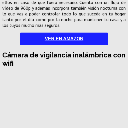
ellos en caso de que fuera necesario. Cuenta con un flujo de
vídeo de 960p y además incorpora también visión nocturna con
lo que vas a poder controlar todo lo que sucede en tu hogar
tanto por el día como por la noche para mantener tu casa y a
los tuyos mucho más seguros.
VER EN AMAZON
Cámara de vigilancia inalámbrica con
wifi