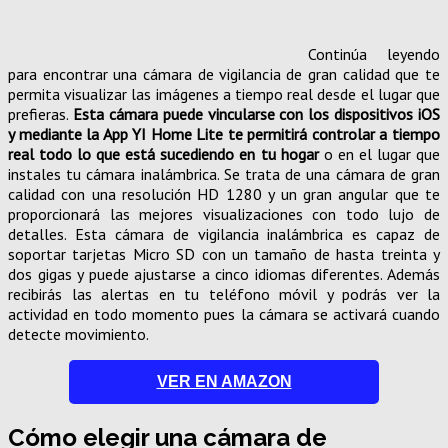
Continúa leyendo
para encontrar una cámara de vigilancia de gran calidad que te
permita visualizar las imágenes a tiempo real desde el lugar que
prefieras.
Esta cámara puede vincularse con los dispositivos iOS
y mediante la App YI Home Lite te permitirá controlar a tiempo
real todo lo que está sucediendo en tu hogar
o en el lugar que
instales tu cámara inalámbrica. Se trata de una cámara de gran
calidad con una resolución HD 1280 y un gran angular que te
proporcionará las mejores visualizaciones con todo lujo de
detalles. Esta cámara de vigilancia inalámbrica es capaz de
soportar tarjetas Micro SD con un tamaño de hasta treinta y
dos gigas y puede ajustarse a cinco idiomas diferentes. Además
recibirás las alertas en tu teléfono móvil y podrás ver la
actividad en todo momento pues la cámara se activará cuando
detecte movimiento.
VER EN AMAZON
Cómo elegir una cámara de