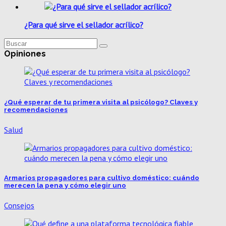
¿Para qué sirve el sellador acrílico?
Opiniones
¿Qué esperar de tu primera visita al psicólogo? Claves y
recomendaciones
Salud
Armarios propagadores para cultivo doméstico: cuándo
merecen la pena y cómo elegir uno
Consejos