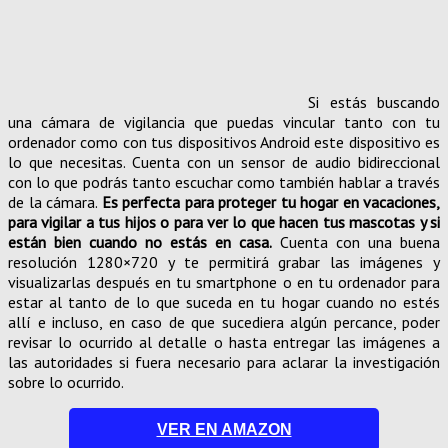
Si estás buscando
una cámara de vigilancia que puedas vincular tanto con tu
ordenador como con tus dispositivos Android este dispositivo es
lo que necesitas. Cuenta con un sensor de audio bidireccional
con lo que podrás tanto escuchar como también hablar a través
de la cámara.
Es perfecta para proteger tu hogar en vacaciones,
para vigilar a tus hijos o para ver lo que hacen tus mascotas y si
están bien cuando no estás en casa.
Cuenta con una buena
resolución 1280×720 y te permitirá grabar las imágenes y
visualizarlas después en tu smartphone o en tu ordenador para
estar al tanto de lo que suceda en tu hogar cuando no estés
allí e incluso, en caso de que sucediera algún percance, poder
revisar lo ocurrido al detalle o hasta entregar las imágenes a
las autoridades si fuera necesario para aclarar la investigación
sobre lo ocurrido.
VER EN AMAZON