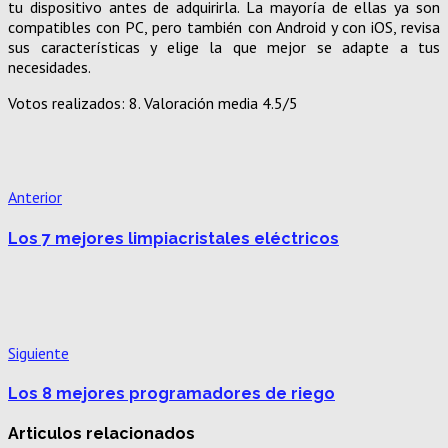
tu dispositivo antes de adquirirla. La mayoría de ellas ya son
compatibles con PC, pero también con Android y con iOS, revisa
sus características y elige la que mejor se adapte a tus
necesidades.
Votos realizados:
8
. Valoración media
4.5
/5
Anterior
Los 7 mejores limpiacristales eléctricos
Siguiente
Los 8 mejores programadores de riego
Articulos relacionados