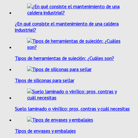
¿En qué consiste el mantenimiento de una caldera
industrial?
Tipos de herramientas de sujeción: ¿Cuáles son?
Tipos de siliconas para sellar
Suelo laminado o vinílico: pros, contras y cuál necesitas
Tipos de envases y embalajes