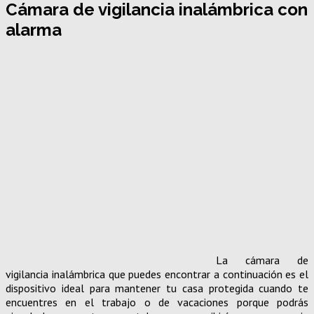
Cámara de vigilancia inalámbrica con
alarma
La cámara de
vigilancia inalámbrica que puedes encontrar a continuación es el
dispositivo ideal para mantener tu casa protegida cuando te
encuentres en el trabajo o de vacaciones porque podrás