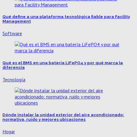
Qué define a una plataforma tecnológica fiable para Facility
Management
Software
Qué es el BMS en una batería LiFePO4 y por qué marca la
diferencia
Tecnología
Dónde instalar la unidad exterior del aire acondicionado:
normativa, ruido y mejores ubicaciones
Hogar