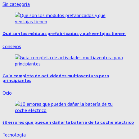
Sin categoría
Qué son los módulos prefabricados y qué ventajas tienen
Consejos
Guía completa de actividades multiaventura para
principiantes
Ocio
10 errores que pueden dañar la batería de tu coche eléctrico
Tecnología