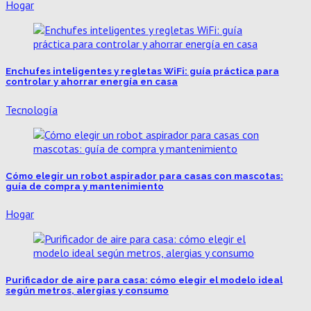
Hogar
Enchufes inteligentes y regletas WiFi: guía práctica para
controlar y ahorrar energía en casa
Tecnología
Cómo elegir un robot aspirador para casas con mascotas:
guía de compra y mantenimiento
Hogar
Purificador de aire para casa: cómo elegir el modelo ideal
según metros, alergias y consumo