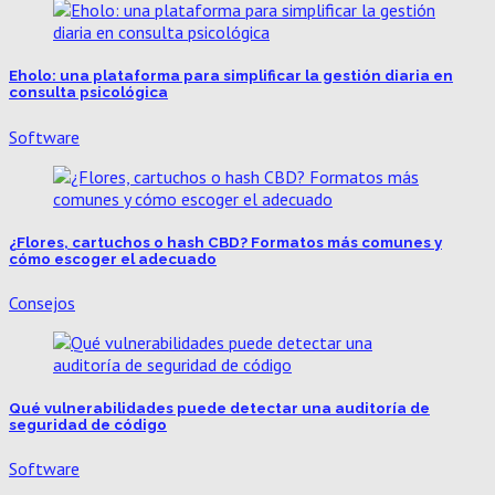
Eholo: una plataforma para simplificar la gestión diaria en
consulta psicológica
Software
¿Flores, cartuchos o hash CBD? Formatos más comunes y
cómo escoger el adecuado
Consejos
Qué vulnerabilidades puede detectar una auditoría de
seguridad de código
Software