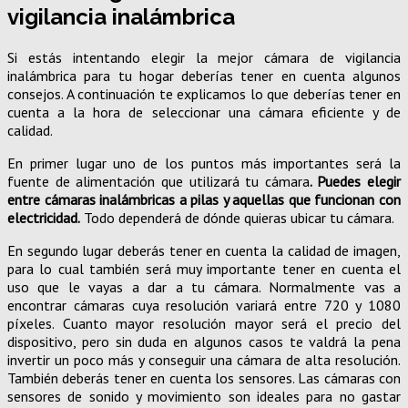
vigilancia inalámbrica
Si estás intentando elegir la mejor cámara de vigilancia
inalámbrica para tu hogar deberías tener en cuenta algunos
consejos. A continuación te explicamos lo que deberías tener en
cuenta a la hora de seleccionar una cámara eficiente y de
calidad.
En primer lugar uno de los puntos más importantes será la
fuente de alimentación que utilizará tu cámara
. Puedes elegir
entre cámaras inalámbricas a pilas y aquellas que funcionan con
electricidad.
Todo dependerá de dónde quieras ubicar tu cámara.
En segundo lugar deberás tener en cuenta la calidad de imagen,
para lo cual también será muy importante tener en cuenta el
uso que le vayas a dar a tu cámara. Normalmente vas a
encontrar cámaras cuya resolución variará entre 720 y 1080
píxeles. Cuanto mayor resolución mayor será el precio del
dispositivo, pero sin duda en algunos casos te valdrá la pena
invertir un poco más y conseguir una cámara de alta resolución.
También deberás tener en cuenta los sensores. Las cámaras con
sensores de sonido y movimiento son ideales para no gastar