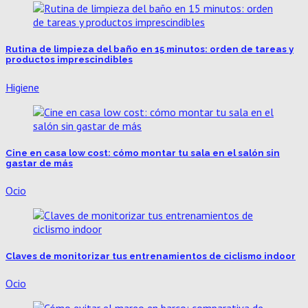
Rutina de limpieza del baño en 15 minutos: orden de tareas y
productos imprescindibles
Higiene
Cine en casa low cost: cómo montar tu sala en el salón sin
gastar de más
Ocio
Claves de monitorizar tus entrenamientos de ciclismo indoor
Ocio