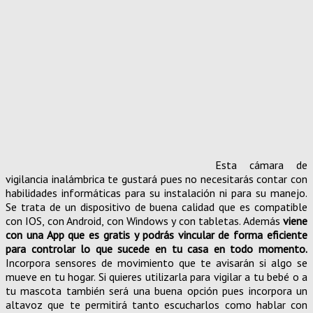
Esta cámara de
vigilancia inalámbrica te gustará pues no necesitarás contar con
habilidades informáticas para su instalación ni para su manejo.
Se trata de un dispositivo de buena calidad que es compatible
con IOS, con Android, con Windows y con tabletas. Además
viene
con una App que es gratis y podrás vincular de forma eficiente
para controlar lo que sucede en tu casa en todo momento.
Incorpora sensores de movimiento que te avisarán si algo se
mueve en tu hogar. Si quieres utilizarla para vigilar a tu bebé o a
tu mascota también será una buena opción pues incorpora un
altavoz que te permitirá tanto escucharlos como hablar con