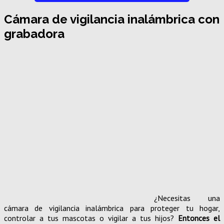
Cámara de vigilancia inalámbrica con
grabadora
¿Necesitas una
cámara de vigilancia inalámbrica para proteger tu hogar,
controlar a tus mascotas o vigilar a tus hijos?
Entonces el