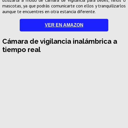
mascotas, ya que podrás comunicarte con ellos y tranquilizarlos
aunque te encuentres en otra estancia diferente.
VER EN AMAZON
Cámara de vigilancia inalámbrica a
tiempo real