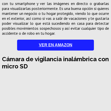
con tu smartphone y ver las imágenes en directo o grabarlas
para visualizarlas posteriormente. Es una buena opción si quieres
mantener un negocio o tu hogar protegido, viendo lo que ocurre
en el exterior, así como si vas a salir de vacaciones y te gustaría
poder visualizar lo que está sucediendo en casa para detectar
posibles movimientos sospechosos y así evitar cualquier tipo de
accidente o de robo en tu hogar.
VER EN AMAZON
Cámara de vigilancia inalámbrica con
micro SD