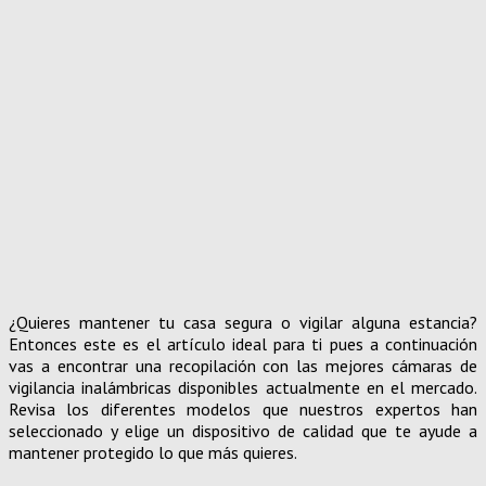
¿Quieres mantener tu casa segura o vigilar alguna estancia?
Entonces este es el artículo ideal para ti pues a continuación
vas a encontrar una recopilación con las mejores cámaras de
vigilancia inalámbricas disponibles actualmente en el mercado.
Revisa los diferentes modelos que nuestros expertos han
seleccionado y elige un dispositivo de calidad que te ayude a
mantener protegido lo que más quieres.