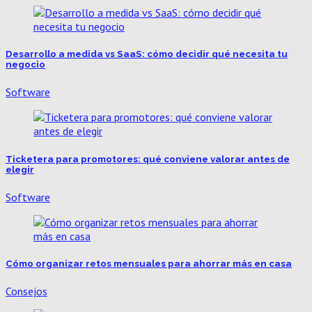
Desarrollo a medida vs SaaS: cómo decidir qué necesita tu
negocio
Software
Ticketera para promotores: qué conviene valorar antes de
elegir
Software
Cómo organizar retos mensuales para ahorrar más en casa
Consejos