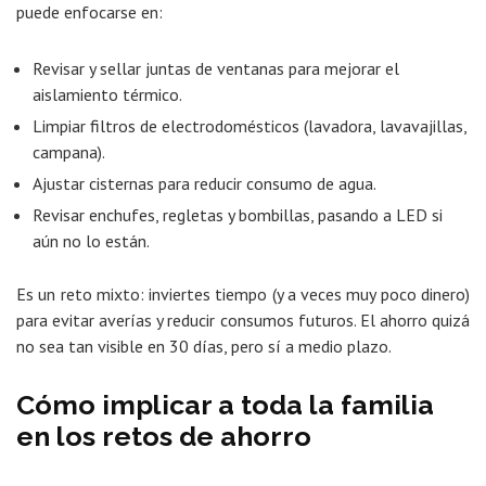
puede enfocarse en:
Revisar y sellar juntas de ventanas para mejorar el
aislamiento térmico.
Limpiar filtros de electrodomésticos (lavadora, lavavajillas,
campana).
Ajustar cisternas para reducir consumo de agua.
Revisar enchufes, regletas y bombillas, pasando a LED si
aún no lo están.
Es un reto mixto: inviertes tiempo (y a veces muy poco dinero)
para evitar averías y reducir consumos futuros. El ahorro quizá
no sea tan visible en 30 días, pero sí a medio plazo.
Cómo implicar a toda la familia
en los retos de ahorro