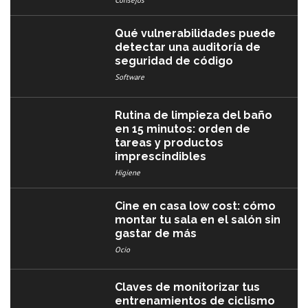
Qué vulnerabilidades puede
detectar una auditoría de
seguridad de código
Software
Rutina de limpieza del baño
en 15 minutos: orden de
tareas y productos
imprescindibles
Higiene
Cine en casa low cost: cómo
montar tu sala en el salón sin
gastar de más
Ocio
Claves de monitorizar tus
entrenamientos de ciclismo