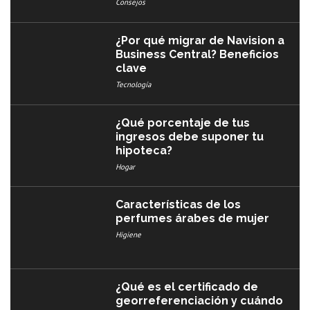
Consejos
¿Por qué migrar de Navision a
Business Central? Beneficios
clave
Tecnología
¿Qué porcentaje de tus
ingresos debe suponer tu
hipoteca?
Hogar
Características de los
perfumes árabes de mujer
Higiene
¿Qué es el certificado de
georreferenciación y cuándo