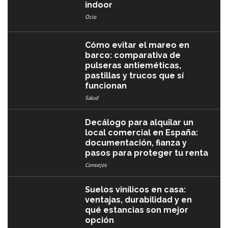
indoor
Ocio
Cómo evitar el mareo en
barco: comparativa de
pulseras antieméticas,
pastillas y trucos que sí
funcionan
Salud
Decálogo para alquilar un
local comercial en España:
documentación, fianza y
pasos para proteger tu renta
Consejos
Suelos vinílicos en casa:
ventajas, durabilidad y en
qué estancias son mejor
opción