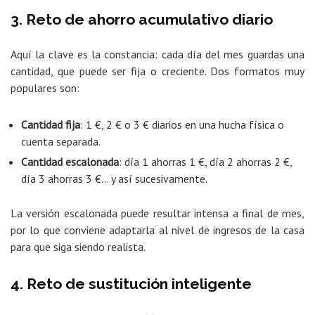
3. Reto de ahorro acumulativo diario
Aquí la clave es la constancia: cada día del mes guardas una
cantidad, que puede ser fija o creciente. Dos formatos muy
populares son:
Cantidad fija
: 1 €, 2 € o 3 € diarios en una hucha física o
cuenta separada.
Cantidad escalonada
: día 1 ahorras 1 €, día 2 ahorras 2 €,
día 3 ahorras 3 €… y así sucesivamente.
La versión escalonada puede resultar intensa a final de mes,
por lo que conviene adaptarla al nivel de ingresos de la casa
para que siga siendo realista.
4. Reto de sustitución inteligente