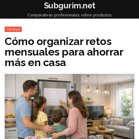
Subgurim.net
Comparativas profesionales sobre productos
Consejos
Cómo organizar retos
mensuales para ahorrar
más en casa