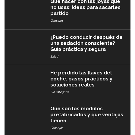
Qué hacer con las joyas que
no usas: ideas para sacarles
partido
Consejos
¿Puedo conducir después de
una sedación consciente?
Guía práctica y segura
Salud
He perdido las llaves del
coche: pasos prácticos y
soluciones reales
Sin categoría
Qué son los módulos
prefabricados y qué ventajas
tienen
Consejos