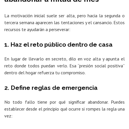
La motivación inicial suele ser alta, pero hacia la segunda o
tercera semana aparecen las tentaciones y el cansancio. Estos
recursos te ayudarán a perseverar:
1. Haz el reto público dentro de casa
En lugar de llevarlo en secreto, dilo en voz alta y apunta el
reto donde todos puedan verlo. Esa “presión social positiva”
dentro del hogar refuerza tu compromiso.
2. Define reglas de emergencia
No todo fallo tiene por qué significar abandonar. Puedes
establecer desde el principio qué ocurre si rompes la regla una
vez: