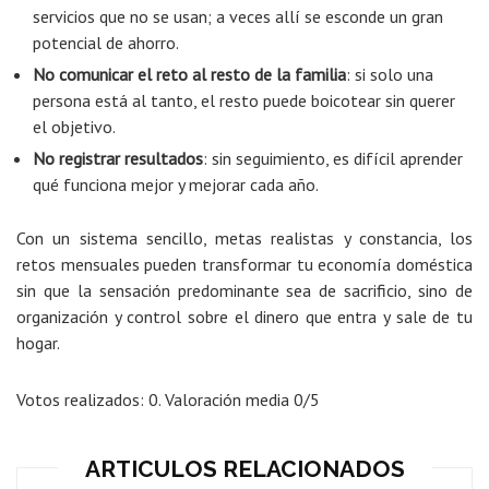
servicios que no se usan; a veces allí se esconde un gran
potencial de ahorro.
No comunicar el reto al resto de la familia
: si solo una
persona está al tanto, el resto puede boicotear sin querer
el objetivo.
No registrar resultados
: sin seguimiento, es difícil aprender
qué funciona mejor y mejorar cada año.
Con un sistema sencillo, metas realistas y constancia, los
retos mensuales pueden transformar tu economía doméstica
sin que la sensación predominante sea de sacrificio, sino de
organización y control sobre el dinero que entra y sale de tu
hogar.
Votos realizados:
0
. Valoración media
0
/5
ARTICULOS RELACIONADOS