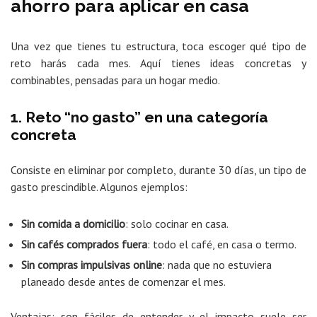
ahorro para aplicar en casa
Una vez que tienes tu estructura, toca escoger qué tipo de
reto harás cada mes. Aquí tienes ideas concretas y
combinables, pensadas para un hogar medio.
1. Reto “no gasto” en una categoría
concreta
Consiste en eliminar por completo, durante 30 días, un tipo de
gasto prescindible. Algunos ejemplos:
Sin comida a domicilio
: solo cocinar en casa.
Sin cafés comprados fuera
: todo el café, en casa o termo.
Sin compras impulsivas online
: nada que no estuviera
planeado desde antes de comenzar el mes.
Ventajas: son fáciles de entender y el impacto suele ser