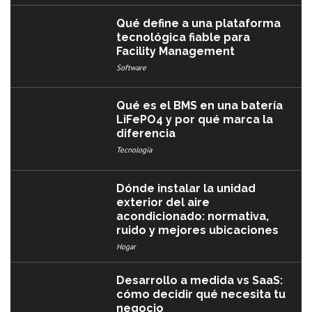
Qué define a una plataforma
tecnológica fiable para
Facility Management
Software
Qué es el BMS en una batería
LiFePO4 y por qué marca la
diferencia
Tecnología
Dónde instalar la unidad
exterior del aire
acondicionado: normativa,
ruido y mejores ubicaciones
Hogar
Desarrollo a medida vs SaaS:
cómo decidir qué necesita tu
negocio