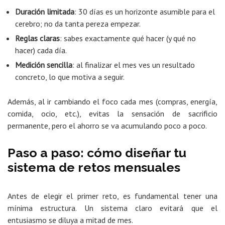
Duración limitada
: 30 días es un horizonte asumible para el
cerebro; no da tanta pereza empezar.
Reglas claras
: sabes exactamente qué hacer (y qué no
hacer) cada día.
Medición sencilla
: al finalizar el mes ves un resultado
concreto, lo que motiva a seguir.
Además, al ir cambiando el foco cada mes (compras, energía,
comida, ocio, etc.), evitas la sensación de sacrificio
permanente, pero el ahorro se va acumulando poco a poco.
Paso a paso: cómo diseñar tu
sistema de retos mensuales
Antes de elegir el primer reto, es fundamental tener una
mínima estructura. Un sistema claro evitará que el
entusiasmo se diluya a mitad de mes.