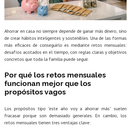
Ahorrar en casa no siempre depende de ganar más dinero, sino
de crear hábitos inteligentes y sostenibles. Una de las formas
más eficaces de conseguirlo es mediante retos mensuales:
desafíos acotados en el tiempo, con reglas claras y objetivos
concretos que toda la familia puede seguir.
Por qué los retos mensuales
funcionan mejor que los
propósitos vagos
Los propósitos tipo “este año voy a ahorrar más” suelen
fracasar porque son demasiado generales. En cambio, los
retos mensuales tienen tres ventajas clave: