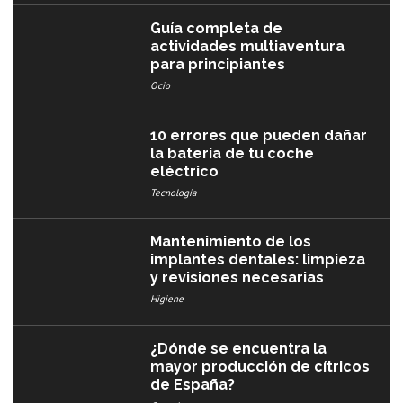
Guía completa de
actividades multiaventura
para principiantes
Ocio
10 errores que pueden dañar
la batería de tu coche
eléctrico
Tecnología
Mantenimiento de los
implantes dentales: limpieza
y revisiones necesarias
Higiene
¿Dónde se encuentra la
mayor producción de cítricos
de España?