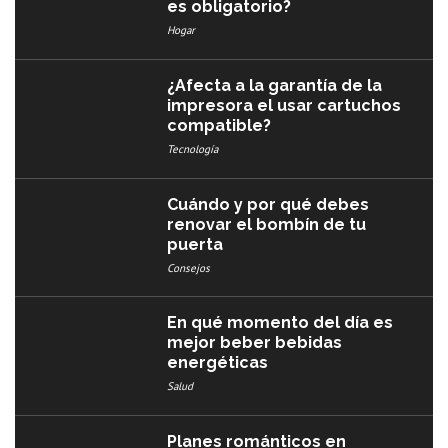
es obligatorio?
Hogar
¿Afecta a la garantía de la
impresora el usar cartuchos
compatible?
Tecnología
Cuándo y por qué debes
renovar el bombín de tu
puerta
Consejos
En qué momento del día es
mejor beber bebidas
energéticas
Salud
Planes románticos en