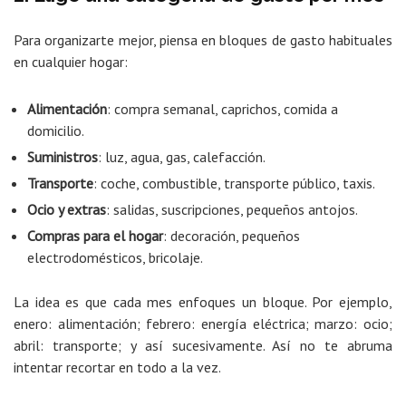
Para organizarte mejor, piensa en bloques de gasto habituales
en cualquier hogar:
Alimentación
: compra semanal, caprichos, comida a
domicilio.
Suministros
: luz, agua, gas, calefacción.
Transporte
: coche, combustible, transporte público, taxis.
Ocio y extras
: salidas, suscripciones, pequeños antojos.
Compras para el hogar
: decoración, pequeños
electrodomésticos, bricolaje.
La idea es que cada mes enfoques un bloque. Por ejemplo,
enero: alimentación; febrero: energía eléctrica; marzo: ocio;
abril: transporte; y así sucesivamente. Así no te abruma
intentar recortar en todo a la vez.