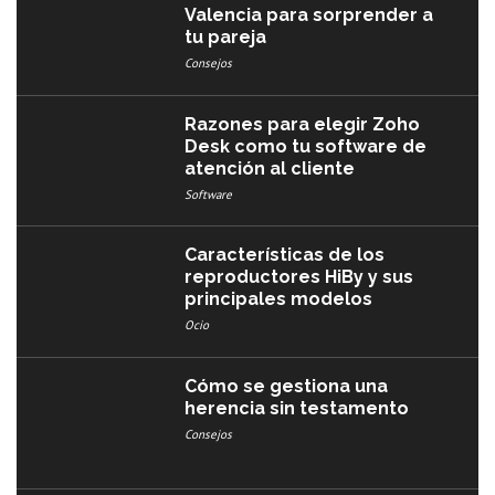
Valencia para sorprender a
tu pareja
Consejos
Razones para elegir Zoho
Desk como tu software de
atención al cliente
Software
Características de los
reproductores HiBy y sus
principales modelos
Ocio
Cómo se gestiona una
herencia sin testamento
Consejos