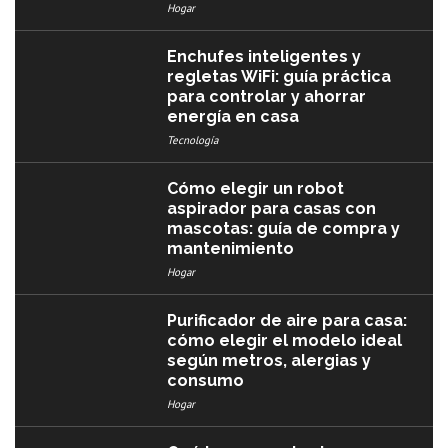
Hogar
Enchufes inteligentes y
regletas WiFi: guía práctica
para controlar y ahorrar
energía en casa
Tecnología
Cómo elegir un robot
aspirador para casas con
mascotas: guía de compra y
mantenimiento
Hogar
Purificador de aire para casa:
cómo elegir el modelo ideal
según metros, alergias y
consumo
Hogar