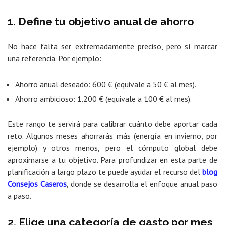
1. Define tu objetivo anual de ahorro
No hace falta ser extremadamente preciso, pero sí marcar
una referencia. Por ejemplo:
Ahorro anual deseado: 600 € (equivale a 50 € al mes).
Ahorro ambicioso: 1.200 € (equivale a 100 € al mes).
Este rango te servirá para calibrar cuánto debe aportar cada
reto. Algunos meses ahorrarás más (energía en invierno, por
ejemplo) y otros menos, pero el cómputo global debe
aproximarse a tu objetivo. Para profundizar en esta parte de
planificación a largo plazo te puede ayudar el recurso del
blog
Consejos Caseros
, donde se desarrolla el enfoque anual paso
a paso.
2. Elige una categoría de gasto por mes