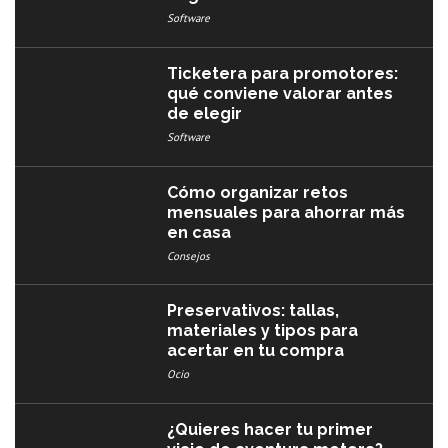
Software
Ticketera para promotores:
qué conviene valorar antes
de elegir
Software
Cómo organizar retos
mensuales para ahorrar más
en casa
Consejos
Preservativos: tallas,
materiales y tipos para
acertar en tu compra
Ocio
¿Quieres hacer tu primer