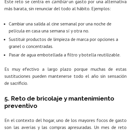
Este reto se centra en
cambiar
un gasto por una alternativa
más barata, sin renunciar del todo al hábito. Ejemplos:
Cambiar una salida al cine semanal por una noche de
película en casa una semana sí y otra no.
Sustituir productos de limpieza de marca por opciones a
granel o concentradas.
Pasar de agua embotellada a filtro y botella reutilizable.
Es muy efectivo a largo plazo porque muchas de estas
sustituciones pueden mantenerse todo el año sin sensación
de sacrificio.
5. Reto de bricolaje y mantenimiento
preventivo
En el contexto del hogar, uno de los mayores focos de gasto
son las averías y las compras apresuradas. Un mes de reto