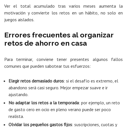
Ver el total acumulado tras varios meses aumenta la
motivación y convierte los retos en un hábito, no solo en
juegos aislados.
Errores frecuentes al organizar
retos de ahorro en casa
Para terminar, conviene tener presentes algunos fallos
comunes que pueden sabotear tus esfuerzos:
Elegir retos demasiado duros
: si el desafío es extremo, el
abandono será casi seguro. Mejor empezar suave e ir
ajustando.
No adaptar los retos a la temporada
: por ejemplo, un reto
de gasto cero en ocio en pleno verano puede ser poco
realista.
Olvidar los pequeños gastos fijos
: suscripciones, cuotas y