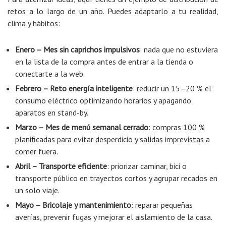
retos a lo largo de un año. Puedes adaptarlo a tu realidad,
clima y hábitos:
Enero – Mes sin caprichos impulsivos
: nada que no estuviera
en la lista de la compra antes de entrar a la tienda o
conectarte a la web.
Febrero – Reto energía inteligente
: reducir un 15–20 % el
consumo eléctrico optimizando horarios y apagando
aparatos en stand-by.
Marzo – Mes de menú semanal cerrado
: compras 100 %
planificadas para evitar desperdicio y salidas imprevistas a
comer fuera.
Abril – Transporte eficiente
: priorizar caminar, bici o
transporte público en trayectos cortos y agrupar recados en
un solo viaje.
Mayo – Bricolaje y mantenimiento
: reparar pequeñas
averías, prevenir fugas y mejorar el aislamiento de la casa.