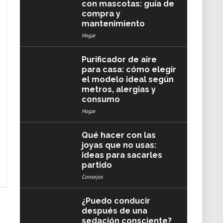
con mascotas: guía de
compra y
mantenimiento
Hogar
Purificador de aire
para casa: cómo elegir
el modelo ideal según
metros, alergias y
consumo
Hogar
Qué hacer con las
joyas que no usas:
ideas para sacarles
partido
Consejos
¿Puedo conducir
después de una
sedación consciente?