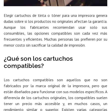
Elegir cartuchos de tinta o tóner para una impresora genera
dudas sobre si los productos no originales afectan la garantía.
Aunque los fabricantes recomiendan usar solo sus
consumibles, las opciones compatibles son cada vez más
frecuentes y eficientes. Muchas personas las prefieren por su
menor costo sin sacrificar la calidad de impresión.
¿Qué son los cartuchos
compatibles?
Los cartuchos compatibles
son aquellos que no son
fabricados por la marca original
de la impresora, pero que
están diseñados para funcionar con sus modelos específicos. A
diferencia de los cartuchos originales, los compatibles suelen
tener un precio más accesible y, en muchos casos, un
rendimiento similar o superior. Existen varias categorías