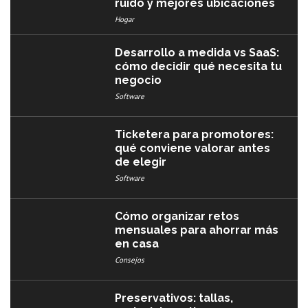
ruido y mejores ubicaciones
Hogar
Desarrollo a medida vs SaaS:
cómo decidir qué necesita tu
negocio
Software
Ticketera para promotores:
qué conviene valorar antes
de elegir
Software
Cómo organizar retos
mensuales para ahorrar más
en casa
Consejos
Preservativos: tallas,