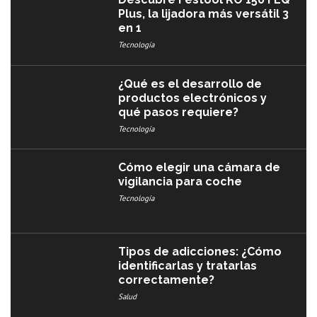
Plus, la lijadora más versátil 3
en 1
Tecnología
¿Qué es el desarrollo de
productos electrónicos y
qué pasos requiere?
Tecnología
Cómo elegir una cámara de
vigilancia para coche
Tecnología
Tipos de adicciones: ¿Cómo
identificarlas y tratarlas
correctamente?
Salud