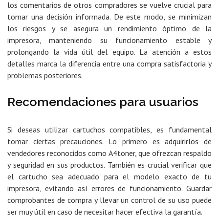
los comentarios de otros compradores se vuelve crucial para
tomar una decisión informada. De este modo, se minimizan
los riesgos y se asegura un rendimiento óptimo de la
impresora, manteniendo su funcionamiento estable y
prolongando la vida útil del equipo. La atención a estos
detalles marca la diferencia entre una compra satisfactoria y
problemas posteriores.
Recomendaciones para usuarios
Si deseas utilizar cartuchos compatibles, es fundamental
tomar ciertas precauciones. Lo primero es
adquirirlos de
vendedores reconocidos
como A4toner,
que ofrezcan respaldo
y seguridad en sus productos. También es crucial verificar que
el cartucho sea adecuado para el modelo exacto de tu
impresora, evitando así errores de funcionamiento. Guardar
comprobantes de compra y llevar un control de su uso puede
ser muy útil en caso de necesitar hacer efectiva la garantía.