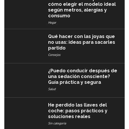
cómo elegir el modelo ideal
según metros, alergias y
consumo
Hogar
Qué hacer con las joyas que
no usas: ideas para sacarles
partido
Consejos
¿Puedo conducir después de
una sedación consciente?
Guía práctica y segura
Salud
He perdido las llaves del
coche: pasos prácticos y
soluciones reales
Sin categoría