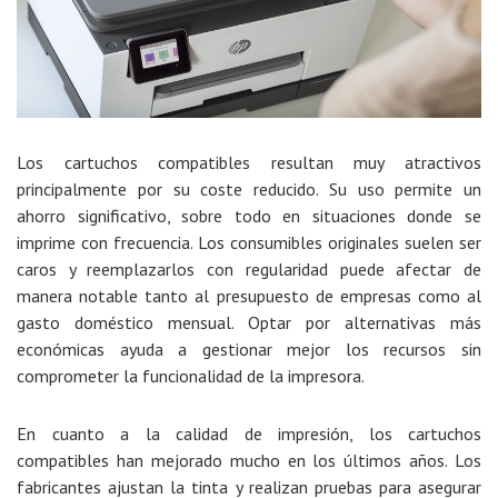
Los cartuchos compatibles resultan muy atractivos
principalmente por su
coste reducido
. Su uso permite un
ahorro significativo, sobre todo en situaciones donde se
imprime con frecuencia. Los consumibles originales suelen ser
caros y reemplazarlos con regularidad puede afectar de
manera notable tanto al presupuesto de empresas como al
gasto doméstico mensual. Optar por alternativas más
económicas ayuda a gestionar mejor los recursos sin
comprometer la funcionalidad de la impresora.
En cuanto a la calidad de impresión, los cartuchos
compatibles han mejorado mucho en los últimos años. Los
fabricantes ajustan la tinta y realizan pruebas para asegurar