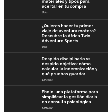
materiales y tipos para
acertar en tu compra
Ocio
¿Quieres hacer tu primer
viaje de aventura motera?
Descubre la Africa Twin
Adventure Sports
Ocio
Despido disciplinario vs.
despido objetivo: cómo
calcular la indemnización y
qué pruebas guardar
Consejos
Eholo: una plataforma para
simplificar la gestión diaria
en consulta psicológica
Software