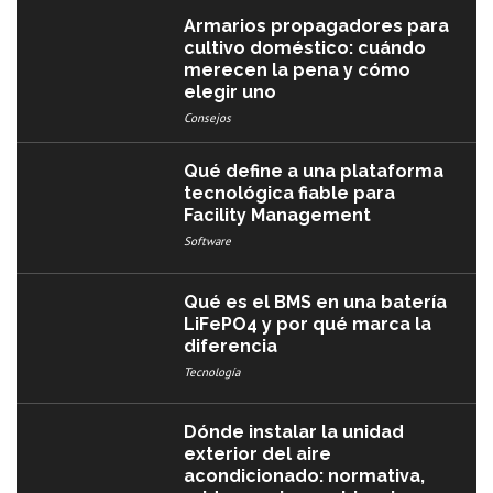
Armarios propagadores para
cultivo doméstico: cuándo
merecen la pena y cómo
elegir uno
Consejos
Qué define a una plataforma
tecnológica fiable para
Facility Management
Software
Qué es el BMS en una batería
LiFePO4 y por qué marca la
diferencia
Tecnología
Dónde instalar la unidad
exterior del aire
acondicionado: normativa,