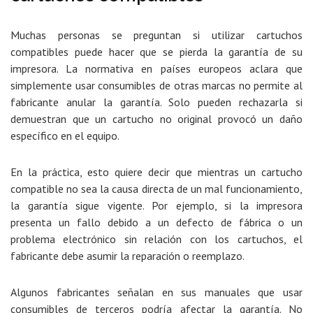
Muchas personas se preguntan si utilizar cartuchos
compatibles puede hacer que se pierda la garantía de su
impresora. La normativa en países europeos aclara que
simplemente
usar consumibles de otras marcas no permite al
fabricante anular la garantía
. Solo pueden rechazarla si
demuestran que un cartucho no original provocó un daño
específico en el equipo.
En la práctica, esto quiere decir que
mientras un cartucho
compatible no sea la causa directa de un mal funcionamiento,
la garantía sigue vigente
. Por ejemplo, si la impresora
presenta un fallo debido a un defecto de fábrica o un
problema electrónico sin relación con los cartuchos, el
fabricante debe asumir la reparación o reemplazo.
Algunos fabricantes señalan en sus manuales que usar
consumibles de terceros podría afectar la garantía. No