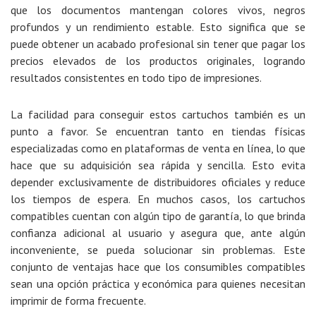
que los documentos mantengan colores vivos, negros
profundos y un rendimiento estable. Esto significa que se
puede obtener un
acabado profesional
sin tener que pagar los
precios elevados de los productos originales, logrando
resultados consistentes en todo tipo de impresiones.
La facilidad para conseguir estos cartuchos también es un
punto a favor. Se encuentran tanto en tiendas físicas
especializadas como en plataformas de venta en línea, lo que
hace que su adquisición sea rápida y sencilla. Esto evita
depender exclusivamente de distribuidores oficiales y reduce
los tiempos de espera. En muchos casos, los cartuchos
compatibles cuentan con algún tipo de garantía, lo que brinda
confianza adicional al usuario y asegura que, ante algún
inconveniente, se pueda solucionar sin problemas. Este
conjunto de ventajas hace que los consumibles compatibles
sean una opción práctica y económica para quienes necesitan
imprimir de forma frecuente.