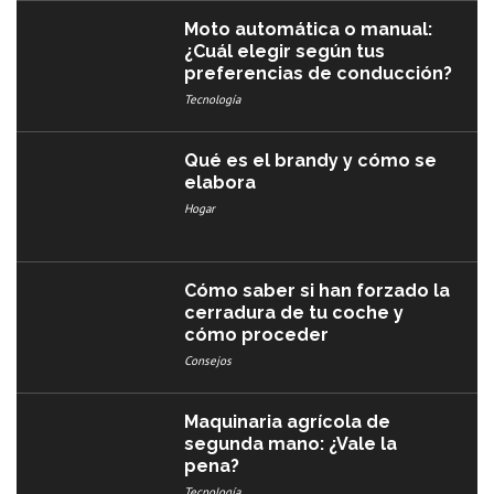
Moto automática o manual:
¿Cuál elegir según tus
preferencias de conducción?
Tecnología
Qué es el brandy y cómo se
elabora
Hogar
Cómo saber si han forzado la
cerradura de tu coche y
cómo proceder
Consejos
Maquinaria agrícola de
segunda mano: ¿Vale la
pena?
Tecnología