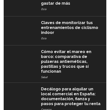
gastar de más
Ocio
Claves de monitorizar tus
entrenamientos de ciclismo
indoor
Ocio
Cómo evitar el mareo en
barco: comparativa de
pulseras antieméticas,
pastillas y trucos que sí
funcionan
Salud
Decálogo para alquilar un
local comercial en España:
documentación, fianza y
pasos para proteger tu renta
Consejos