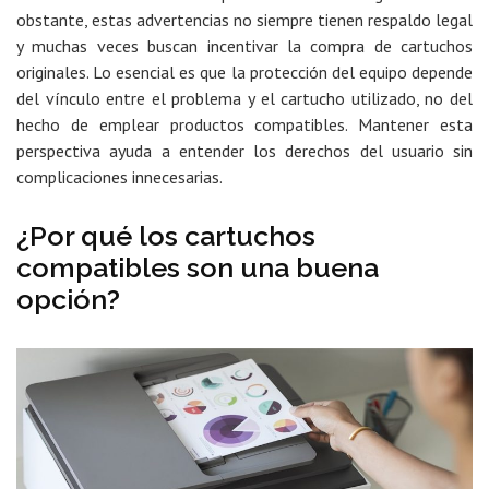
obstante, estas advertencias no siempre tienen respaldo legal
y muchas veces buscan incentivar la compra de cartuchos
originales. Lo esencial es que la protección del equipo depende
del vínculo entre el problema y el cartucho utilizado, no del
hecho de emplear productos compatibles. Mantener esta
perspectiva ayuda a entender los derechos del usuario sin
complicaciones innecesarias.
¿Por qué los cartuchos
compatibles son una buena
opción?