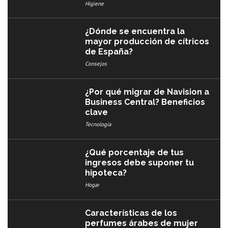
Higiene
¿Dónde se encuentra la
mayor producción de cítricos
de España?
Consejos
¿Por qué migrar de Navision a
Business Central? Beneficios
clave
Tecnología
¿Qué porcentaje de tus
ingresos debe suponer tu
hipoteca?
Hogar
Características de los
perfumes árabes de mujer