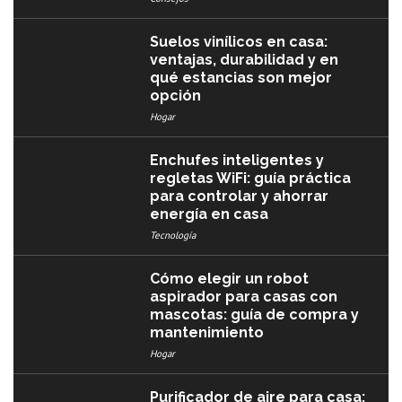
Suelos vinílicos en casa:
ventajas, durabilidad y en
qué estancias son mejor
opción
Hogar
Enchufes inteligentes y
regletas WiFi: guía práctica
para controlar y ahorrar
energía en casa
Tecnología
Cómo elegir un robot
aspirador para casas con
mascotas: guía de compra y
mantenimiento
Hogar
Purificador de aire para casa: