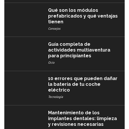
Qué son los módulos
prefabricados y qué ventajas
tienen
Consejos
Guía completa de
actividades multiaventura
para principiantes
Ocio
10 errores que pueden dañar
la batería de tu coche
eléctrico
Tecnología
Mantenimiento de los
implantes dentales: limpieza
y revisiones necesarias