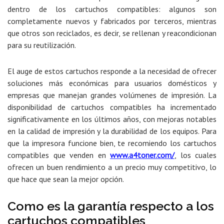
dentro de los cartuchos compatibles: algunos son
completamente nuevos y fabricados por terceros, mientras
que otros son reciclados, es decir, se rellenan y reacondicionan
para su reutilización.
El auge de estos cartuchos responde a la necesidad de ofrecer
s
oluciones más económicas para usuarios domésticos y
empresas
que manejan grandes volúmenes de impresión. La
disponibilidad de cartuchos compatibles ha incrementado
significativamente en los últimos años, con mejoras notables
en la calidad de impresión y la durabilidad de los equipos. Para
que la impresora funcione bien, te recomiendo los cartuchos
compatibles que venden en
www.a4toner.com/
, los cuales
ofrecen un buen rendimiento a un precio muy competitivo, lo
que hace que sean la mejor opción.
Como es la garantía respecto a los
cartuchos compatibles