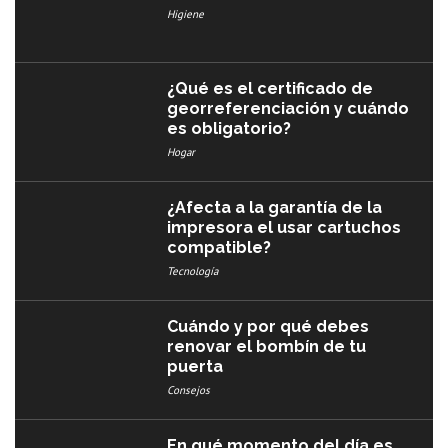
Higiene
¿Qué es el certificado de
georreferenciación y cuándo
es obligatorio?
Hogar
¿Afecta a la garantía de la
impresora el usar cartuchos
compatible?
Tecnología
Cuándo y por qué debes
renovar el bombín de tu
puerta
Consejos
En qué momento del día es