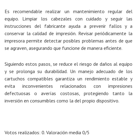
Es recomendable
realizar un mantenimiento regular
del
equipo. Limpiar los cabezales con cuidado y seguir las
instrucciones del fabricante ayuda a prevenir fallos y a
conservar la calidad de impresión. Revisar periódicamente la
impresora permite detectar posibles problemas antes de que
se agraven, asegurando que funcione de manera eficiente.
Siguiendo estos pasos, se reduce el riesgo de daños al equipo
y se prolonga su durabilidad. Un manejo adecuado de los
cartuchos compatibles garantiza un rendimiento estable y
evita inconvenientes relacionados con impresiones
defectuosas o averías costosas, protegiendo tanto la
inversión en consumibles como la del propio dispositivo.
Votos realizados:
0
. Valoración media
0
/5