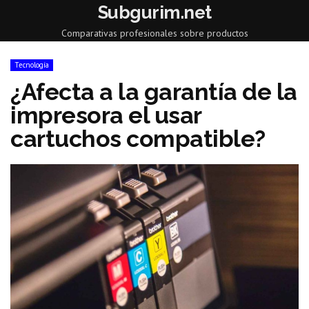
Subgurim.net
Comparativas profesionales sobre productos
Tecnología
¿Afecta a la garantía de la
impresora el usar
cartuchos compatible?