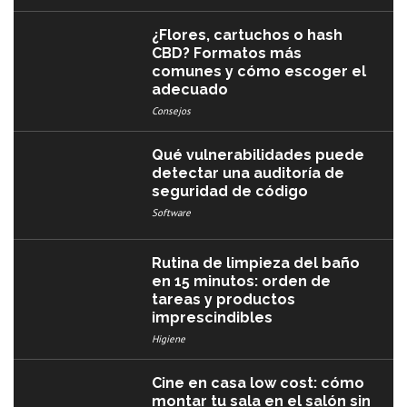
¿Flores, cartuchos o hash
CBD? Formatos más
comunes y cómo escoger el
adecuado
Consejos
Qué vulnerabilidades puede
detectar una auditoría de
seguridad de código
Software
Rutina de limpieza del baño
en 15 minutos: orden de
tareas y productos
imprescindibles
Higiene
Cine en casa low cost: cómo
montar tu sala en el salón sin