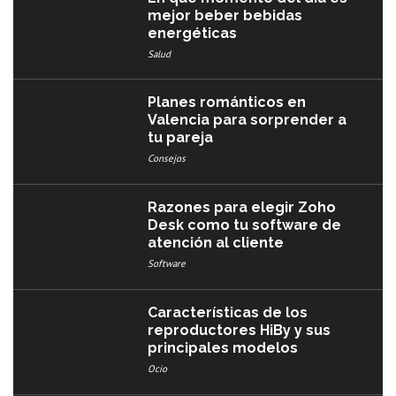
mejor beber bebidas
energéticas
Salud
Planes románticos en
Valencia para sorprender a
tu pareja
Consejos
Razones para elegir Zoho
Desk como tu software de
atención al cliente
Software
Características de los
reproductores HiBy y sus
principales modelos
Ocio