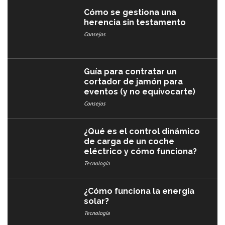
Cómo se gestiona una
herencia sin testamento
Consejos
Guía para contratar un
cortador de jamón para
eventos (y no equivocarte)
Consejos
¿Qué es el control dinámico
de carga de un coche
eléctrico y cómo funciona?
Tecnología
¿Cómo funciona la energía
solar?
Tecnología