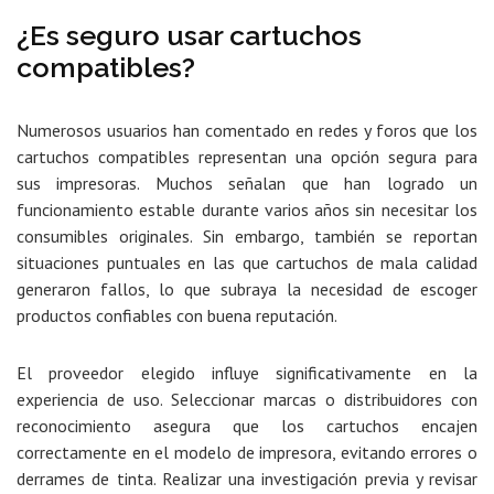
¿Es seguro usar cartuchos
compatibles?
Numerosos usuarios han comentado en redes y foros que
los
cartuchos compatibles representan una opción segura para
sus impresoras
. Muchos señalan que han logrado un
funcionamiento estable durante varios años sin necesitar los
consumibles originales. Sin embargo, también se reportan
situaciones puntuales en las que cartuchos de mala calidad
generaron fallos, lo que subraya la necesidad de escoger
productos confiables con buena reputación.
El proveedor elegido influye significativamente en la
experiencia de uso. Seleccionar marcas o distribuidores con
reconocimiento asegura que los cartuchos encajen
correctamente en el modelo de impresora, evitando errores o
derrames de tinta. Realizar una investigación previa y revisar