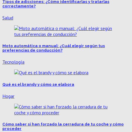
Tipos de adicciones: ¿Cómo identificarlas y tratarlas
correctamente?
Salud
Moto automática o manual: ¿Cuál elegir según tus
preferencias de conducción?
Tecnología
Qué es el brandy y cómo se elabora
Hogar
Cómo saber si han forzado la cerradura de tu coche y cómo
proceder