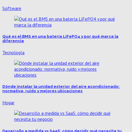
Software
Qué es el BMS en una batería LiFePO4 y por qué marca la
diferencia
Tecnología
Dónde instalar la unidad exterior del aire acondicionado:
normativa, ruido y mejores ubicaciones
Hogar
Desarrollo a medida vs SaaS: cómo decidir qué necesita tu