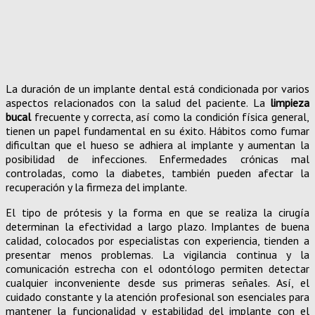
La duración de un implante dental está condicionada por varios
aspectos relacionados con la salud del paciente. La
limpieza
bucal
frecuente y correcta, así como la condición física general,
tienen un papel fundamental en su éxito. Hábitos como fumar
dificultan que el hueso se adhiera al implante y aumentan la
posibilidad de infecciones. Enfermedades crónicas mal
controladas, como la diabetes, también pueden afectar la
recuperación y la firmeza del implante.
El tipo de prótesis y la forma en que se realiza la cirugía
determinan la efectividad a largo plazo. Implantes de buena
calidad, colocados por especialistas con experiencia, tienden a
presentar menos problemas. La vigilancia continua y la
comunicación estrecha con el odontólogo permiten detectar
cualquier inconveniente desde sus primeras señales. Así, el
cuidado constante y la atención profesional son esenciales para
mantener la funcionalidad y estabilidad del implante con el