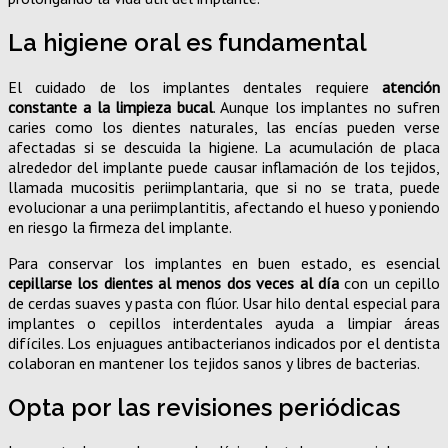
La higiene oral es fundamental
El cuidado de los implantes dentales requiere
atención
constante a la limpieza bucal
. Aunque los implantes no sufren
caries como los dientes naturales, las encías pueden verse
afectadas si se descuida la higiene. La acumulación de placa
alrededor del implante puede causar inflamación de los tejidos,
llamada mucositis periimplantaria, que si no se trata, puede
evolucionar a una periimplantitis, afectando el hueso y poniendo
en riesgo la firmeza del implante.
Para conservar los implantes en buen estado, es esencial
cepillarse los dientes al menos dos veces al día
con un cepillo
de cerdas suaves y pasta con flúor. Usar hilo dental especial para
implantes o cepillos interdentales ayuda a limpiar áreas
difíciles. Los enjuagues antibacterianos indicados por el dentista
colaboran en mantener los tejidos sanos y libres de bacterias.
Opta por las revisiones periódicas