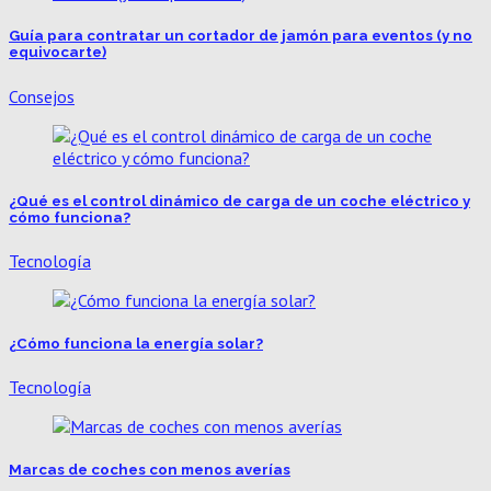
Guía para contratar un cortador de jamón para eventos (y no
equivocarte)
Consejos
¿Qué es el control dinámico de carga de un coche eléctrico y
cómo funciona?
Tecnología
¿Cómo funciona la energía solar?
Tecnología
Marcas de coches con menos averías​