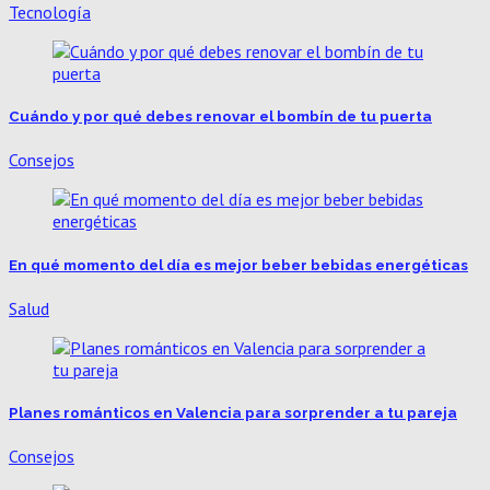
Tecnología
Cuándo y por qué debes renovar el bombín de tu puerta
Consejos
En qué momento del día es mejor beber bebidas energéticas
Salud
Planes románticos en Valencia para sorprender a tu pareja
Consejos