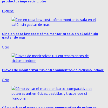
productos imprescindibles
Higiene
Cine en casa low cost: cómo montar tu sala en el salón sin
gastar de más
Ocio
Claves de monitorizar tus entrenamientos de ciclismo indoor
Ocio
Cómo evitar el mareo en barco: comparativa de pulseras