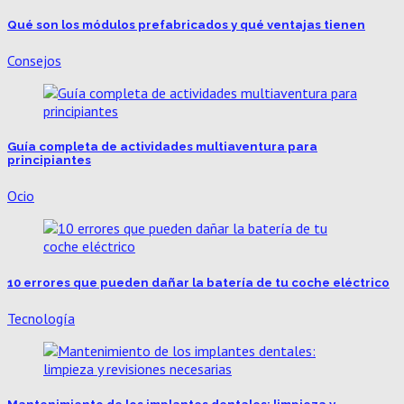
Qué son los módulos prefabricados y qué ventajas tienen
Consejos
Guía completa de actividades multiaventura para
principiantes
Ocio
10 errores que pueden dañar la batería de tu coche eléctrico
Tecnología