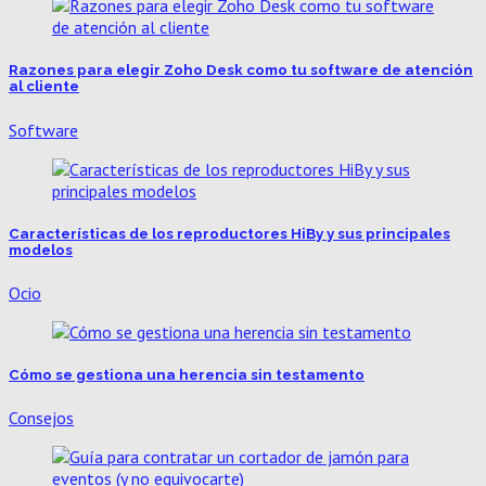
Razones para elegir Zoho Desk como tu software de atención
al cliente
Software
Características de los reproductores HiBy y sus principales
modelos
Ocio
Cómo se gestiona una herencia sin testamento
Consejos