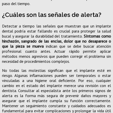
paso del tiempo.
¿Cuáles son las señales de alerta?
Detectar a tiempo las señales que muestran que un implante
dental podría estar fallando es crucial para proteger la salud
bucal y asegurar la durabilidad del tratamiento.
Síntomas como
hinchazón, sangrado de las encías, dolor que no desaparece o
que la pieza se mueva
indican que se debe buscar atención
profesional cuanto antes. Actuar rápido permite aplicar
métodos menos agresivos que pueden corregir el problema sin
necesidad de procedimientos complejos.
No todas las molestias significan que el implante esté en
riesgo. Algunas inflamaciones pueden ser temporales o estar
vinculadas a una higiene oral deficiente. Por eso, cualquier
cambio en el estado del implante merece una revisión con el
dentista. Consultar al especialista ante los primeros signos de
alerta es la forma más segura de prevenir daños mayores y
asegurar que el implante cumpla su función correctamente.
Mantener un seguimiento constante y cuidados adecuados es
fundamental para evitar complicaciones y prolongar la vida útil