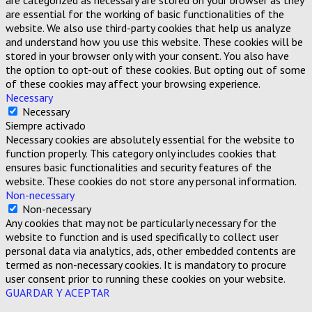
are essential for the working of basic functionalities of the
website. We also use third-party cookies that help us analyze
and understand how you use this website. These cookies will be
stored in your browser only with your consent. You also have
the option to opt-out of these cookies. But opting out of some
of these cookies may affect your browsing experience.
Necessary
Necessary
Siempre activado
Necessary cookies are absolutely essential for the website to
function properly. This category only includes cookies that
ensures basic functionalities and security features of the
website. These cookies do not store any personal information.
Non-necessary
Non-necessary
Any cookies that may not be particularly necessary for the
website to function and is used specifically to collect user
personal data via analytics, ads, other embedded contents are
termed as non-necessary cookies. It is mandatory to procure
user consent prior to running these cookies on your website.
GUARDAR Y ACEPTAR