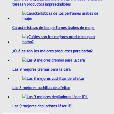
tareas y productos imprescindibles
Características de los perfumes árabes de mujer
¿Cuáles son los mejores productos para barba?
Las 9 mejores cremas para la cara
Las 8 mejores cuchillas de afeitar
Las 9 mejores depiladoras láser IPL