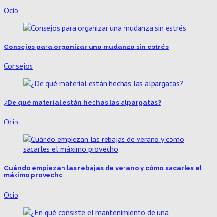
Ocio
Consejos para organizar una mudanza sin estrés
Consejos
¿De qué material están hechas las alpargatas?
Ocio
Cuándo empiezan las rebajas de verano y cómo sacarles el
máximo provecho
Ocio