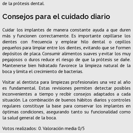
de la prótesis dental.
Consejos para el cuidado diario
Cuidar los implantes de manera constante ayuda a que duren
más y funcionen correctamente. Es importante cepillarse los
dientes con frecuencia y emplear hilo dental o cepillos
pequeños para limpiar entre los dientes, evitando que se formen
depósitos de placa. Consumir alimentos suaves y evitar los muy
pegajosos o duros reduce el riesgo de que la prótesis se dañe.
Mantenerse bien hidratado favorece la limpieza natural de la
boca y limita el crecimiento de bacterias.
Visitar al dentista para limpiezas profesionales una vez al año
es fundamental. Estas revisiones permiten detectar posibles
inconvenientes a tiempo y recibir consejos adaptados a cada
situación. La combinación de buenos hábitos diarios y controles
regulares constituye la base para conservar los implantes en
óptimas condiciones, asegurando tanto su funcionalidad como
la salud general de la boca.
Votos realizados:
0
. Valoración media
0
/5