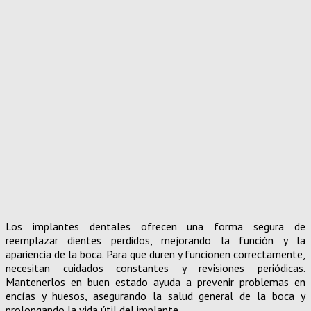
Los implantes dentales ofrecen una forma segura de
reemplazar dientes perdidos, mejorando la función y la
apariencia de la boca. Para que duren y funcionen correctamente,
necesitan cuidados constantes y revisiones periódicas.
Mantenerlos en buen estado ayuda a prevenir problemas en
encías y huesos, asegurando la salud general de la boca y
prolongando la vida útil del implante.