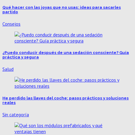
Qué hacer con las joyas que no usas: ideas para sacarles
partido
Consejos
¿Puedo conducir después de una sedación consciente? Guía
práctica y segura
Salud
He perdido las llaves del coche: pasos prácticos y soluciones
reales
Sin categoría