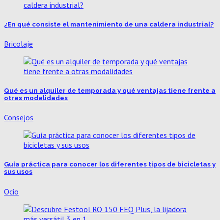
¿En qué consiste el mantenimiento de una caldera industrial?
Bricolaje
Qué es un alquiler de temporada y qué ventajas tiene frente a
otras modalidades
Consejos
Guía práctica para conocer los diferentes tipos de bicicletas y
sus usos
Ocio