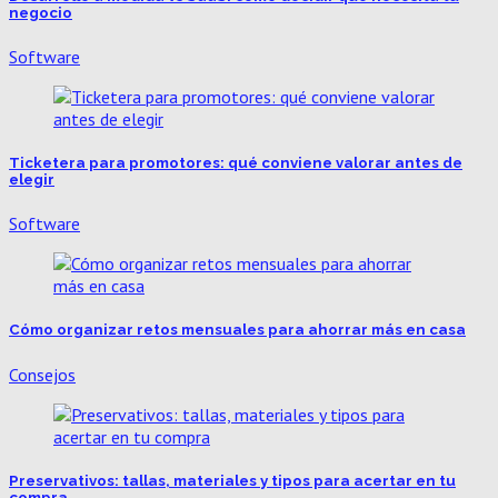
negocio
Software
Ticketera para promotores: qué conviene valorar antes de
elegir
Software
Cómo organizar retos mensuales para ahorrar más en casa
Consejos
Preservativos: tallas, materiales y tipos para acertar en tu
compra