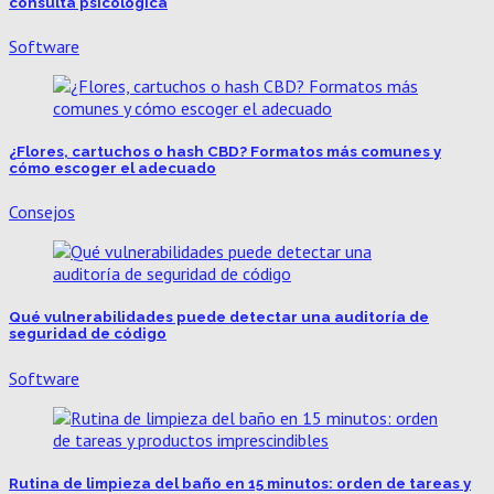
consulta psicológica
Software
¿Flores, cartuchos o hash CBD? Formatos más comunes y
cómo escoger el adecuado
Consejos
Qué vulnerabilidades puede detectar una auditoría de
seguridad de código
Software
Rutina de limpieza del baño en 15 minutos: orden de tareas y