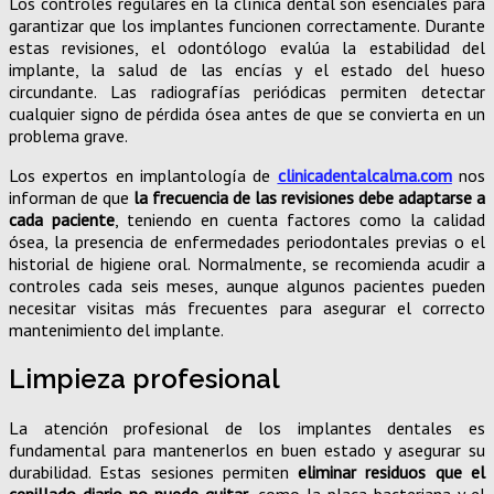
Los controles regulares en la clínica dental son esenciales para
garantizar que los implantes funcionen correctamente. Durante
estas revisiones, el odontólogo evalúa la estabilidad del
implante, la salud de las encías y el estado del hueso
circundante. Las radiografías periódicas permiten detectar
cualquier signo de pérdida ósea antes de que se convierta en un
problema grave.
Los expertos en implantología de
clinicadentalcalma.com
nos
informan de que
la frecuencia de las revisiones debe adaptarse a
cada paciente
, teniendo en cuenta factores como la calidad
ósea, la presencia de enfermedades periodontales previas o el
historial de higiene oral. Normalmente, se recomienda acudir a
controles cada seis meses, aunque algunos pacientes pueden
necesitar visitas más frecuentes para asegurar el correcto
mantenimiento del implante.
Limpieza profesional
La atención profesional de los implantes dentales es
fundamental para mantenerlos en buen estado y asegurar su
durabilidad. Estas sesiones permiten
eliminar residuos que el