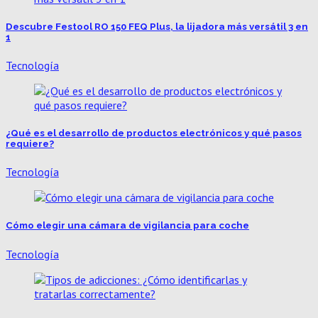
Descubre Festool RO 150 FEQ Plus, la lijadora más versátil 3 en
1
Tecnología
¿Qué es el desarrollo de productos electrónicos y qué pasos
requiere?
Tecnología
Cómo elegir una cámara de vigilancia para coche
Tecnología