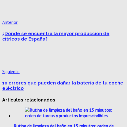
Anterior
¿Dónde se encuentra la mayor producción de
cítricos de España?
Siguiente
10 errores que pueden dañar la batería de tu coche
eléctrico
Articulos relacionados
Rutina de limpieza del baño en 15 minutos: orden de