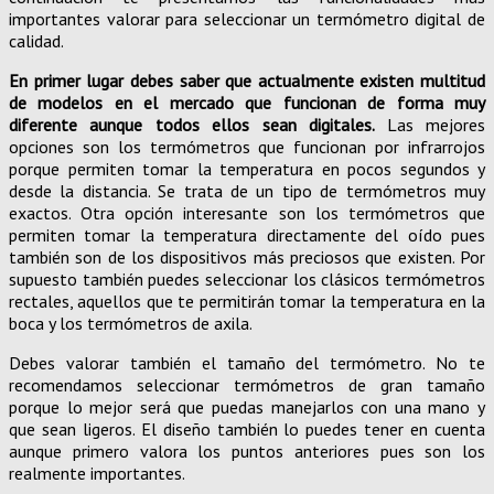
importantes valorar para seleccionar un termómetro digital de
calidad.
En primer lugar debes saber que actualmente existen multitud
de modelos en el mercado que funcionan de forma muy
diferente aunque todos ellos sean digitales.
Las mejores
opciones son los termómetros que funcionan por infrarrojos
porque permiten tomar la temperatura en pocos segundos y
desde la distancia. Se trata de un tipo de termómetros muy
exactos. Otra opción interesante son los termómetros que
permiten tomar la temperatura directamente del oído pues
también son de los dispositivos más preciosos que existen. Por
supuesto también puedes seleccionar los clásicos termómetros
rectales, aquellos que te permitirán tomar la temperatura en la
boca y los termómetros de axila.
Debes valorar también el tamaño del termómetro. No te
recomendamos seleccionar termómetros de gran tamaño
porque lo mejor será que puedas manejarlos con una mano y
que sean ligeros. El diseño también lo puedes tener en cuenta
aunque primero valora los puntos anteriores pues son los
realmente importantes.