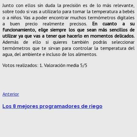
Junto con ellos sin duda la precisión es de lo más relevante,
sobre todo si vas a utilizarlo para tomar la temperatura a bebés
o a niños. Vas a poder encontrar muchos termómetros digitales
a buen precio realmente precisos.
En cuanto a su
funcionamiento, elige siempre los que sean más sencillos de
utilizar ya que vas a tener que hacerlo en momentos delicados.
Además de ello si quieres también podrás seleccionar
termómetros que te sirvan para controlar la temperatura del
agua, del ambiente e incluso de los alimentos.
Votos realizados:
1
. Valoración media
5
/5
Anterior
Los 8 mejores programadores de riego