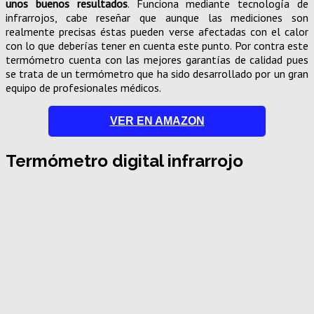
unos buenos resultados
. Funciona mediante tecnología de
infrarrojos, cabe reseñar que aunque las mediciones son
realmente precisas éstas pueden verse afectadas con el calor
con lo que deberías tener en cuenta este punto. Por contra este
termómetro cuenta con las mejores garantías de calidad pues
se trata de un termómetro que ha sido desarrollado por un gran
equipo de profesionales médicos.
VER EN AMAZON
Termómetro digital infrarrojo