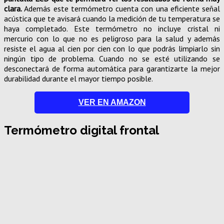
clara.
Además este termómetro cuenta con una eficiente señal
acústica que te avisará cuando la medición de tu temperatura se
haya completado. Este termómetro no incluye cristal ni
mercurio con lo que no es peligroso para la salud y además
resiste el agua al cien por cien con lo que podrás limpiarlo sin
ningún tipo de problema. Cuando no se esté utilizando se
desconectará de forma automática para garantizarte la mejor
durabilidad durante el mayor tiempo posible.
VER EN AMAZON
Termómetro digital frontal