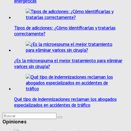
energéticas
Tipos de adicciones: ¿Cómo identificarlas y tratarlas
correctamente?
¿Es la microespuma el mejor tratamiento para eliminar
varices sin cirugía?
Qué tipo de indemnizaciones reclaman los abogados
especializados en accidentes de tráfico
Opiniones