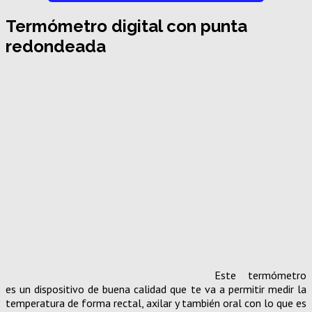
Termómetro digital con punta
redondeada
Este termómetro
es un dispositivo de buena calidad que te va a permitir medir la
temperatura de forma rectal, axilar y también oral con lo que es