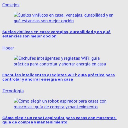
Consejos
Suelos vinílicos en casa: ventajas, durabilidad y en qué
estancias son mejor opción
Hogar
Enchufes inteligentes y regletas WiFi: guía práctica para
controlar y ahorrar energía en casa
Tecnología
Cómo elegir un robot aspirador para casas con mascotas:
guía de compra y mantenimiento