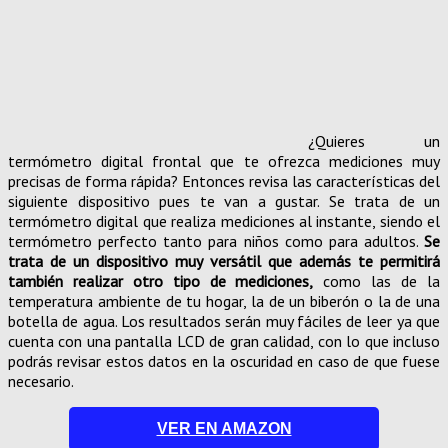
¿Quieres un
termómetro digital frontal que te ofrezca mediciones muy
precisas de forma rápida? Entonces revisa las características del
siguiente dispositivo pues te van a gustar. Se trata de un
termómetro digital que realiza mediciones al instante, siendo el
termómetro perfecto tanto para niños como para adultos.
Se
trata de un dispositivo muy versátil que además te permitirá
también realizar otro tipo de mediciones,
como las de la
temperatura ambiente de tu hogar, la de un biberón o la de una
botella de agua. Los resultados serán muy fáciles de leer ya que
cuenta con una pantalla LCD de gran calidad, con lo que incluso
podrás revisar estos datos en la oscuridad en caso de que fuese
necesario.
VER EN AMAZON