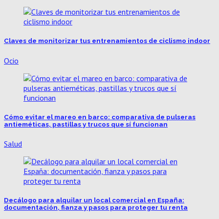
Claves de monitorizar tus entrenamientos de ciclismo indoor
Ocio
Cómo evitar el mareo en barco: comparativa de pulseras
antieméticas, pastillas y trucos que sí funcionan
Salud
Decálogo para alquilar un local comercial en España:
documentación, fianza y pasos para proteger tu renta