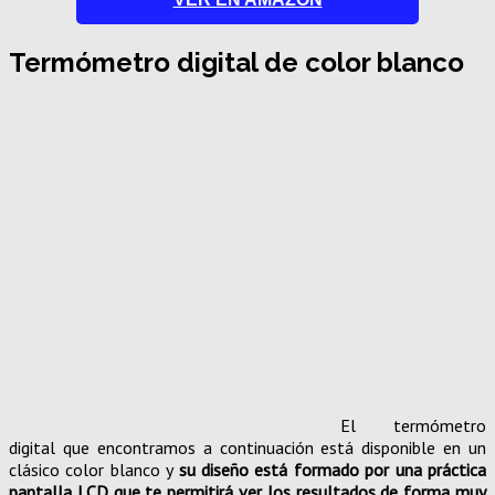
Termómetro digital de color blanco
El termómetro
digital que encontramos a continuación está disponible en un
clásico color blanco y
su diseño está formado por una práctica
pantalla LCD que te permitirá ver los resultados de forma muy