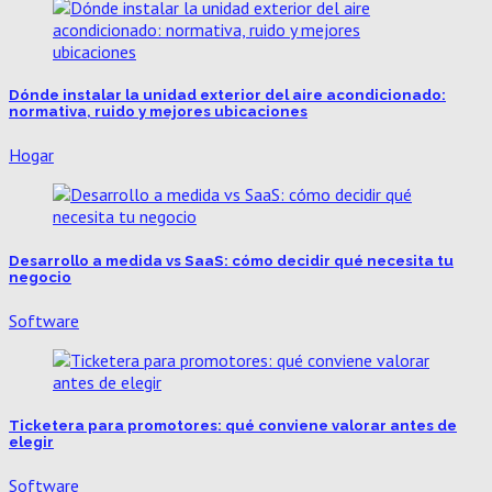
Dónde instalar la unidad exterior del aire acondicionado:
normativa, ruido y mejores ubicaciones
Hogar
Desarrollo a medida vs SaaS: cómo decidir qué necesita tu
negocio
Software
Ticketera para promotores: qué conviene valorar antes de
elegir
Software