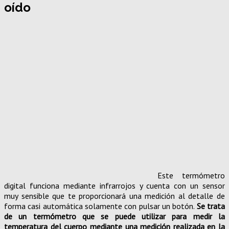
oído
Este termómetro
digital funciona mediante infrarrojos y cuenta con un sensor
muy sensible que te proporcionará una medición al detalle de
forma casi automática solamente con pulsar un botón.
Se trata
de un termómetro que se puede utilizar para medir la
temperatura del cuerpo mediante una medición realizada en la