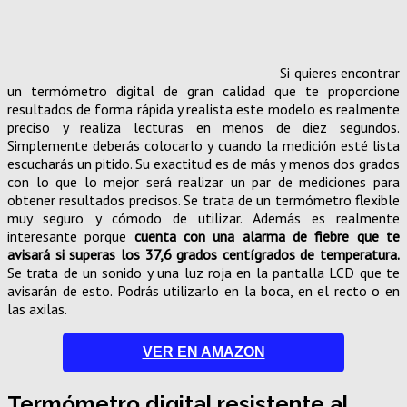
Si quieres encontrar
un termómetro digital de gran calidad que te proporcione
resultados de forma rápida y realista este modelo es realmente
preciso y realiza lecturas en menos de diez segundos.
Simplemente deberás colocarlo y cuando la medición esté lista
escucharás un pitido. Su exactitud es de más y menos dos grados
con lo que lo mejor será realizar un par de mediciones para
obtener resultados precisos. Se trata de un termómetro flexible
muy seguro y cómodo de utilizar. Además es realmente
interesante porque
cuenta con una alarma de fiebre que te
avisará si superas los 37,6 grados centígrados de temperatura.
Se trata de un sonido y una luz roja en la pantalla LCD que te
avisarán de esto. Podrás utilizarlo en la boca, en el recto o en
las axilas.
VER EN AMAZON
Termómetro digital resistente al