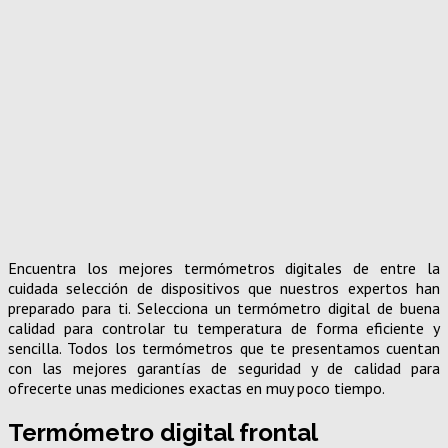
Encuentra los mejores termómetros digitales de entre la
cuidada selección de dispositivos que nuestros expertos han
preparado para ti. Selecciona un termómetro digital de buena
calidad para controlar tu temperatura de forma eficiente y
sencilla. Todos los termómetros que te presentamos cuentan
con las mejores garantías de seguridad y de calidad para
ofrecerte unas mediciones exactas en muy poco tiempo.
Termómetro digital frontal