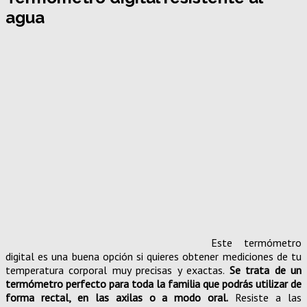
agua
Este termómetro
digital es una buena opción si quieres obtener mediciones de tu
temperatura corporal muy precisas y exactas.
Se trata de un
termómetro perfecto para toda la familia que podrás utilizar de
forma rectal, en las axilas o a modo oral.
Resiste a las