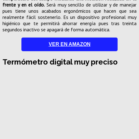
frente y en el oído.
Será muy sencillo de utilizar y de manejar
pues tiene unos acabados ergonómicos que hacen que sea
realmente fácil sostenerlo. Es un dispositivo profesional muy
higiénico que te permitirá ahorrar energía pues tras treinta
segundos inactivo se apagará de forma automática.
VER EN AMAZON
Termómetro digital muy preciso