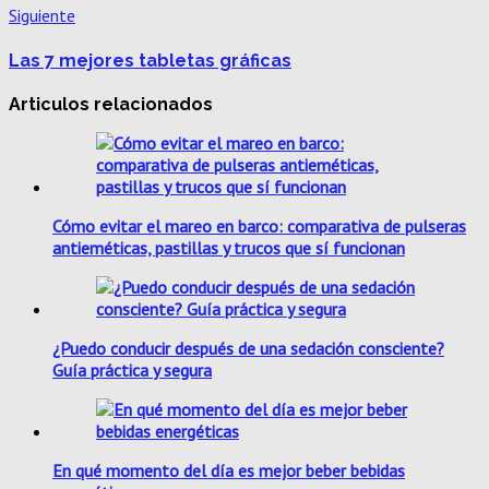
Siguiente
Las 7 mejores tabletas gráficas
Articulos relacionados
Cómo evitar el mareo en barco: comparativa de pulseras
antieméticas, pastillas y trucos que sí funcionan
¿Puedo conducir después de una sedación consciente?
Guía práctica y segura
En qué momento del día es mejor beber bebidas