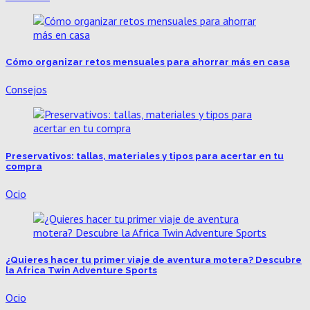
Cómo organizar retos mensuales para ahorrar más en casa
Consejos
Preservativos: tallas, materiales y tipos para acertar en tu
compra
Ocio
¿Quieres hacer tu primer viaje de aventura motera? Descubre
la Africa Twin Adventure Sports
Ocio