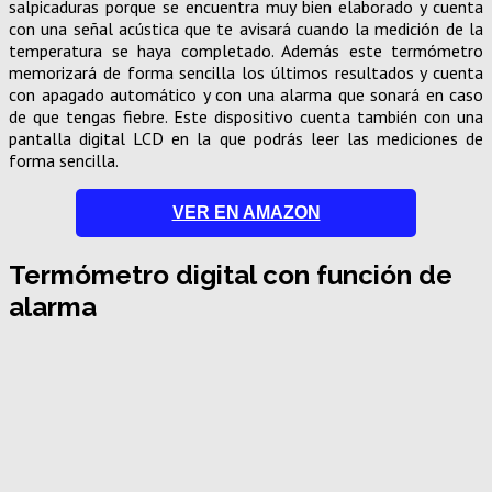
salpicaduras porque se encuentra muy bien elaborado y cuenta
con una señal acústica que te avisará cuando la medición de la
temperatura se haya completado. Además este termómetro
memorizará de forma sencilla los últimos resultados y cuenta
con apagado automático y con una alarma que sonará en caso
de que tengas fiebre. Este dispositivo cuenta también con una
pantalla digital LCD en la que podrás leer las mediciones de
forma sencilla.
VER EN AMAZON
Termómetro digital con función de
alarma