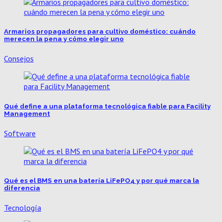
Armarios propagadores para cultivo doméstico: cuándo
merecen la pena y cómo elegir uno
Consejos
Qué define a una plataforma tecnológica fiable para Facility
Management
Software
Qué es el BMS en una batería LiFePO4 y por qué marca la
diferencia
Tecnología