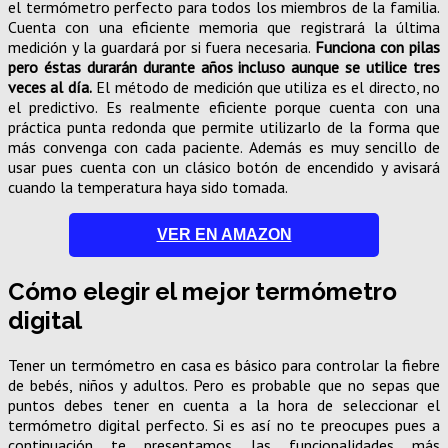
el termómetro perfecto para todos los miembros de la familia.
Cuenta con una eficiente memoria que registrará la última
medición y la guardará por si fuera necesaria.
Funciona con pilas
pero éstas durarán durante años incluso aunque se utilice tres
veces al día.
El método de medición que utiliza es el directo, no
el predictivo. Es realmente eficiente porque cuenta con una
práctica punta redonda que permite utilizarlo de la forma que
más convenga con cada paciente. Además es muy sencillo de
usar pues cuenta con un clásico botón de encendido y avisará
cuando la temperatura haya sido tomada.
VER EN AMAZON
Cómo elegir el mejor termómetro
digital
Tener un termómetro en casa es básico para controlar la fiebre
de bebés, niños y adultos. Pero es probable que no sepas que
puntos debes tener en cuenta a la hora de seleccionar el
termómetro digital perfecto. Si es así no te preocupes pues a
continuación te presentamos las funcionalidades más