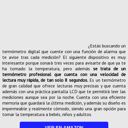
¿Estás buscando un
termómetro digital que cuente con una función de alarma que
te avise tras cada medición? El siguiente dispositivo es muy
interesante porque sonará tres veces para avisarte de que ya te
ha tomado la temperatura, pero además
se trata de un
termómetro profesional que cuenta con una velocidad de
lectura muy rápida, de tan solo 8 segundos.
Es un termómetro
de gran calidad que ofrece lecturas muy precisas y que cuenta
además con una práctica pantalla LCD que te permitirá leer las
mediciones aunque sea por la noche. Cuenta con una eficiente
memoria que guardará la última medición, y además su diseño es
impermeable y realmente cómodo, siendo una gran opción para
tomar la temperatura a bebés, niños y adultos.
VER EN AMAZON