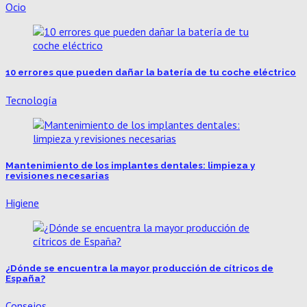
Ocio
10 errores que pueden dañar la batería de tu coche eléctrico
Tecnología
Mantenimiento de los implantes dentales: limpieza y
revisiones necesarias
Higiene
¿Dónde se encuentra la mayor producción de cítricos de
España?
Consejos