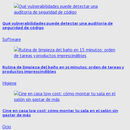
Qué vulnerabilidades puede detectar una auditoría de
seguridad de código
Software
Rutina de limpieza del baño en 15 minutos: orden de tareas y
productos imprescindibles
Higiene
Cine en casa low cost: cómo montar tu sala en el salón sin
gastar de más
Ocio