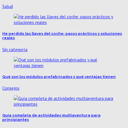
Salud
He perdido las llaves del coche: pasos prácticos y soluciones
reales
Sin categoría
Qué son los módulos prefabricados y qué ventajas tienen
Consejos
Guía completa de actividades multiaventura para
principiantes