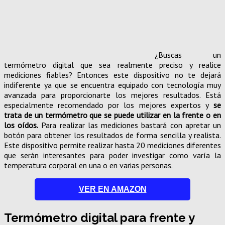
¿Buscas un
termómetro digital que sea realmente preciso y realice
mediciones fiables? Entonces este dispositivo no te dejará
indiferente ya que se encuentra equipado con tecnología muy
avanzada para proporcionarte los mejores resultados. Está
especialmente recomendado por los mejores expertos y
se
trata de un termómetro que se puede utilizar en la frente o en
los oídos.
Para realizar las mediciones bastará con apretar un
botón para obtener los resultados de forma sencilla y realista.
Este dispositivo permite realizar hasta 20 mediciones diferentes
que serán interesantes para poder investigar como varía la
temperatura corporal en una o en varias personas.
VER EN AMAZON
Termómetro digital para frente y