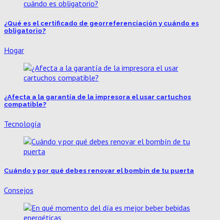
¿Qué es el certificado de georreferenciación y cuándo es
obligatorio?
Hogar
¿Afecta a la garantía de la impresora el usar cartuchos
compatible?
Tecnología
Cuándo y por qué debes renovar el bombín de tu puerta
Consejos