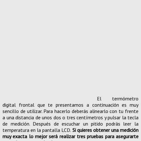
El termómetro
digital frontal que te presentamos a continuación es muy
sencillo de utilizar. Para hacerlo deberás alinearlo con tu frente
a una distancia de unos dos o tres centímetros y pulsar la tecla
de medición. Después de escuchar un pitido podrás leer la
temperatura en la pantalla LCD.
Si quieres obtener una medición
muy exacta lo mejor será realizar tres pruebas para asegurarte