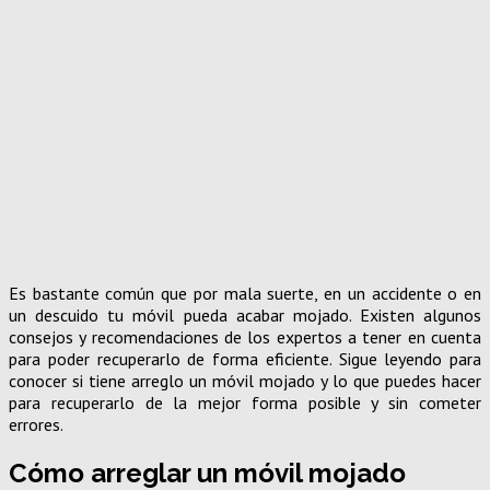
Es bastante común que por mala suerte, en un accidente o en
un descuido tu móvil pueda acabar mojado. Existen algunos
consejos y recomendaciones de los expertos a tener en cuenta
para poder recuperarlo de forma eficiente. Sigue leyendo para
conocer si tiene arreglo un móvil mojado y lo que puedes hacer
para recuperarlo de la mejor forma posible y sin cometer
errores.
Cómo arreglar un móvil mojado