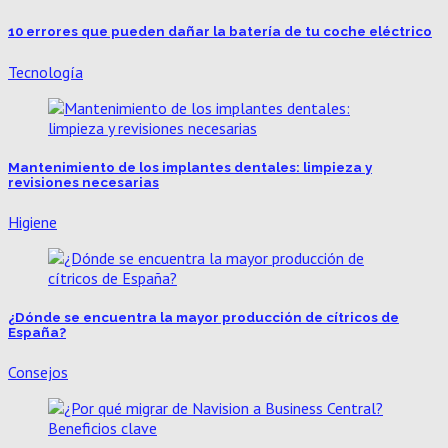
10 errores que pueden dañar la batería de tu coche eléctrico
Tecnología
Mantenimiento de los implantes dentales: limpieza y
revisiones necesarias
Higiene
¿Dónde se encuentra la mayor producción de cítricos de
España?
Consejos