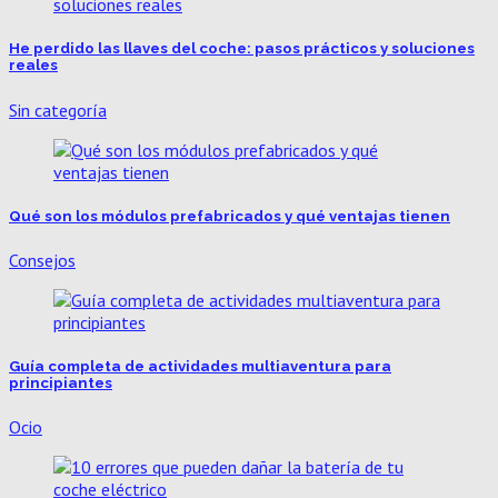
He perdido las llaves del coche: pasos prácticos y soluciones
reales
Sin categoría
Qué son los módulos prefabricados y qué ventajas tienen
Consejos
Guía completa de actividades multiaventura para
principiantes
Ocio