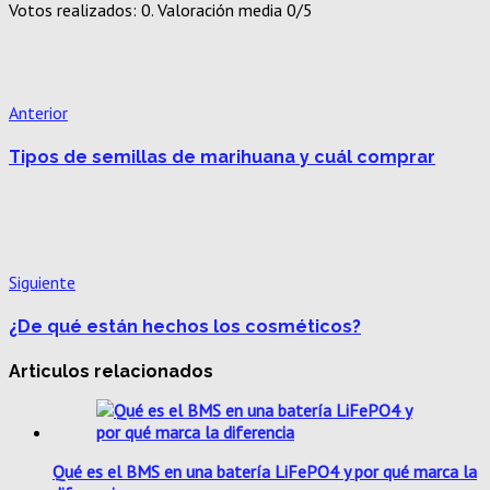
Votos realizados:
0
. Valoración media
0
/5
Anterior
Tipos de semillas de marihuana y cuál comprar
Siguiente
¿De qué están hechos los cosméticos?
Articulos relacionados
Qué es el BMS en una batería LiFePO4 y por qué marca la