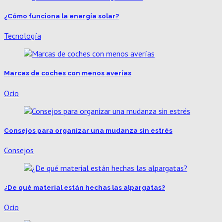
¿Cómo funciona la energía solar?
Tecnología
Marcas de coches con menos averías​
Ocio
Consejos para organizar una mudanza sin estrés
Consejos
¿De qué material están hechas las alpargatas?
Ocio