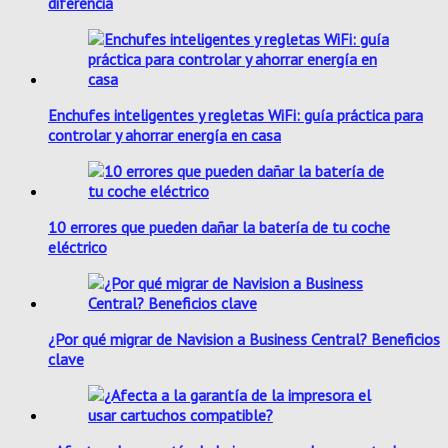
diferencia
Enchufes inteligentes y regletas WiFi: guía práctica para
controlar y ahorrar energía en casa
10 errores que pueden dañar la batería de tu coche
eléctrico
¿Por qué migrar de Navision a Business Central? Beneficios
clave