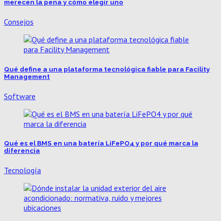
merecen la pena y cómo elegir uno
Consejos
Qué define a una plataforma tecnológica fiable para Facility
Management
Software
Qué es el BMS en una batería LiFePO4 y por qué marca la
diferencia
Tecnología