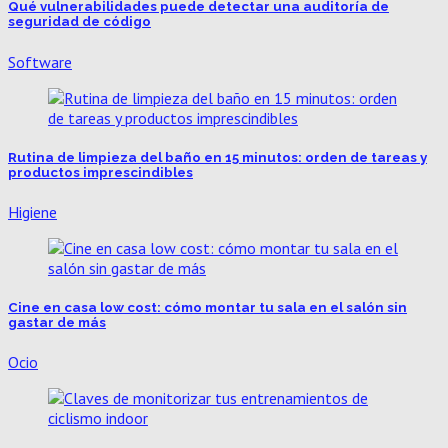
Qué vulnerabilidades puede detectar una auditoría de
seguridad de código
Software
Rutina de limpieza del baño en 15 minutos: orden de tareas y
productos imprescindibles
Higiene
Cine en casa low cost: cómo montar tu sala en el salón sin
gastar de más
Ocio