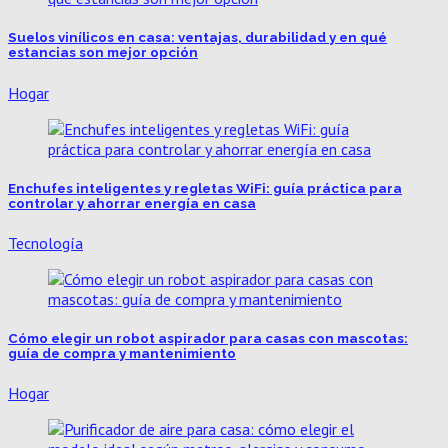
Suelos vinílicos en casa: ventajas, durabilidad y en qué
estancias son mejor opción
Hogar
Enchufes inteligentes y regletas WiFi: guía práctica para
controlar y ahorrar energía en casa
Tecnología
Cómo elegir un robot aspirador para casas con mascotas:
guía de compra y mantenimiento
Hogar