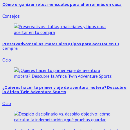
Cómo organizar retos mensuales para ahorrar más en casa
Consejos
Preservativos: tallas, materiales y tipos para acertar en tu
compra
Ocio
¿Quieres hacer tu primer viaje de aventura motera? Descubre
la Africa Twin Adventure Sports
Ocio