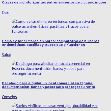
Claves de monitorizar tus entrenamientos de ciclismo indoor
Ocio
Cómo evitar el mareo en barco: comparativa de pulseras
antieméticas, pastillas y trucos que sí funcionan
Salud
Decálogo para alquilar un local comercial en España:
documentación, fianza y pasos para proteger tu renta
Consejos