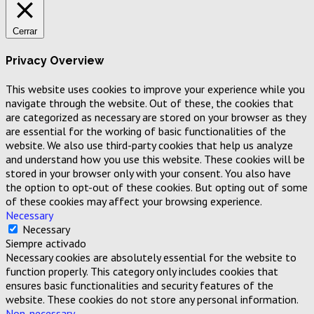
Cerrar
Privacy Overview
This website uses cookies to improve your experience while you
navigate through the website. Out of these, the cookies that
are categorized as necessary are stored on your browser as they
are essential for the working of basic functionalities of the
website. We also use third-party cookies that help us analyze
and understand how you use this website. These cookies will be
stored in your browser only with your consent. You also have
the option to opt-out of these cookies. But opting out of some
of these cookies may affect your browsing experience.
Necessary
Necessary
Siempre activado
Necessary cookies are absolutely essential for the website to
function properly. This category only includes cookies that
ensures basic functionalities and security features of the
website. These cookies do not store any personal information.
Non-necessary