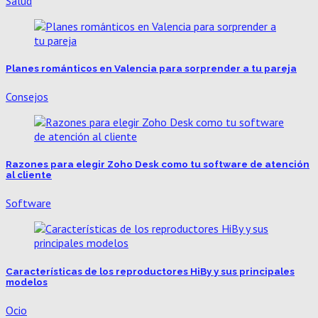
Salud
Planes románticos en Valencia para sorprender a tu pareja
Consejos
Razones para elegir Zoho Desk como tu software de atención
al cliente
Software
Características de los reproductores HiBy y sus principales
modelos
Ocio