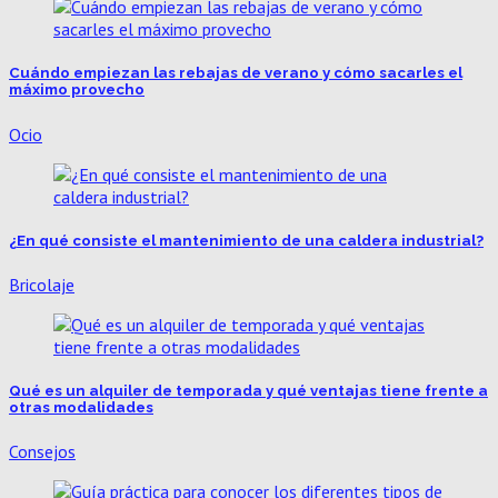
Cuándo empiezan las rebajas de verano y cómo sacarles el
máximo provecho
Ocio
¿En qué consiste el mantenimiento de una caldera industrial?
Bricolaje
Qué es un alquiler de temporada y qué ventajas tiene frente a
otras modalidades
Consejos