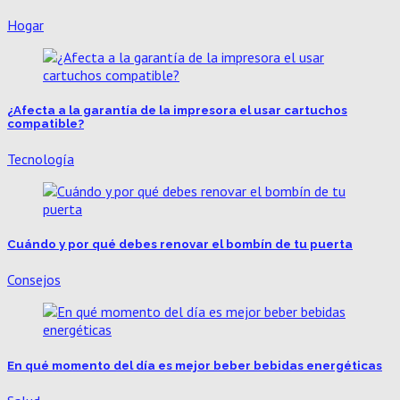
Hogar
¿Afecta a la garantía de la impresora el usar cartuchos
compatible?
Tecnología
Cuándo y por qué debes renovar el bombín de tu puerta
Consejos
En qué momento del día es mejor beber bebidas energéticas