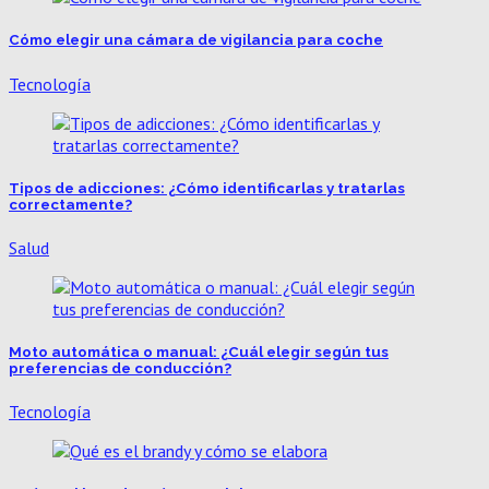
Cómo elegir una cámara de vigilancia para coche
Tecnología
Tipos de adicciones: ¿Cómo identificarlas y tratarlas
correctamente?
Salud
Moto automática o manual: ¿Cuál elegir según tus
preferencias de conducción?
Tecnología