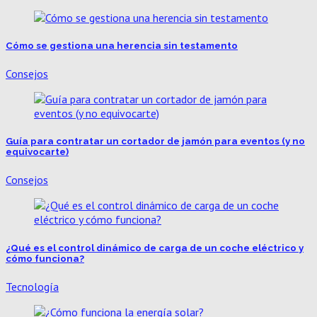
Cómo se gestiona una herencia sin testamento
Consejos
Guía para contratar un cortador de jamón para eventos (y no
equivocarte)
Consejos
¿Qué es el control dinámico de carga de un coche eléctrico y
cómo funciona?
Tecnología