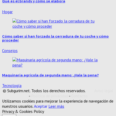
Qué es el brandy y cómo se elabora
Hogar
Cómo saber si han forzado la cerradura de tu coche y cómo
proceder
Consejos
Maquinaria agrícola de segunda mano: ¿Vale la pena?
Tecnología
© Subgurim.net. Todos los derechos reservados.
Aviso legal
-
Política de privacidad
-
Contacto
Utilizamos cookies para mejorar la experiencia de navegación de
nuestros usuarios.
Aceptar
Leer más
Privacy & Cookies Policy