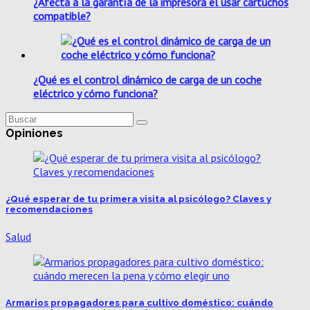
¿Afecta a la garantía de la impresora el usar cartuchos
compatible?
¿Qué es el control dinámico de carga de un coche
eléctrico y cómo funciona?
Opiniones
¿Qué esperar de tu primera visita al psicólogo? Claves y
recomendaciones
Salud
Armarios propagadores para cultivo doméstico: cuándo