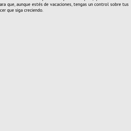
para que, aunque estés de vacaciones, tengas un control sobre tus
er que siga creciendo.