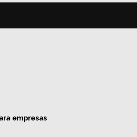
para empresas