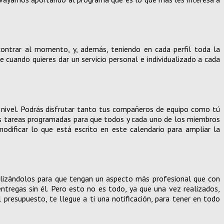
ontrar al momento, y, además, teniendo en cada perfil toda la
 cuando quieres dar un servicio personal e individualizado a cada
 nivel. Podrás disfrutar tanto tus compañeros de equipo como tú
as tareas programadas para que todos y cada uno de los miembros
odificar lo que está escrito en este calendario para ampliar la
alizándolos para que tengan un aspecto más profesional que con
ntregas sin él. Pero esto no es todo, ya que una vez realizados,
presupuesto, te llegue a ti una notificación, para tener en todo