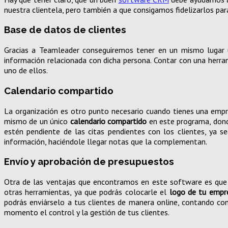
nuestra clientela, pero también a que consigamos fidelizarlos par
Base de datos de clientes
Gracias a Teamleader conseguiremos tener en un mismo lugar
información relacionada con dicha persona. Contar con una herram
uno de ellos.
Calendario compartido
La organización es otro punto necesario cuando tienes una empr
mismo de un único
calendario compartido
en este programa, dond
estén pendiente de las citas pendientes con los clientes, ya s
información, haciéndole llegar notas que la complementan.
Envío y aprobación de presupuestos
Otra de las ventajas que encontramos en este software es que 
otras herramientas, ya que podrás colocarle el
logo de tu empr
podrás enviárselo a tus clientes de manera online, contando con
momento el control y la gestión de tus clientes.