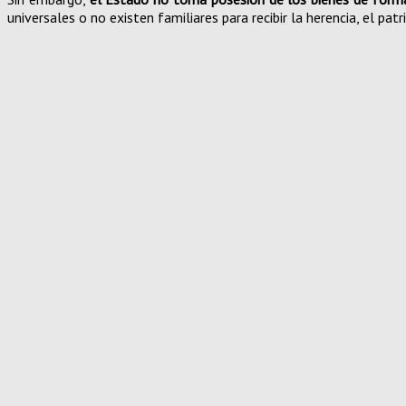
universales o no existen familiares para recibir la herencia, el p