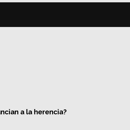
ncian a la herencia?