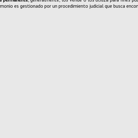
atrimonio es gestionado por un procedimiento judicial que busca enc