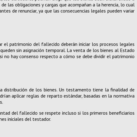
 de las obligaciones y cargas que acompañan a la herencia, lo cual
antes de renunciar, ya que las consecuencias legales pueden variar
 el patrimonio del fallecido deberán iniciar los procesos legales
s queden sin asignación temporal. La venta de los bienes al Estado
 si no hay consenso respecto a cómo se debe dividir el patrimonio
 distribución de los bienes. Un testamento tiene la finalidad de
drían aplicar reglas de reparto estándar, basadas en la normativa
s.
tad del fallecido se respete incluso si los primeros beneficiarios
es iniciales del testador.