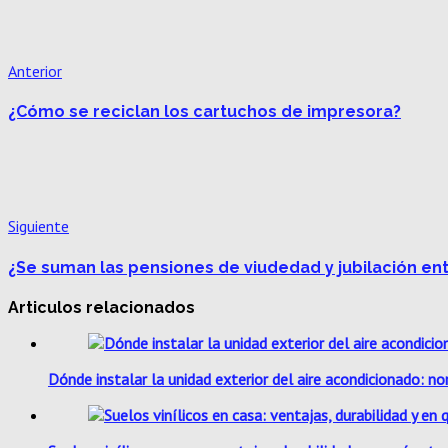
Anterior
¿Cómo se reciclan los cartuchos de impresora?
Siguiente
¿Se suman las pensiones de viudedad y jubilación ent
Articulos relacionados
Dónde instalar la unidad exterior del aire acondicionado: no