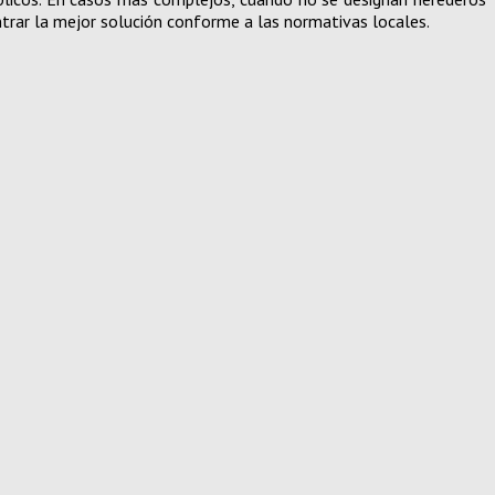
ontrar la mejor solución conforme a las normativas locales.