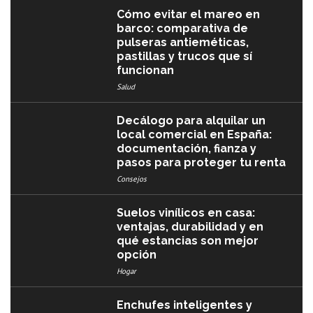
Cómo evitar el mareo en
barco: comparativa de
pulseras antieméticas,
pastillas y trucos que sí
funcionan
Salud
Decálogo para alquilar un
local comercial en España:
documentación, fianza y
pasos para proteger tu renta
Consejos
Suelos vinílicos en casa:
ventajas, durabilidad y en
qué estancias son mejor
opción
Hogar
Enchufes inteligentes y