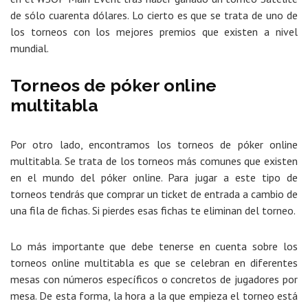
de sólo cuarenta dólares. Lo cierto es que se trata de uno de
los torneos con los mejores premios que existen a nivel
mundial.
Torneos de póker online
multitabla
Por otro lado, encontramos los torneos de póker online
multitabla. Se trata de los torneos más comunes que existen
en el mundo del póker online. Para jugar a este tipo de
torneos tendrás que comprar un ticket de entrada a cambio de
una fila de fichas. Si pierdes esas fichas te eliminan del torneo.
Lo más importante que debe tenerse en cuenta sobre los
torneos online multitabla es que se celebran en diferentes
mesas con números específicos o concretos de jugadores por
mesa. De esta forma, la hora a la que empieza el torneo está