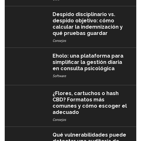
Despido disciplinario vs.
despido objetivo: cómo
calcular la indemnización y
qué pruebas guardar
Consejos
Eholo: una plataforma para
simplificar la gestión diaria
en consulta psicológica
Software
¿Flores, cartuchos o hash
CBD? Formatos más
comunes y cómo escoger el
adecuado
Consejos
Qué vulnerabilidades puede