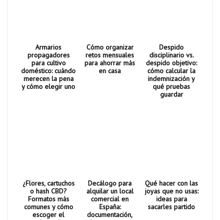
Armarios
Cómo organizar
Despido
propagadores
retos mensuales
disciplinario vs.
para cultivo
para ahorrar más
despido objetivo:
doméstico: cuándo
en casa
cómo calcular la
merecen la pena
indemnización y
y cómo elegir uno
qué pruebas
guardar
¿Flores, cartuchos
Decálogo para
Qué hacer con las
o hash CBD?
alquilar un local
joyas que no usas:
Formatos más
comercial en
ideas para
comunes y cómo
España:
sacarles partido
escoger el
documentación,