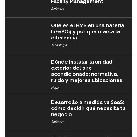
Facility Management
Software
Qué es el BMS en una batería
LiFePO4 y por qué marca la
diferencia
Tecnología
Dónde instalar la unidad
exterior del aire
acondicionado: normativa,
ruido y mejores ubicaciones
Hogar
Desarrollo a medida vs SaaS:
cómo decidir qué necesita tu
negocio
Software