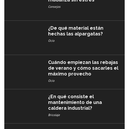
Consejos
¿De qué material están
hechas las alpargatas?
Ocio
Cuándo empiezan las rebajas
de verano y cómo sacarles el
máximo provecho
Ocio
¿En qué consiste el
mantenimiento de una
caldera industrial?
Bricolaje