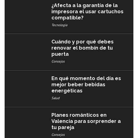
¿Afecta a la garantía de la
impresora el usar cartuchos
compatible?
Tecnología
Cuándo y por qué debes
renovar el bombín de tu
puerta
Consejos
En qué momento del día es
mejor beber bebidas
energéticas
Salud
Planes románticos en
Valencia para sorprender a
tu pareja
Consejos