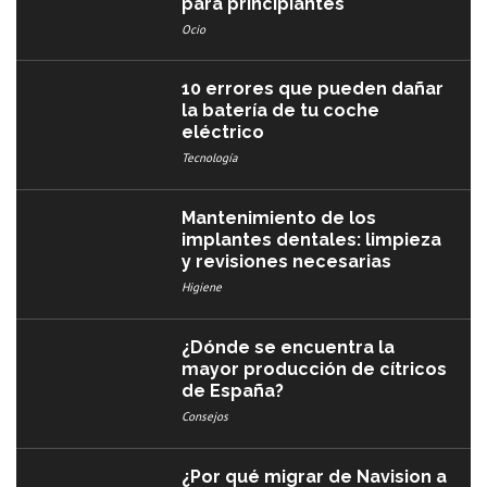
para principiantes
Ocio
10 errores que pueden dañar
la batería de tu coche
eléctrico
Tecnología
Mantenimiento de los
implantes dentales: limpieza
y revisiones necesarias
Higiene
¿Dónde se encuentra la
mayor producción de cítricos
de España?
Consejos
¿Por qué migrar de Navision a