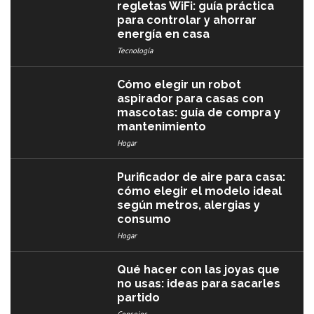
regletas WiFi: guía práctica
para controlar y ahorrar
energía en casa
Tecnología
Cómo elegir un robot
aspirador para casas con
mascotas: guía de compra y
mantenimiento
Hogar
Purificador de aire para casa:
cómo elegir el modelo ideal
según metros, alergias y
consumo
Hogar
Qué hacer con las joyas que
no usas: ideas para sacarles
partido
Consejos