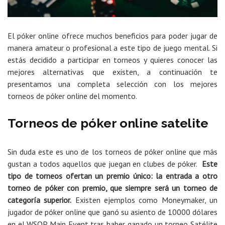
El póker online ofrece muchos beneficios para poder jugar de
manera amateur o profesional a este tipo de juego mental. Si
estás decidido a participar en torneos y quieres conocer las
mejores alternativas que existen, a continuación te
presentamos una completa selección con los mejores
torneos de póker online del momento.
Torneos de póker online satelite
Sin duda este es uno de los torneos de póker online que más
gustan a todos aquellos que juegan en clubes de póker.
Este
tipo de torneos ofertan un premio único: la entrada a otro
torneo de póker con premio, que siempre será un torneo de
categoría superior.
Existen ejemplos como Moneymaker, un
jugador de póker online que ganó su asiento de 10000 dólares
en el WSOP Main Event tras haber ganado un torneo Satélite