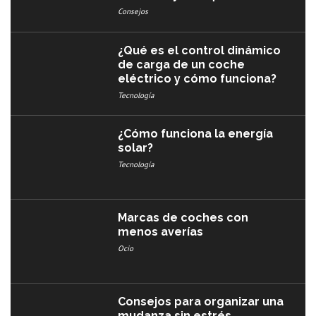
Consejos
¿Qué es el control dinámico
de carga de un coche
eléctrico y cómo funciona?
Tecnología
¿Cómo funciona la energía
solar?
Tecnología
Marcas de coches con
menos averías​
Ocio
Consejos para organizar una
mudanza sin estrés