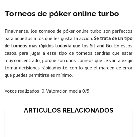
Torneos de póker online turbo
Finalmente, los torneos de póker online turbo son perfectos
para aquellos a los que les gusta la acción.
Se trata de un tipo
de torneos más rápidos todavía que los Sit and Go.
En estos
casos, para jugar a este tipo de torneos tendrás que estar
muy concentrado, porque son unos torneos que te van a exigir
tomar decisiones rápidamente, con lo que el margen de error
que puedes permitirte es mínimo.
Votos realizados:
0
. Valoración media
0
/5
ARTICULOS RELACIONADOS