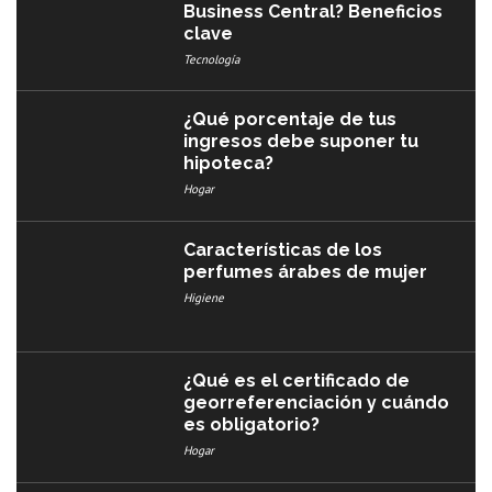
Business Central? Beneficios
clave
Tecnología
¿Qué porcentaje de tus
ingresos debe suponer tu
hipoteca?
Hogar
Características de los
perfumes árabes de mujer
Higiene
¿Qué es el certificado de
georreferenciación y cuándo
es obligatorio?
Hogar