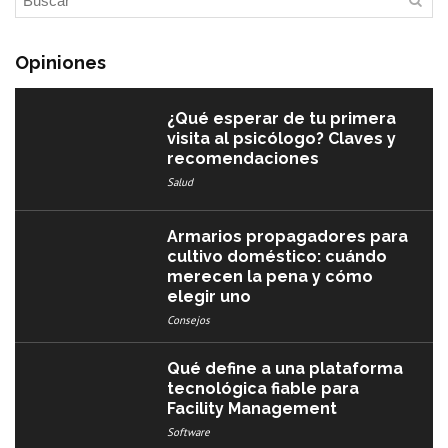
Opiniones
¿Qué esperar de tu primera
visita al psicólogo? Claves y
recomendaciones
Salud
Armarios propagadores para
cultivo doméstico: cuándo
merecen la pena y cómo
elegir uno
Consejos
Qué define a una plataforma
tecnológica fiable para
Facility Management
Software