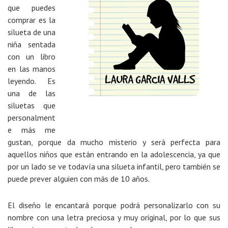
que puedes
comprar es la
silueta de una
niña sentada
con un libro
en las manos
leyendo. Es
una de las
siluetas que
personalment
e más me
gustan, porque da mucho misterio y será perfecta para
aquellos niños que están entrando en la adolescencia, ya que
por un lado se ve todavía una silueta infantil, pero también se
puede prever alguien con más de 10 años.
El diseño le encantará porque podrá personalizarlo con su
nombre con una letra preciosa y muy original, por lo que sus