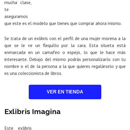
mucha clase,
te
aseguramos
que este es el modelo que tienes que comprar ahora mismo.
Se trata de un exlibris con el perfil de una mujer morena a la
que se le ve un flequillo por la cara. Esta silueta está
enmarcada en un camafeo o espejo, lo que le hace más
interesante. Debajo del mismo podrás personalizarlo con tu
nombre o el de la persona a la que quieres regalárselo y que
es una coleccionista de libros.
VER EN TIENDA
Exlibris Imagina
Este exlibris