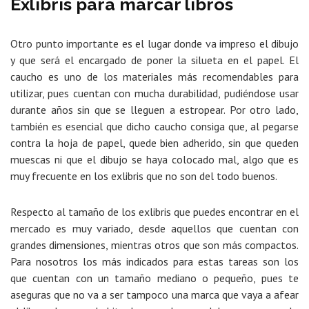
Exlibris para marcar libros
Otro punto importante es el lugar donde va impreso el dibujo
y que será el encargado de poner la silueta en el papel. El
caucho es uno de los materiales más recomendables para
utilizar, pues cuentan con mucha durabilidad, pudiéndose usar
durante años sin que se lleguen a estropear. Por otro lado,
también es esencial que dicho caucho consiga que, al pegarse
contra la hoja de papel, quede bien adherido, sin que queden
muescas ni que el dibujo se haya colocado mal, algo que es
muy frecuente en los exlibris que no son del todo buenos.
Respecto al tamaño de los exlibris que puedes encontrar en el
mercado es muy variado, desde aquellos que cuentan con
grandes dimensiones, mientras otros que son más compactos.
Para nosotros los más indicados para estas tareas son los
que cuentan con un tamaño mediano o pequeño, pues te
aseguras que no va a ser tampoco una marca que vaya a afear