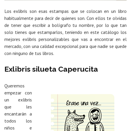
Los exlibris son esas estampas que se colocan en un libro
habitualmente para decir de quienes son. Con ellos te olvidas
de tener que escribir a bolígrafo tu nombre, por lo que tan
solo tienes que estamparlos, teniendo en este catálogo los
mejores exlibris personalizables que vas a encontrar en el
mercado, con una calidad excepcional para que nadie se quede
con ninguno de tus libros.
Exlibris silueta Caperucita
Queremos
empezar con
un exlibris
que les
encantarán a
todos los
niños e