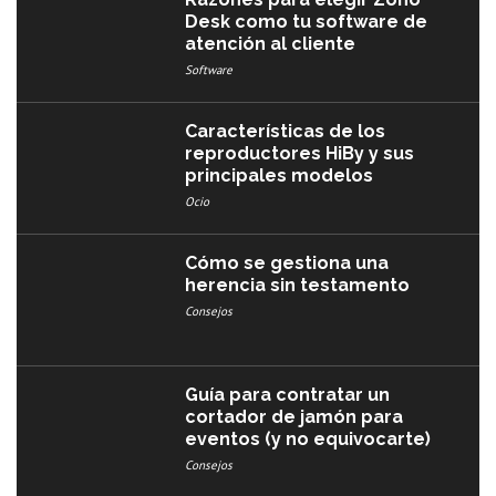
Desk como tu software de
atención al cliente
Software
Características de los
reproductores HiBy y sus
principales modelos
Ocio
Cómo se gestiona una
herencia sin testamento
Consejos
Guía para contratar un
cortador de jamón para
eventos (y no equivocarte)
Consejos