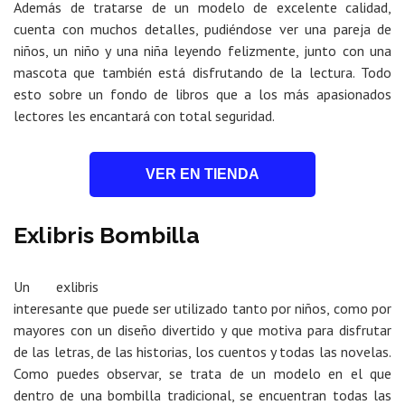
Además de tratarse de un modelo de excelente calidad,
cuenta con muchos detalles, pudiéndose ver una pareja de
niños, un niño y una niña leyendo felizmente, junto con una
mascota que también está disfrutando de la lectura. Todo
esto sobre un fondo de libros que a los más apasionados
lectores les encantará con total seguridad.
VER EN TIENDA
Exlibris Bombilla
Un exlibris
interesante que puede ser utilizado tanto por niños, como por
mayores con un diseño divertido y que motiva para disfrutar
de las letras, de las historias, los cuentos y todas las novelas.
Como puedes observar, se trata de un modelo en el que
dentro de una bombilla tradicional, se encuentran todas las