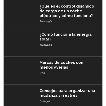
¿Qué es el control dinámico
de carga de un coche
eléctrico y cómo funciona?
Tecnología
¿Cómo funciona la energía
solar?
Tecnología
Marcas de coches con
menos averías​
Ocio
Consejos para organizar una
mudanza sin estrés
Consejos