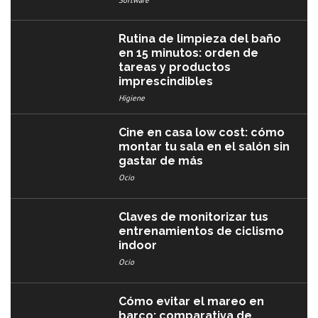
Rutina de limpieza del baño
en 15 minutos: orden de
tareas y productos
imprescindibles
Higiene
Cine en casa low cost: cómo
montar tu sala en el salón sin
gastar de más
Ocio
Claves de monitorizar tus
entrenamientos de ciclismo
indoor
Ocio
Cómo evitar el mareo en
barco: comparativa de