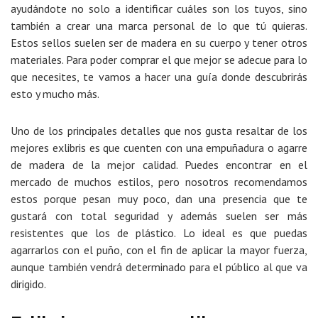
ayudándote no solo a identificar cuáles son los tuyos, sino
también a crear una marca personal de lo que tú quieras.
Estos sellos suelen ser de madera en su cuerpo y tener otros
materiales. Para poder comprar el que mejor se adecue para lo
que necesites, te vamos a hacer una guía donde descubrirás
esto y mucho más.
Uno de los principales detalles que nos gusta resaltar de los
mejores exlibris es que cuenten con una empuñadura o agarre
de madera de la mejor calidad. Puedes encontrar en el
mercado de muchos estilos, pero nosotros recomendamos
estos porque pesan muy poco, dan una presencia que te
gustará con total seguridad y además suelen ser más
resistentes que los de plástico. Lo ideal es que puedas
agarrarlos con el puño, con el fin de aplicar la mayor fuerza,
aunque también vendrá determinado para el público al que va
dirigido.