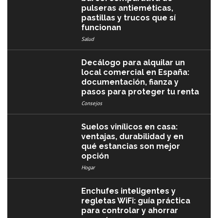
pulseras antieméticas,
pastillas y trucos que sí
funcionan
Salud
Decálogo para alquilar un
local comercial en España:
documentación, fianza y
pasos para proteger tu renta
Consejos
Suelos vinílicos en casa:
ventajas, durabilidad y en
qué estancias son mejor
opción
Hogar
Enchufes inteligentes y
regletas WiFi: guía práctica
para controlar y ahorrar