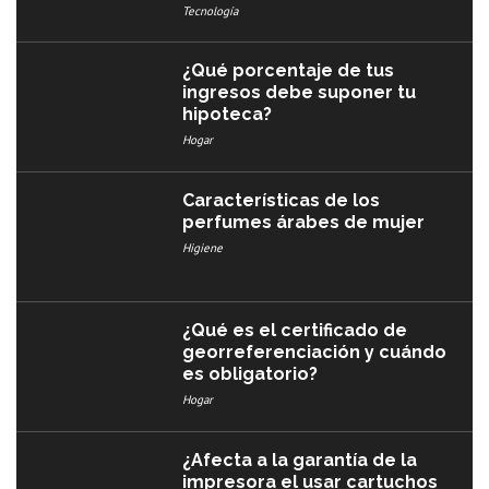
Tecnología
¿Qué porcentaje de tus
ingresos debe suponer tu
hipoteca?
Hogar
Características de los
perfumes árabes de mujer
Higiene
¿Qué es el certificado de
georreferenciación y cuándo
es obligatorio?
Hogar
¿Afecta a la garantía de la
impresora el usar cartuchos