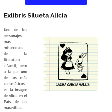
Exlibris Silueta Alicia
Uno de los
personajes
más
misteriosos
de la
literatura
infantil, pero
a la par uno
de los más
carismáticos
es la imagen
de Alicia en el
País de las
maravillas.