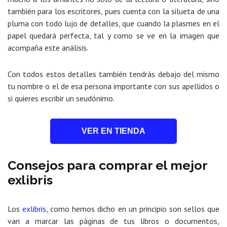
también para los escritores, pues cuenta con la silueta de una
pluma con todo lujo de detalles, que cuando la plasmes en el
papel quedará perfecta, tal y como se ve en la imagen que
acompaña este análisis.
Con todos estos detalles también tendrás debajo del mismo
tu nombre o el de esa persona importante con sus apellidos o
si quieres escribir un seudónimo.
VER EN TIENDA
Consejos para comprar el mejor
exlibris
Los
exlibris
, como hemos dicho en un principio son sellos que
van a marcar las páginas de tus libros o documentos,