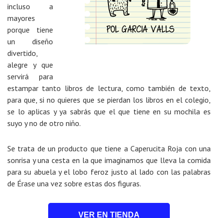
incluso a
mayores
porque tiene
un diseño
divertido,
alegre y que
servirá para
estampar tanto libros de lectura, como también de texto,
para que, si no quieres que se pierdan los libros en el colegio,
se lo aplicas y ya sabrás que el que tiene en su mochila es
suyo y no de otro niño.
Se trata de un producto que tiene a Caperucita Roja con una
sonrisa y una cesta en la que imaginamos que lleva la comida
para su abuela y el lobo feroz justo al lado con las palabras
de Érase una vez sobre estas dos figuras.
VER EN TIENDA