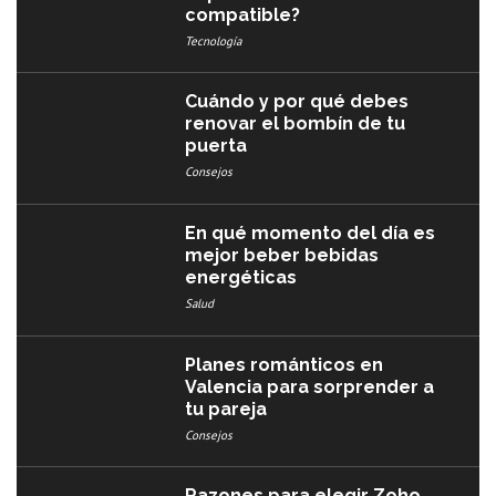
compatible?
Tecnología
Cuándo y por qué debes
renovar el bombín de tu
puerta
Consejos
En qué momento del día es
mejor beber bebidas
energéticas
Salud
Planes románticos en
Valencia para sorprender a
tu pareja
Consejos
Razones para elegir Zoho