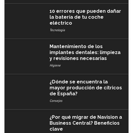
10 errores que pueden dañar
la batería de tu coche
eléctrico
Tecnología
Mantenimiento de los
implantes dentales: limpieza
y revisiones necesarias
Higiene
¿Dónde se encuentra la
mayor producción de cítricos
de España?
Consejos
¿Por qué migrar de Navision a
Business Central? Beneficios
clave