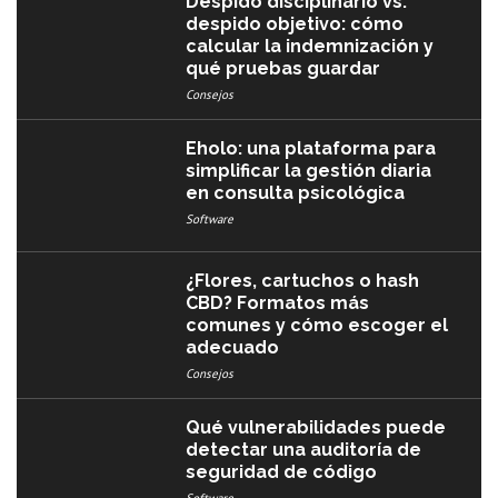
Despido disciplinario vs.
despido objetivo: cómo
calcular la indemnización y
qué pruebas guardar
Consejos
Eholo: una plataforma para
simplificar la gestión diaria
en consulta psicológica
Software
¿Flores, cartuchos o hash
CBD? Formatos más
comunes y cómo escoger el
adecuado
Consejos
Qué vulnerabilidades puede
detectar una auditoría de
seguridad de código
Software