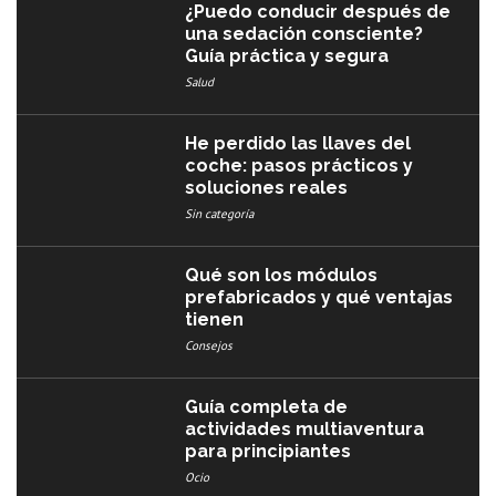
¿Puedo conducir después de
una sedación consciente?
Guía práctica y segura
Salud
He perdido las llaves del
coche: pasos prácticos y
soluciones reales
Sin categoría
Qué son los módulos
prefabricados y qué ventajas
tienen
Consejos
Guía completa de
actividades multiaventura
para principiantes
Ocio