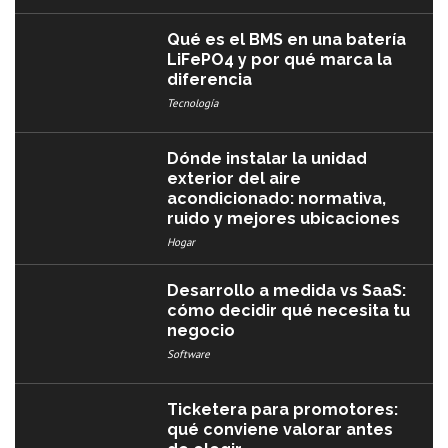
Qué es el BMS en una batería
LiFePO4 y por qué marca la
diferencia
Tecnología
Dónde instalar la unidad
exterior del aire
acondicionado: normativa,
ruido y mejores ubicaciones
Hogar
Desarrollo a medida vs SaaS:
cómo decidir qué necesita tu
negocio
Software
Ticketera para promotores:
qué conviene valorar antes