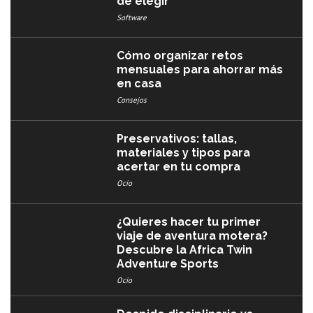
de elegir
Software
Cómo organizar retos
mensuales para ahorrar más
en casa
Consejos
Preservativos: tallas,
materiales y tipos para
acertar en tu compra
Ocio
¿Quieres hacer tu primer
viaje de aventura motera?
Descubre la Africa Twin
Adventure Sports
Ocio