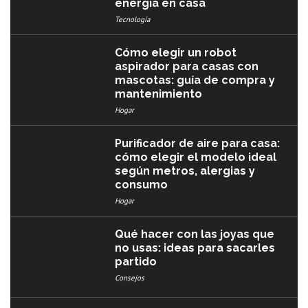
energía en casa
Tecnología
Cómo elegir un robot
aspirador para casas con
mascotas: guía de compra y
mantenimiento
Hogar
Purificador de aire para casa:
cómo elegir el modelo ideal
según metros, alergias y
consumo
Hogar
Qué hacer con las joyas que
no usas: ideas para sacarles
partido
Consejos