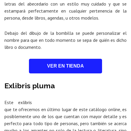
letras del abecedario con un estilo muy cuidado y que se
estampará perfectamente en cualquier pertenencia de la
persona, desde libros, agendas, u otros modelos.
Debajo del dibujo de la bombilla se puede personalizar el
nombre para que en todo momento se sepa de quién es dicho
libro o documento.
VER EN TIENDA
Exlibris pluma
Este exlibris
que te ofrecemos en último lugar de este catálogo online, es
posiblemente uno de los que cuentan con mayor detalle y es
perfecto para todo tipo de personas, pero también se acerca
mucho a los amantes no solo de la lectura o literatura, sino