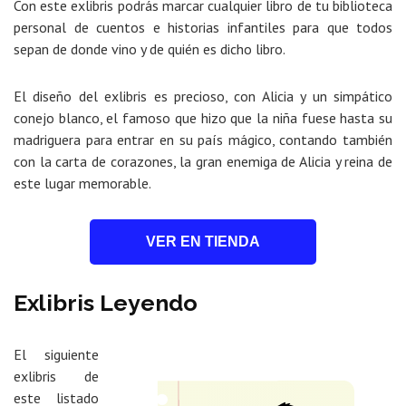
Con este exlibris podrás marcar cualquier libro de tu biblioteca
personal de cuentos e historias infantiles para que todos
sepan de donde vino y de quién es dicho libro.
El diseño del exlibris es precioso, con Alicia y un simpático
conejo blanco, el famoso que hizo que la niña fuese hasta su
madriguera para entrar en su país mágico, contando también
con la carta de corazones, la gran enemiga de Alicia y reina de
este lugar memorable.
VER EN TIENDA
Exlibris Leyendo
El siguiente
exlibris de
este listado