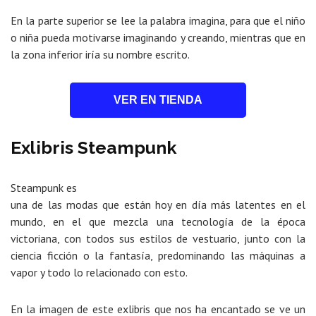
En la parte superior se lee la palabra imagina, para que el niño
o niña pueda motivarse imaginando y creando, mientras que en
la zona inferior iría su nombre escrito.
VER EN TIENDA
Exlibris Steampunk
Steampunk es
una de las modas que están hoy en día más latentes en el
mundo, en el que mezcla una tecnología de la época
victoriana, con todos sus estilos de vestuario, junto con la
ciencia ficción o la fantasía, predominando las máquinas a
vapor y todo lo relacionado con esto.
En la imagen de este exlibris que nos ha encantado se ve un