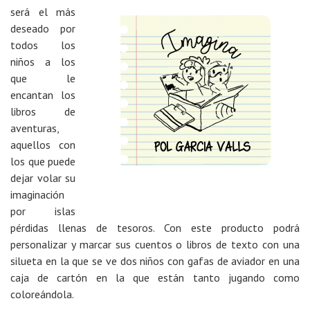
será el más
deseado por
todos los
niños a los
que le
encantan los
libros de
aventuras,
aquellos con
los que puede
dejar volar su
imaginación
por islas
pérdidas llenas de tesoros. Con este producto podrá
personalizar y marcar sus cuentos o libros de texto con una
silueta en la que se ve dos niños con gafas de aviador en una
caja de cartón en la que están tanto jugando como
coloreándola.