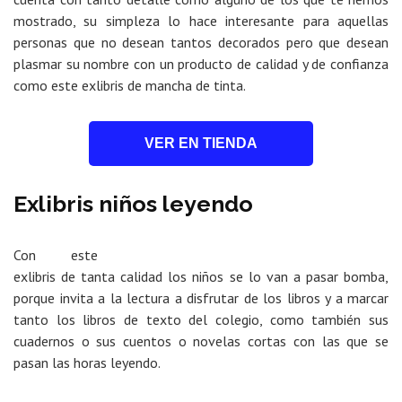
mostrado, su simpleza lo hace interesante para aquellas
personas que no desean tantos decorados pero que desean
plasmar su nombre con un producto de calidad y de confianza
como este exlibris de mancha de tinta.
VER EN TIENDA
Exlibris niños leyendo
Con este
exlibris de tanta calidad los niños se lo van a pasar bomba,
porque invita a la lectura a disfrutar de los libros y a marcar
tanto los libros de texto del colegio, como también sus
cuadernos o sus cuentos o novelas cortas con las que se
pasan las horas leyendo.