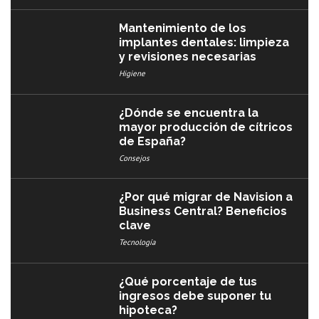
Mantenimiento de los
implantes dentales: limpieza
y revisiones necesarias
Higiene
¿Dónde se encuentra la
mayor producción de cítricos
de España?
Consejos
¿Por qué migrar de Navision a
Business Central? Beneficios
clave
Tecnología
¿Qué porcentaje de tus
ingresos debe suponer tu
hipoteca?