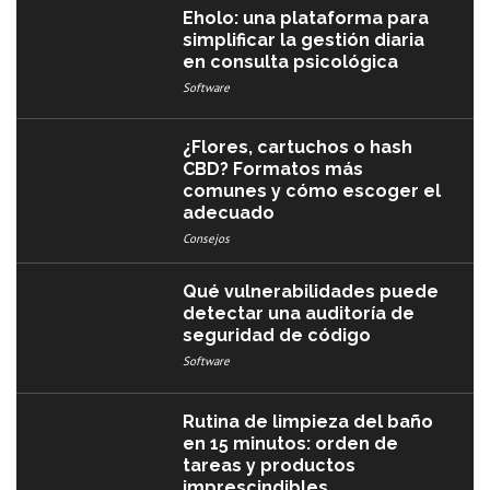
Eholo: una plataforma para
simplificar la gestión diaria
en consulta psicológica
Software
¿Flores, cartuchos o hash
CBD? Formatos más
comunes y cómo escoger el
adecuado
Consejos
Qué vulnerabilidades puede
detectar una auditoría de
seguridad de código
Software
Rutina de limpieza del baño
en 15 minutos: orden de
tareas y productos
imprescindibles