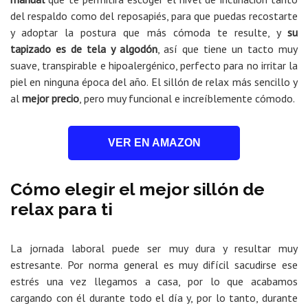
del respaldo como del reposapiés, para que puedas recostarte
y adoptar la postura que más cómoda te resulte, y
su
tapizado es de tela y algodón
, así que tiene un tacto muy
suave, transpirable e hipoalergénico, perfecto para no irritar la
piel en ninguna época del año. El sillón de relax más sencillo y
al
mejor precio
, pero muy funcional e increíblemente cómodo.
VER EN AMAZON
Cómo elegir el mejor sillón de
relax para ti
La jornada laboral puede ser muy dura y resultar muy
estresante. Por norma general es muy difícil sacudirse ese
estrés una vez llegamos a casa, por lo que acabamos
cargando con él durante todo el día y, por lo tanto, durante