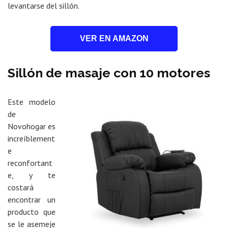
levantarse del sillón.
VER EN AMAZON
Sillón de masaje con 10 motores
Este modelo
de
Novohogar es
increíblement
e
reconfortant
e, y te
costará
encontrar un
producto que
se le asemeje