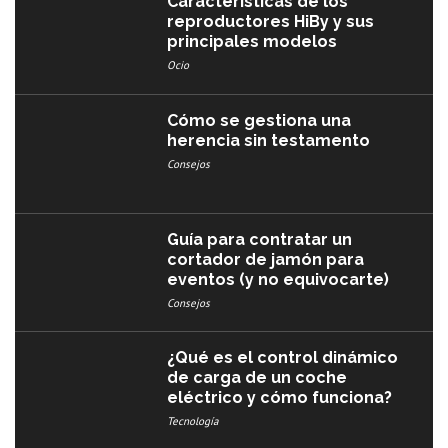
Características de los
reproductores HiBy y sus
principales modelos
Ocio
Cómo se gestiona una
herencia sin testamento
Consejos
Guía para contratar un
cortador de jamón para
eventos (y no equivocarte)
Consejos
¿Qué es el control dinámico
de carga de un coche
eléctrico y cómo funciona?
Tecnología