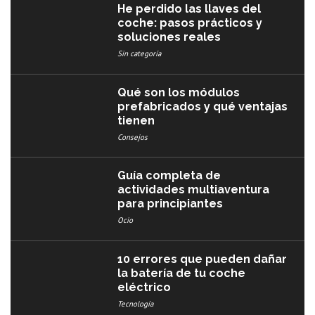
He perdido las llaves del
coche: pasos prácticos y
soluciones reales
Sin categoría
Qué son los módulos
prefabricados y qué ventajas
tienen
Consejos
Guía completa de
actividades multiaventura
para principiantes
Ocio
10 errores que pueden dañar
la batería de tu coche
eléctrico
Tecnología