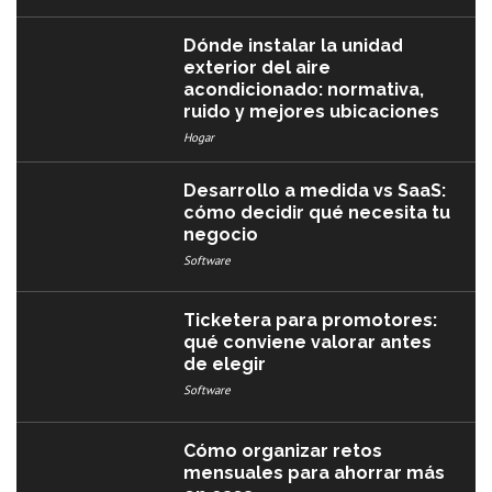
Dónde instalar la unidad
exterior del aire
acondicionado: normativa,
ruido y mejores ubicaciones
Hogar
Desarrollo a medida vs SaaS:
cómo decidir qué necesita tu
negocio
Software
Ticketera para promotores:
qué conviene valorar antes
de elegir
Software
Cómo organizar retos
mensuales para ahorrar más