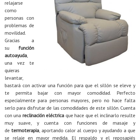
relajarse
como
personas con
problemas de
movilidad.
Gracias a
su
función
autoayuda
,
una vez te
quieras
levantar,
bastará con activar una función para que el sillón se eleve y
te permita bajar con mayor comodidad. Perfecto
especialmente para personas mayores, pero no hace falta
serlo para disfrutar de las comodidades de este sillón. Cuenta
con una
reclinación eléctrica
que hace que el inclinarlo resulte
muy suave, y cuenta con funciones de masaje y
de
termoterapia
, aportando calor al cuerpo y ayudando a que
se relaje en mayor medida. El respaldo y el reposapiés