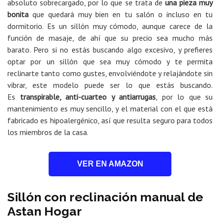
absoluto sobrecargado, por lo que se trata de
una pieza muy
bonita
que quedará muy bien en tu salón o incluso en tu
dormitorio. Es un sillón muy cómodo, aunque carece de la
función de masaje, de ahí que su precio sea mucho más
barato. Pero si no estás buscando algo excesivo, y prefieres
optar por un sillón que sea muy cómodo y te permita
reclinarte tanto como gustes, envolviéndote y relajándote sin
vibrar, este modelo puede ser lo que estás buscando.
Es
transpirable, anti-cuarteo y antiarrugas
, por lo que su
mantenimiento es muy sencillo, y el material con el que está
fabricado es hipoalergénico, así que resulta seguro para todos
los miembros de la casa.
VER EN AMAZON
Sillón con reclinación manual de
Astan Hogar