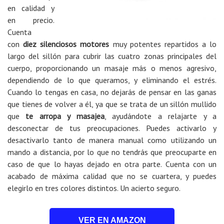
en calidad y
en precio.
Cuenta
con
diez silenciosos motores
muy potentes repartidos a lo
largo del sillón para cubrir las cuatro zonas principales del
cuerpo, proporcionando un masaje más o menos agresivo,
dependiendo de lo que queramos, y eliminando el estrés.
Cuando lo tengas en casa, no dejarás de pensar en las ganas
que tienes de volver a él, ya que se trata de un sillón mullido
que
te arropa y masajea
, ayudándote a relajarte y a
desconectar de tus preocupaciones. Puedes activarlo y
desactivarlo tanto de manera manual como utilizando un
mando a distancia, por lo que no tendrás que preocuparte en
caso de que lo hayas dejado en otra parte. Cuenta con un
acabado de máxima calidad que no se cuartera, y puedes
elegirlo en tres colores distintos. Un acierto seguro.
VER EN AMAZON