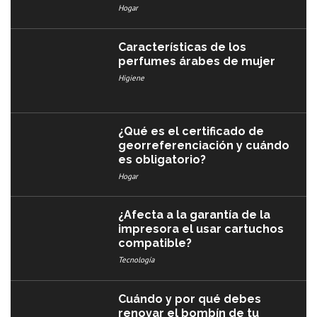
Hogar
Características de los
perfumes árabes de mujer
Higiene
¿Qué es el certificado de
georreferenciación y cuándo
es obligatorio?
Hogar
¿Afecta a la garantía de la
impresora el usar cartuchos
compatible?
Tecnología
Cuándo y por qué debes
renovar el bombín de tu