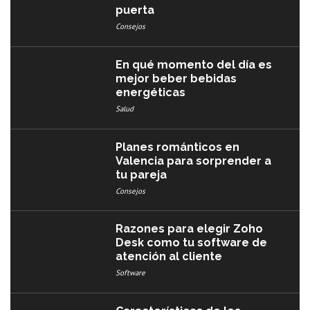
puerta
Consejos
En qué momento del día es
mejor beber bebidas
energéticas
Salud
Planes románticos en
Valencia para sorprender a
tu pareja
Consejos
Razones para elegir Zoho
Desk como tu software de
atención al cliente
Software