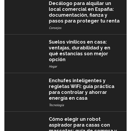
Decálogo para alquilar un
local comercial en España:
documentación, fianza y
pasos para proteger tu renta
Consejos
Suelos vinílicos en casa:
ventajas, durabilidad y en
qué estancias son mejor
opción
Hogar
Enchufes inteligentes y
regletas WiFi: guía práctica
para controlar y ahorrar
energía en casa
Tecnología
Cómo elegir un robot
aspirador para casas con
mascotas: guía de compra y