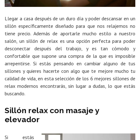
Llegar a casa después de un duro día y poder descansar en un
sillón específicamente diseñado para que nos relajemos no
tiene precio. Además de aportarle mucho estilo a nuestro
salón, un sillón de relax es una opción perfecta para poder
desconectar después del trabajo, y es tan cómodo y
confortable que supone una compra de la que es imposible
arrepentirse. Si estás pensando en cambiar alguno de tus
sillones y quieres hacerte con algo que te mejore mucho tu
calidad de vida, en esta selección de los 6 mejores sillones de
relax modernos encontrarás, sin lugar a dudas, lo que estás
buscando.
Sillón relax con masaje y
elevador
Si estás