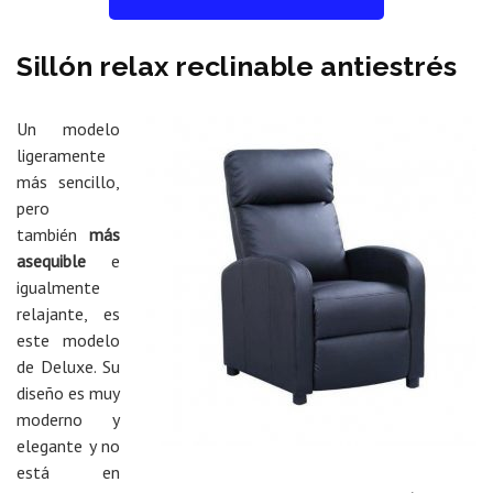
Sillón relax reclinable antiestrés
Un modelo
ligeramente
más sencillo,
pero
también
más
asequible
e
igualmente
relajante, es
este modelo
de Deluxe. Su
diseño es muy
moderno y
elegante y no
está en