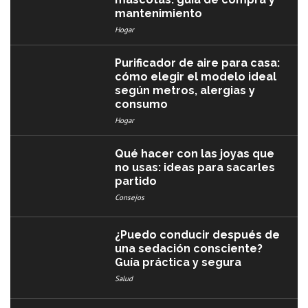
mantenimiento
Hogar
Purificador de aire para casa:
cómo elegir el modelo ideal
según metros, alergias y
consumo
Hogar
Qué hacer con las joyas que
no usas: ideas para sacarles
partido
Consejos
¿Puedo conducir después de
una sedación consciente?
Guía práctica y segura
Salud