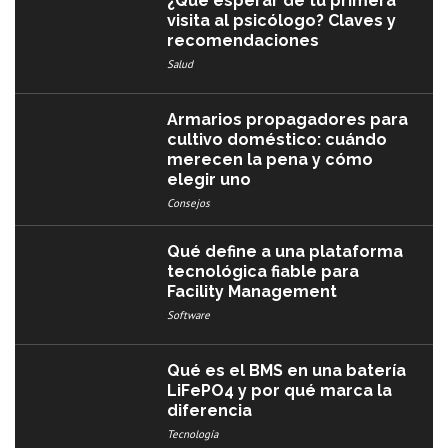
¿Qué esperar de tu primera
visita al psicólogo? Claves y
recomendaciones
Salud
Armarios propagadores para
cultivo doméstico: cuándo
merecen la pena y cómo
elegir uno
Consejos
Qué define a una plataforma
tecnológica fiable para
Facility Management
Software
Qué es el BMS en una batería
LiFePO4 y por qué marca la
diferencia
Tecnología