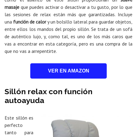
masaje
que puedes activar o desactivar a tu gusto, por lo que
las sesiones de relax están más que garantizadas. Incluye
una
función de calor
y un bolsillo lateral para guardar objetos,
entre ellos los mandos del propio sillón. Se trata de un sofá
de auténtico lujo, y, como tal, es uno de los más caros que
vas a encontrar en esta categoría, pero es una compra de la
que no vas a arrepentirte.
VER EN AMAZON
Sillón relax con función
autoayuda
Este sillón es
perfecto
tanto para