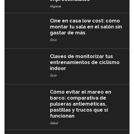
Higiene
Cine en casa low cost: cómo
montar tu sala en el salón sin
gastar de más
Ocio
Claves de monitorizar tus
entrenamientos de ciclismo
indoor
Ocio
Cómo evitar el mareo en
barco: comparativa de
pulseras antieméticas,
pastillas y trucos que sí
funcionan
Salud