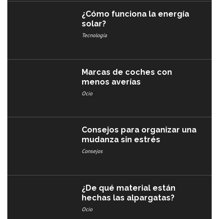
¿Cómo funciona la energía
solar?
Tecnología
Marcas de coches con
menos averías​
Ocio
Consejos para organizar una
mudanza sin estrés
Consejos
¿De qué material están
hechas las alpargatas?
Ocio