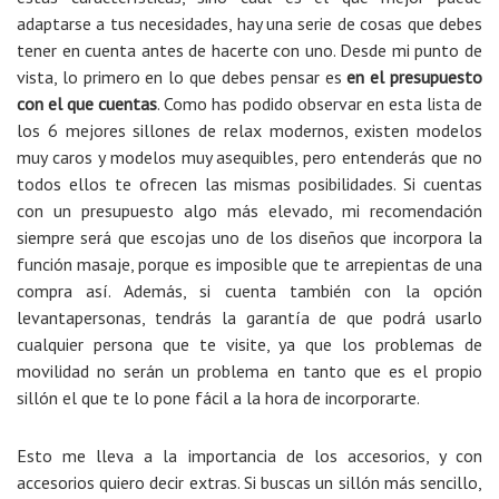
adaptarse a tus necesidades, hay una serie de cosas que debes
tener en cuenta antes de hacerte con uno. Desde mi punto de
vista, lo primero en lo que debes pensar es
en el presupuesto
con el que cuentas
. Como has podido observar en esta lista de
los 6 mejores sillones de relax modernos, existen modelos
muy caros y modelos muy asequibles, pero entenderás que no
todos ellos te ofrecen las mismas posibilidades. Si cuentas
con un presupuesto algo más elevado, mi recomendación
siempre será que escojas uno de los diseños que incorpora la
función masaje, porque es imposible que te arrepientas de una
compra así. Además, si cuenta también con la opción
levantapersonas, tendrás la garantía de que podrá usarlo
cualquier persona que te visite, ya que los problemas de
movilidad no serán un problema en tanto que es el propio
sillón el que te lo pone fácil a la hora de incorporarte.
Esto me lleva a la importancia de los accesorios, y con
accesorios quiero decir extras. Si buscas un sillón más sencillo,