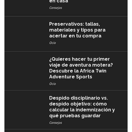
en casa
Consejos
Preservativos: tallas,
materiales y tipos para
acertar en tu compra
Ocio
¿Quieres hacer tu primer
viaje de aventura motera?
Descubre la Africa Twin
Adventure Sports
Ocio
Despido disciplinario vs.
despido objetivo: cómo
calcular la indemnización y
qué pruebas guardar
Consejos