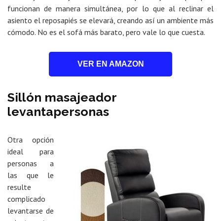
funcionan de manera simultánea, por lo que al reclinar el
asiento el reposapiés se elevará, creando así un ambiente más
cómodo. No es el sofá más barato, pero vale lo que cuesta.
VER EN AMAZON
Sillón masajeador
levantapersonas
Otra opción
ideal para
personas a
las que le
resulte
complicado
levantarse de