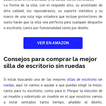
La forma de la silla, con el respaldo alto, su acolchado de
alta calidad, los reposabrazos, su soporte metálico y su
marco de una sola viga voladora que incluye protectores de
suelo harán que la silla sea perfecta para cualquier despacho
o escritorio, tanto por funcionalidad como por diseño.
VER EN AMAZON
Consejos para comprar la mejor
silla de escritorio sin ruedas
Si estás buscando una de las mejores
sillas de escritorio sin
ruedas
, aquí te vamos a ayudar a que puedas elegir la mejor,
tanto para tu escritorio, como para ti. Porque la elección de
un mueble y sobretodo un mueble en el que nosotros vamos
a estar sentados tanto tiempo, añadido al diseño,