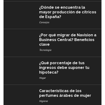
¿Dónde se encuentra la
mayor producción de cítricos
de España?
Consejos
¿Por qué migrar de Navision a
Business Central? Beneficios
clave
Tecnología
¿Qué porcentaje de tus
ingresos debe suponer tu
hipoteca?
Hogar
Características de los
perfumes árabes de mujer
Higiene