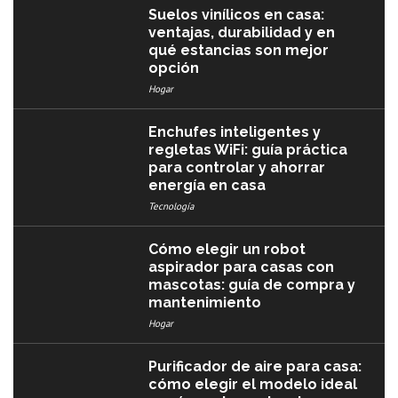
Suelos vinílicos en casa:
ventajas, durabilidad y en
qué estancias son mejor
opción
Hogar
Enchufes inteligentes y
regletas WiFi: guía práctica
para controlar y ahorrar
energía en casa
Tecnología
Cómo elegir un robot
aspirador para casas con
mascotas: guía de compra y
mantenimiento
Hogar
Purificador de aire para casa:
cómo elegir el modelo ideal