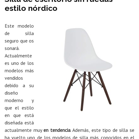
estilo nórdico
Este modelo
de silla
seguro que os
sonará.
Actualmente
es uno de los
modelos más
vendidos
debido a su
diseño
moderno y
que el estilo
en que está
diseñada está
actualmente muy
en tendencia
. Además, este tipo de silla se
ha vuelto uno de los modelos de silla más conocidos en el