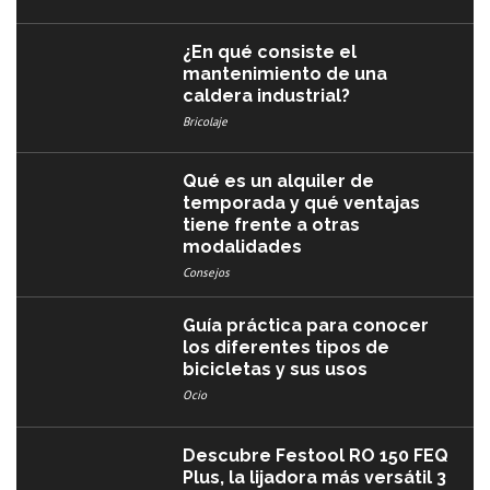
¿En qué consiste el
mantenimiento de una
caldera industrial?
Bricolaje
Qué es un alquiler de
temporada y qué ventajas
tiene frente a otras
modalidades
Consejos
Guía práctica para conocer
los diferentes tipos de
bicicletas y sus usos
Ocio
Descubre Festool RO 150 FEQ
Plus, la lijadora más versátil 3