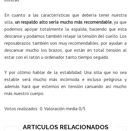
En cuanto a las características que debería tener nuestra
silla,
un respaldo alto sería mucho más recomendable
, ya que
podemos apoyar totalmente la espalda, haciendo que esta
descanse y podamos también relajar la tensión del cuello. Los
reposabrazos también son muy recomendables, por ayudan a
descansar mucho los brazos, que están en total tensión al
estar con el ratón u ordenador tanto tiempo seguido.
Y por último hablar de la estabilidad. Una silla que no sea
estable será mucho más incómoda e incluso peligrosa y
además hará que estemos en tensión cansando así mucho
más nuestro cuerpo.
Votos realizados:
0
. Valoración media
0
/5
ARTICULOS RELACIONADOS