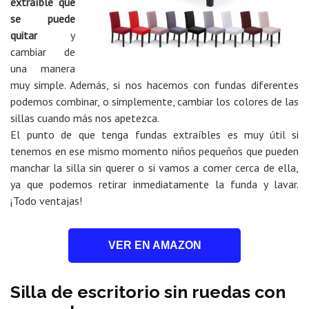
extraíble que
se puede
quitar
y
cambiar de
una manera
muy simple. Además, si nos hacemos con fundas diferentes
podemos combinar, o simplemente, cambiar los colores de las
sillas cuando más nos apetezca.
El punto de que tenga fundas extraíbles es muy útil si
tenemos en ese mismo momento niños pequeños que pueden
manchar la silla sin querer o si vamos a comer cerca de ella,
ya que podemos retirar inmediatamente la funda y lavar.
¡Todo ventajas!
VER EN AMAZON
Silla de escritorio sin ruedas con