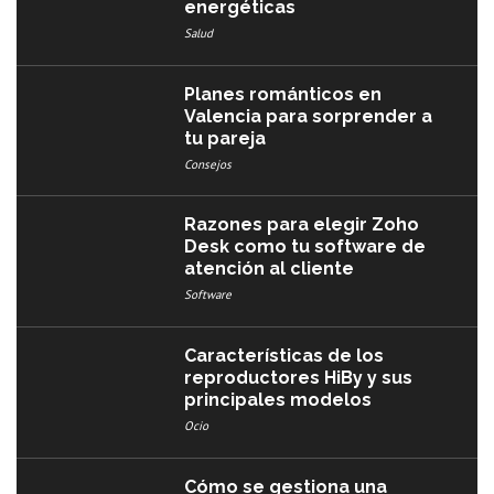
energéticas
Salud
Planes románticos en
Valencia para sorprender a
tu pareja
Consejos
Razones para elegir Zoho
Desk como tu software de
atención al cliente
Software
Características de los
reproductores HiBy y sus
principales modelos
Ocio
Cómo se gestiona una