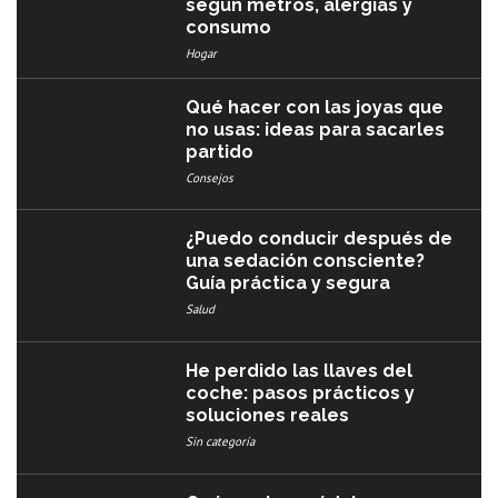
según metros, alergias y
consumo
Hogar
Qué hacer con las joyas que
no usas: ideas para sacarles
partido
Consejos
¿Puedo conducir después de
una sedación consciente?
Guía práctica y segura
Salud
He perdido las llaves del
coche: pasos prácticos y
soluciones reales
Sin categoría