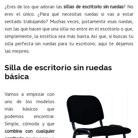
¿Eres de los que adoran las
sillas de escritorio sin ruedas
? No
eres el único. ¿Para qué necesitas ruedas si vas a estar
sentado trabajando? Muchas veces, justamente esas ruedas,
son las que hacen que una silla no entre en el escritorio o que,
simplemente, la estética sea más basta. Así que, si buscas tu
silla perfecta sin ruedas para tu escritorio, aquí te dejamos
las mejores.
Silla de escritorio sin ruedas
básica
Vamos a empezar con
uno de los modelos
más básicos que
podemos encontrar.
Simple, cómoda y que
combina con cualquier