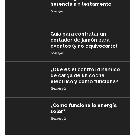
herencia sin testamento
Consejos
Guía para contratar un
cortador de jamón para
eventos (y no equivocarte)
Consejos
¿Qué es el control dinámico
de carga de un coche
eléctrico y cómo funciona?
Tecnología
¿Cómo funciona la energía
solar?
Tecnología