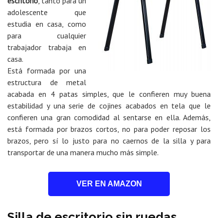
escritorio
, tanto para un
adolescente que
estudia en casa, como
para cualquier
trabajador trabaja en
casa.
Está formada por una
estructura de metal
acabada en 4 patas simples, que le confieren muy buena
estabilidad y una serie de cojines acabados en tela que le
confieren una gran comodidad al sentarse en ella. Además,
está formada por brazos cortos, no para poder reposar los
brazos, pero sí lo justo para no caernos de la silla y para
transportar de una manera mucho más simple.
VER EN AMAZON
Silla de escritorio sin ruedas