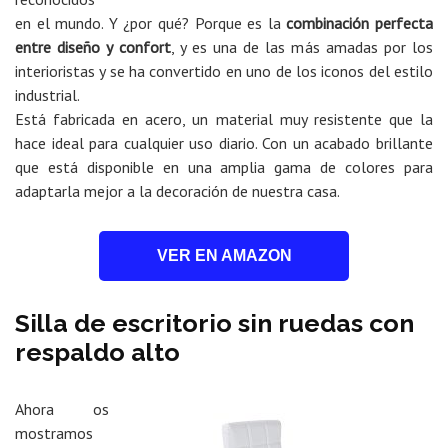
en el mundo. Y ¿por qué? Porque es la
combinación perfecta
entre diseño y confort
, y es una de las más amadas por los
interioristas y se ha convertido en uno de los iconos del estilo
industrial.
Está fabricada en acero, un material muy resistente que la
hace ideal para cualquier uso diario. Con un acabado brillante
que está disponible en una amplia gama de colores para
adaptarla mejor a la decoración de nuestra casa.
VER EN AMAZON
Silla de escritorio sin ruedas con
respaldo alto
Ahora os
mostramos