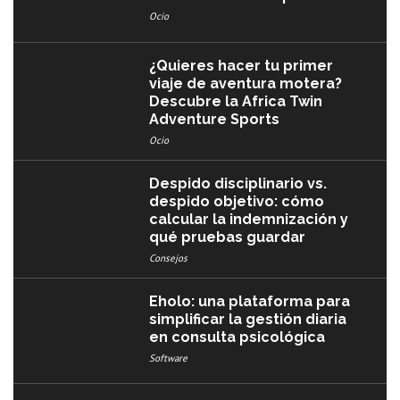
Ocio
¿Quieres hacer tu primer
viaje de aventura motera?
Descubre la Africa Twin
Adventure Sports
Ocio
Despido disciplinario vs.
despido objetivo: cómo
calcular la indemnización y
qué pruebas guardar
Consejos
Eholo: una plataforma para
simplificar la gestión diaria
en consulta psicológica
Software