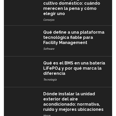
cultivo doméstico: cuándo
merecen la pena y cómo
elegir uno
Consejos
Qué define a una plataforma
tecnológica fiable para
Facility Management
Software
Qué es el BMS en una batería
LiFePO4 y por qué marca la
diferencia
Tecnología
Dónde instalar la unidad
exterior del aire
acondicionado: normativa,
ruido y mejores ubicaciones
Hogar