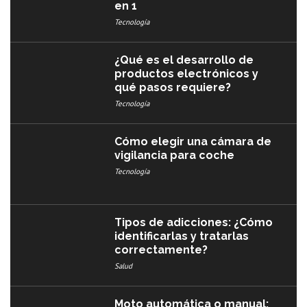
en 1
Tecnología
¿Qué es el desarrollo de
productos electrónicos y
qué pasos requiere?
Tecnología
Cómo elegir una cámara de
vigilancia para coche
Tecnología
Tipos de adicciones: ¿Cómo
identificarlas y tratarlas
correctamente?
Salud
Moto automática o manual: