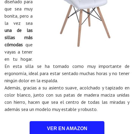
diseñado para
que sea muy
bonita, pero a
la vez sea
una de las
sillas más
cómodas
que
vayas a tener
en tu hogar.
En esta silla se ha tomado como muy importante de
ergonomía, ideal para estar sentado muchas horas y no tener
ningún dolor en la espalda.
Además, gracias a su asiento suave, acolchado y tapizado en
color blanco, junto con sus patas de madera maciza unidas
con hierro, hacen que sea el centro de todas las miradas y
además sea un modelo muy estable y robusto.
VER EN AMAZON