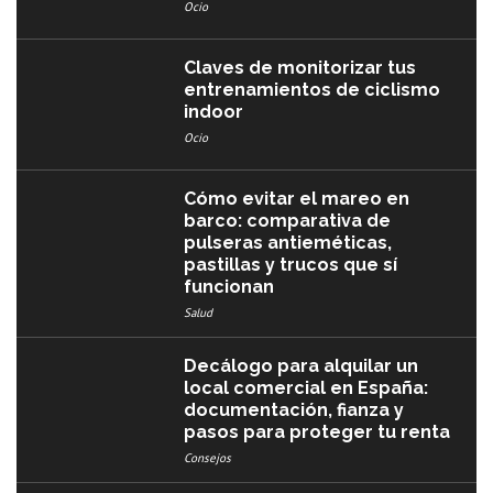
Ocio
Claves de monitorizar tus
entrenamientos de ciclismo
indoor
Ocio
Cómo evitar el mareo en
barco: comparativa de
pulseras antieméticas,
pastillas y trucos que sí
funcionan
Salud
Decálogo para alquilar un
local comercial en España:
documentación, fianza y
pasos para proteger tu renta
Consejos