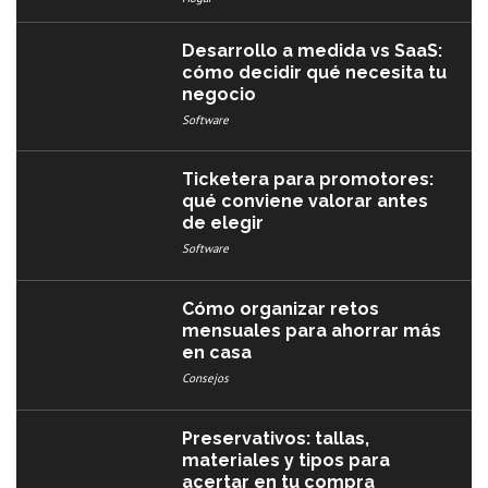
Desarrollo a medida vs SaaS:
cómo decidir qué necesita tu
negocio
Software
Ticketera para promotores:
qué conviene valorar antes
de elegir
Software
Cómo organizar retos
mensuales para ahorrar más
en casa
Consejos
Preservativos: tallas,
materiales y tipos para
acertar en tu compra