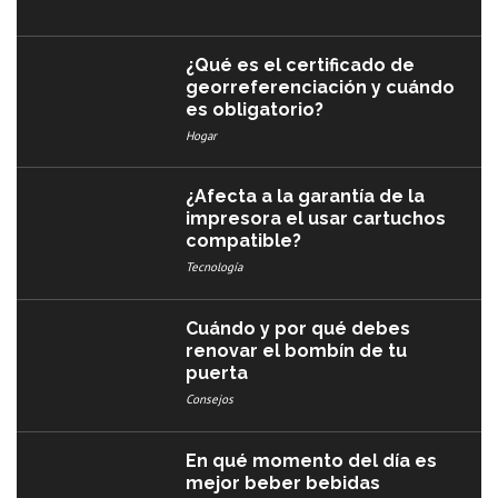
¿Qué es el certificado de
georreferenciación y cuándo
es obligatorio?
Hogar
¿Afecta a la garantía de la
impresora el usar cartuchos
compatible?
Tecnología
Cuándo y por qué debes
renovar el bombín de tu
puerta
Consejos
En qué momento del día es
mejor beber bebidas