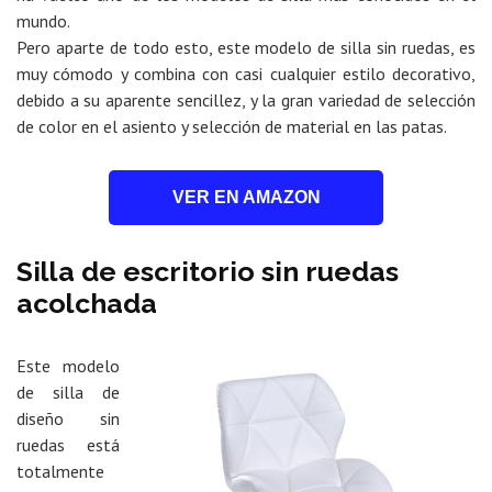
mundo.
Pero aparte de todo esto, este modelo de silla sin ruedas, es
muy cómodo y combina con casi cualquier estilo decorativo,
debido a su aparente sencillez, y la gran variedad de selección
de color en el asiento y selección de material en las patas.
VER EN AMAZON
Silla de escritorio sin ruedas
acolchada
Este modelo
de silla de
diseño sin
ruedas está
totalmente