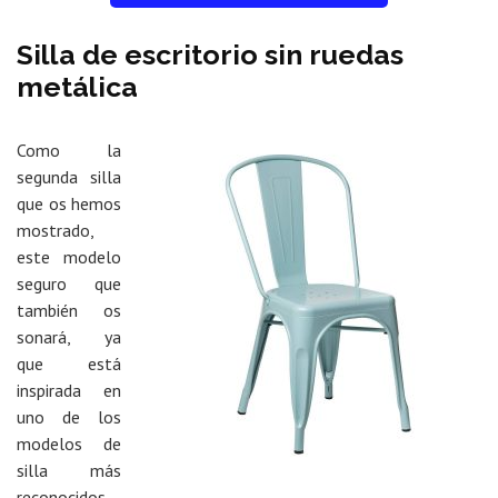
Silla de escritorio sin ruedas
metálica
Como la
segunda silla
que os hemos
mostrado,
este modelo
seguro que
también os
sonará, ya
que está
inspirada en
uno de los
modelos de
silla más
reconocidos