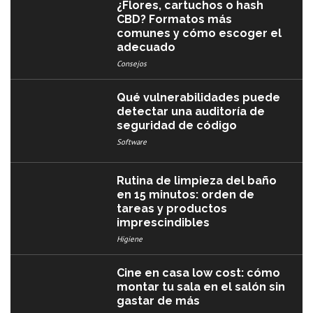
¿Flores, cartuchos o hash
CBD? Formatos más
comunes y cómo escoger el
adecuado
Consejos
Qué vulnerabilidades puede
detectar una auditoría de
seguridad de código
Software
Rutina de limpieza del baño
en 15 minutos: orden de
tareas y productos
imprescindibles
Higiene
Cine en casa low cost: cómo
montar tu sala en el salón sin
gastar de más