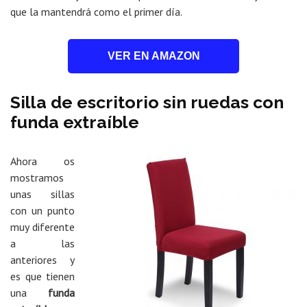
que la mantendrá como el primer día.
VER EN AMAZON
Silla de escritorio sin ruedas con
funda extraíble
Ahora os
mostramos
unas sillas
con un punto
muy diferente
a las
anteriores y
es que tienen
una
funda