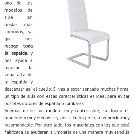
uno de los
modelos de
silla sin
ruedas más
cómodos, ya
que nos
recoge toda
la espalda
, y
nos ayuda a
reposar la
zona alta de
la espalda y
descansar así el cuello. Si vas a estar sentado muchas horas,
un tipo de silla con estas características es ideal para evitar
posibles dolores de espalda o lumbares.
Además de ser un modelo muy confortable, su diseño es
moderno y muy elegante y, por si fuera poco, a un precio muy
recomendable. Por otro lado, los materiales con los que está
fabricada te ayudarán a limpiarla de una manera muy sencilla