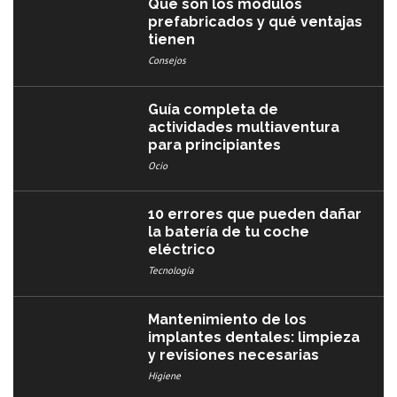
Qué son los módulos
prefabricados y qué ventajas
tienen
Consejos
Guía completa de
actividades multiaventura
para principiantes
Ocio
10 errores que pueden dañar
la batería de tu coche
eléctrico
Tecnología
Mantenimiento de los
implantes dentales: limpieza
y revisiones necesarias
Higiene