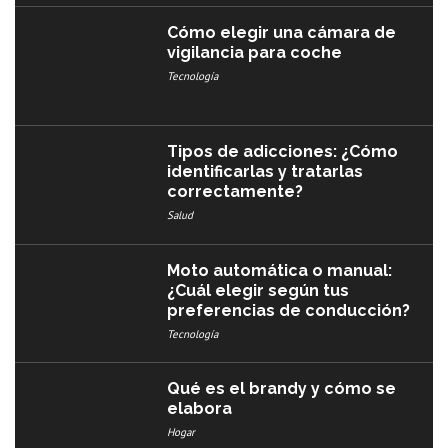
Cómo elegir una cámara de
vigilancia para coche
Tecnología
Tipos de adicciones: ¿Cómo
identificarlas y tratarlas
correctamente?
Salud
Moto automática o manual:
¿Cuál elegir según tus
preferencias de conducción?
Tecnología
Qué es el brandy y cómo se
elabora
Hogar