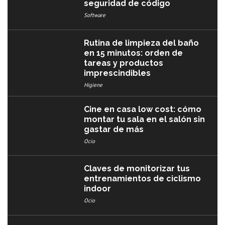
seguridad de código
Software
Rutina de limpieza del baño
en 15 minutos: orden de
tareas y productos
imprescindibles
Higiene
Cine en casa low cost: cómo
montar tu sala en el salón sin
gastar de más
Ocio
Claves de monitorizar tus
entrenamientos de ciclismo
indoor
Ocio