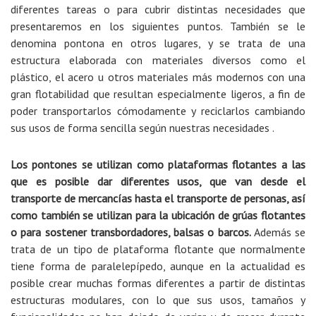
diferentes tareas o para cubrir distintas necesidades que
presentaremos en los siguientes puntos. También se le
denomina pontona en otros lugares, y se trata de una
estructura elaborada con materiales diversos como el
plástico, el acero u otros materiales más modernos con una
gran flotabilidad que resultan especialmente ligeros, a fin de
poder transportarlos cómodamente y reciclarlos cambiando
sus usos de forma sencilla según nuestras necesidades .
Los pontones se utilizan como plataformas flotantes a las
que es posible dar diferentes usos, que van desde el
transporte de mercancías hasta el transporte de personas, así
como también se utilizan para la ubicación de grúas flotantes
o para sostener transbordadores, balsas o barcos.
Además se
trata de un tipo de plataforma flotante que normalmente
tiene forma de paralelepípedo, aunque en la actualidad es
posible crear muchas formas diferentes a partir de distintas
estructuras modulares, con lo que sus usos, tamaños y