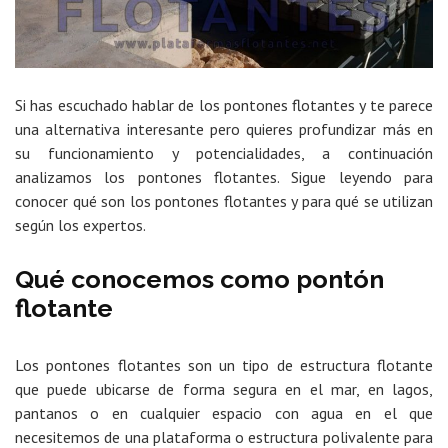
Si has escuchado hablar de los pontones flotantes y te parece
una alternativa interesante pero quieres profundizar más en
su funcionamiento y potencialidades, a continuación
analizamos los pontones flotantes. Sigue leyendo para
conocer qué son los pontones flotantes y para qué se utilizan
según los expertos.
Qué conocemos como pontón
flotante
Los pontones flotantes son un tipo de estructura flotante
que puede ubicarse de forma segura en el mar, en lagos,
pantanos o en cualquier espacio con agua en el que
necesitemos de una plataforma o estructura polivalente para