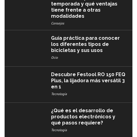
temporada y qué ventajas
tiene frente a otras
modalidades
Consejos
Guía práctica para conocer
los diferentes tipos de
bicicletas y sus usos
Ocio
Descubre Festool RO 150 FEQ
Plus, la lijadora más versátil 3
en 1
Tecnología
¿Qué es el desarrollo de
productos electrónicos y
qué pasos requiere?
Tecnología