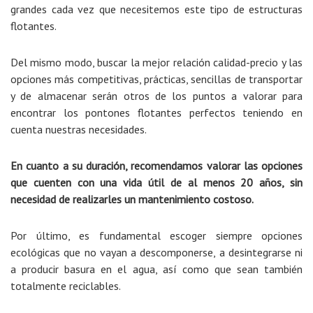
grandes cada vez que necesitemos este tipo de estructuras
flotantes.
Del mismo modo, buscar la mejor relación calidad-precio y las
opciones más competitivas, prácticas, sencillas de transportar
y de almacenar serán otros de los puntos a valorar para
encontrar los pontones flotantes perfectos teniendo en
cuenta nuestras necesidades.
En cuanto a su duración, recomendamos valorar las opciones
que cuenten con una vida útil de al menos 20 años, sin
necesidad de realizarles un mantenimiento costoso.
Por último, es fundamental escoger siempre opciones
ecológicas que no vayan a descomponerse, a desintegrarse ni
a producir basura en el agua, así como que sean también
totalmente reciclables.