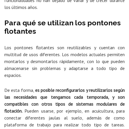
funcionalidades no han dejado de variar y de crecer durante
los últimos años.
Para qué se utilizan los pontones
flotantes
Los pontones flotantes son reutilizables y cuentan con
multitud de usos diferentes. Los modelos actuales permiten
montarlos y desmontarlos rápidamente, con lo que pueden
almacenarse sin problemas y adaptarse a todo tipo de
espacios.
De esta forma,
es posible reconfigurarlos y reutilizarlos según
las necesidades que tengamos cada temporada, y son
compatibles con otros tipos de sistemas modulares de
flotación.
Pueden usarse, por ejemplo, en acuicultura, para
conectar diferentes jaulas al suelo, además de como
plataforma de trabajo para realizar todo tipo de tareas.