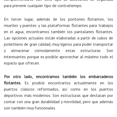
para prevenir cualquier tipo de contratiempo.
En tercer lugar, además de los pontones flotantes, los
muelles y puentes y las plataformas flotantes para trabajos
en el agua, encontramos también los pantalanes flotantes.
Las opciones actuales están elaboradas a partir de cubos de
polietileno de gran calidad, muy ligeros para poder transportar
y almacenar cómodamente estas estructuras. Son
interesantes porque es posible aprovechar al máximo todo el
espacio que ofrecen.
Por otro lado, encontramos también los embarcaderos
flotantes.
Es posible encontrarlos actualmente en los
puertos clásicos reformados, así como en los puertos
deportivos más modernos. Son estructuras que destacan por
contar con una gran durabilidad y movilidad, pero que además
son también muy funcionales.