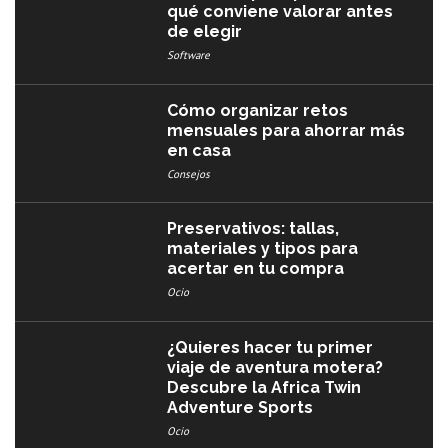
qué conviene valorar antes
de elegir
Software
Cómo organizar retos
mensuales para ahorrar más
en casa
Consejos
Preservativos: tallas,
materiales y tipos para
acertar en tu compra
Ocio
¿Quieres hacer tu primer
viaje de aventura motera?
Descubre la Africa Twin
Adventure Sports
Ocio