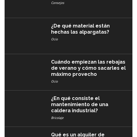
Consejos
¿De qué material están
hechas las alpargatas?
Ocio
Cuándo empiezan las rebajas
de verano y cómo sacarles el
máximo provecho
Ocio
¿En qué consiste el
mantenimiento de una
caldera industrial?
Bricolaje
Qué es un alquiler de