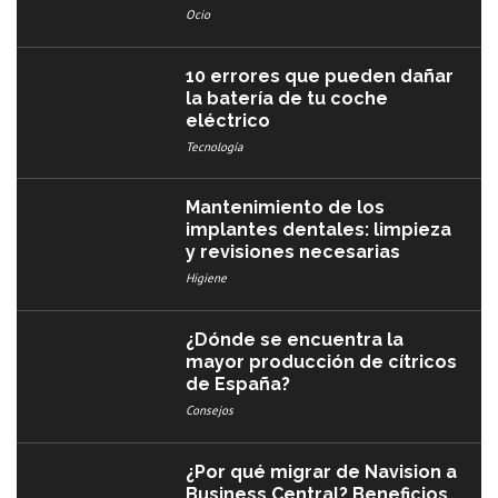
Ocio
10 errores que pueden dañar
la batería de tu coche
eléctrico
Tecnología
Mantenimiento de los
implantes dentales: limpieza
y revisiones necesarias
Higiene
¿Dónde se encuentra la
mayor producción de cítricos
de España?
Consejos
¿Por qué migrar de Navision a
Business Central? Beneficios