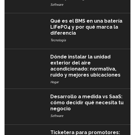
Software
Qué es el BMS en una batería
LiFePO4 y por qué marca la
diferencia
Tecnología
Dónde instalar la unidad
exterior del aire
acondicionado: normativa,
ruido y mejores ubicaciones
Hogar
Desarrollo a medida vs SaaS:
cómo decidir qué necesita tu
negocio
Software
Ticketera para promotores: