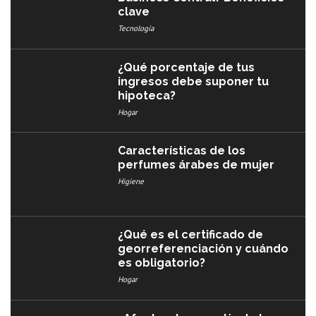
clave
Tecnología
¿Qué porcentaje de tus
ingresos debe suponer tu
hipoteca?
Hogar
Características de los
perfumes árabes de mujer
Higiene
¿Qué es el certificado de
georreferenciación y cuándo
es obligatorio?
Hogar