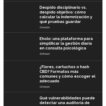
Despido disciplinario vs.
despido objetivo: cómo
calcular la indemnización y
qué pruebas guardar
Consejos
Eholo: una plataforma para
simplificar la gestión diaria
en consulta psicológica
Software
¿Flores, cartuchos o hash
CBD? Formatos más
comunes y cómo escoger el
adecuado
Consejos
Qué vulnerabilidades puede
detectar una auditoría de