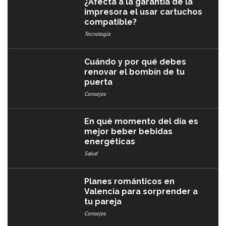
¿Afecta a la garantía de la
impresora el usar cartuchos
compatible?
Tecnología
Cuándo y por qué debes
renovar el bombín de tu
puerta
Consejos
En qué momento del día es
mejor beber bebidas
energéticas
Salud
Planes románticos en
Valencia para sorprender a
tu pareja
Consejos