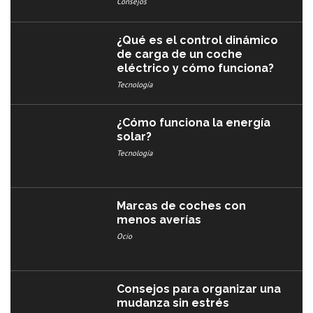
Consejos
¿Qué es el control dinámico
de carga de un coche
eléctrico y cómo funciona?
Tecnología
¿Cómo funciona la energía
solar?
Tecnología
Marcas de coches con
menos averías​
Ocio
Consejos para organizar una
mudanza sin estrés