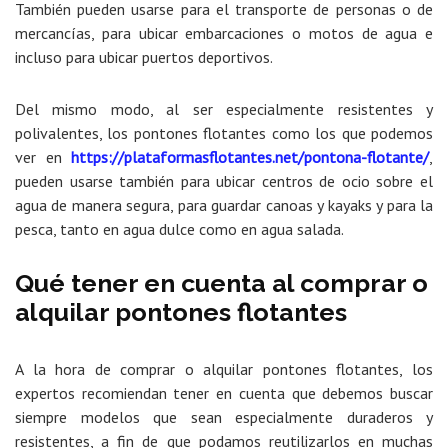
También pueden usarse para el transporte de personas o de
mercancías, para ubicar embarcaciones o motos de agua e
incluso para ubicar puertos deportivos.
Del mismo modo, al ser especialmente resistentes y
polivalentes, los pontones flotantes como los que podemos
ver en
https://plataformasflotantes.net/pontona-flotante/
,
pueden usarse también para ubicar centros de ocio sobre el
agua de manera segura, para guardar canoas y kayaks y para la
pesca, tanto en agua dulce como en agua salada.
Qué tener en cuenta al comprar o
alquilar pontones flotantes
A la hora de comprar o alquilar pontones flotantes, los
expertos recomiendan tener en cuenta que debemos buscar
siempre modelos que sean especialmente duraderos y
resistentes, a fin de que podamos reutilizarlos en muchas