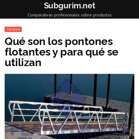
Subgurim.net
Comparativas profesionales sobre productos
Consejos
Qué son los pontones
flotantes y para qué se
utilizan