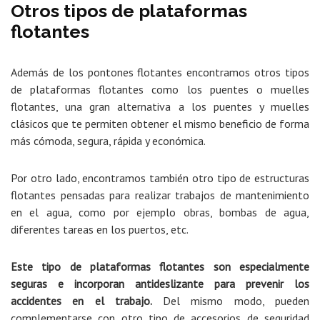
Otros tipos de plataformas
flotantes
Además de los pontones flotantes encontramos otros tipos
de plataformas flotantes como los puentes o muelles
flotantes, una gran alternativa a los puentes y muelles
clásicos que te permiten obtener el mismo beneficio de forma
más cómoda, segura, rápida y económica.
Por otro lado, encontramos también otro tipo de estructuras
flotantes pensadas para realizar trabajos de mantenimiento
en el agua, como por ejemplo obras, bombas de agua,
diferentes tareas en los puertos, etc.
Este tipo de plataformas flotantes son especialmente
seguras e incorporan antideslizante para prevenir los
accidentes en el trabajo.
Del mismo modo, pueden
complementarse con otro tipo de accesorios de seguridad