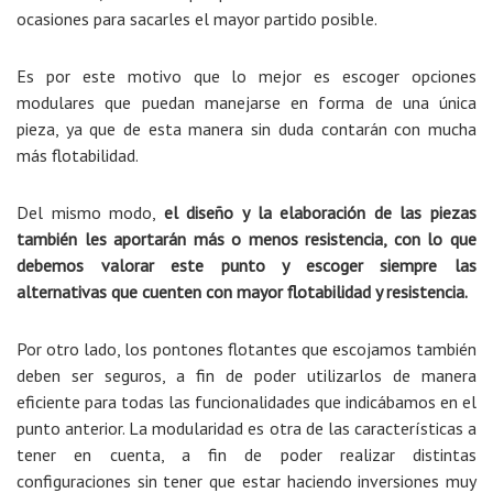
ocasiones para sacarles el mayor partido posible.
Es por este motivo que lo mejor es escoger opciones
modulares que puedan manejarse en forma de una única
pieza, ya que de esta manera sin duda contarán con mucha
más flotabilidad.
Del mismo modo,
el diseño y la elaboración de las piezas
también les aportarán más o menos resistencia, con lo que
debemos valorar este punto y escoger siempre las
alternativas que cuenten con mayor flotabilidad y resistencia.
Por otro lado, los pontones flotantes que escojamos también
deben ser seguros, a fin de poder utilizarlos de manera
eficiente para todas las funcionalidades que indicábamos en el
punto anterior. La modularidad es otra de las características a
tener en cuenta, a fin de poder realizar distintas
configuraciones sin tener que estar haciendo inversiones muy