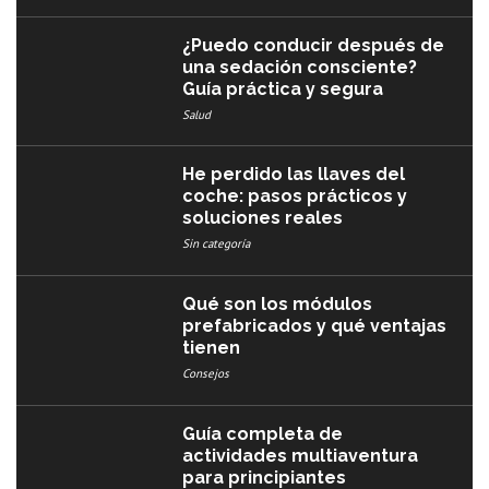
¿Puedo conducir después de
una sedación consciente?
Guía práctica y segura
Salud
He perdido las llaves del
coche: pasos prácticos y
soluciones reales
Sin categoría
Qué son los módulos
prefabricados y qué ventajas
tienen
Consejos
Guía completa de
actividades multiaventura
para principiantes