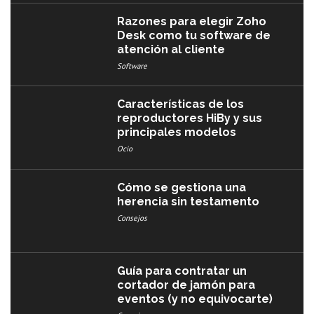
Razones para elegir Zoho
Desk como tu software de
atención al cliente
Software
Características de los
reproductores HiBy y sus
principales modelos
Ocio
Cómo se gestiona una
herencia sin testamento
Consejos
Guía para contratar un
cortador de jamón para
eventos (y no equivocarte)