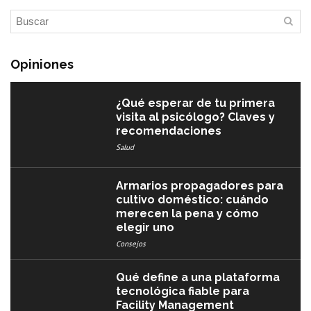
Opiniones
¿Qué esperar de tu primera
visita al psicólogo? Claves y
recomendaciones
Salud
Armarios propagadores para
cultivo doméstico: cuándo
merecen la pena y cómo
elegir uno
Consejos
Qué define a una plataforma
tecnológica fiable para
Facility Management