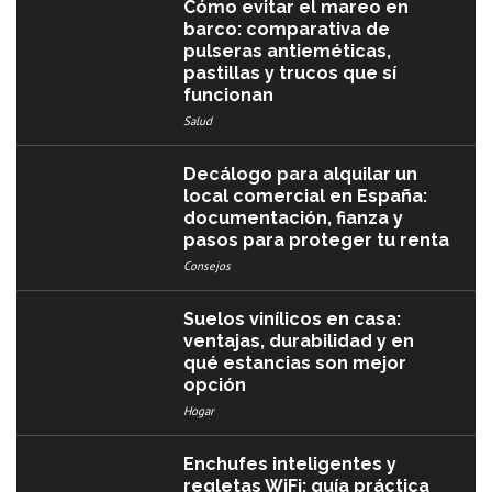
Cómo evitar el mareo en
barco: comparativa de
pulseras antieméticas,
pastillas y trucos que sí
funcionan
Salud
Decálogo para alquilar un
local comercial en España:
documentación, fianza y
pasos para proteger tu renta
Consejos
Suelos vinílicos en casa:
ventajas, durabilidad y en
qué estancias son mejor
opción
Hogar
Enchufes inteligentes y
regletas WiFi: guía práctica