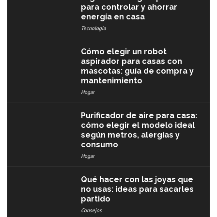
para controlar y ahorrar
energía en casa
Tecnología
Cómo elegir un robot
aspirador para casas con
mascotas: guía de compra y
mantenimiento
Hogar
Purificador de aire para casa:
cómo elegir el modelo ideal
según metros, alergias y
consumo
Hogar
Qué hacer con las joyas que
no usas: ideas para sacarles
partido
Consejos