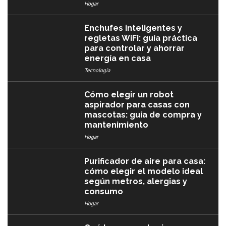
Hogar
Enchufes inteligentes y
regletas WiFi: guía práctica
para controlar y ahorrar
energía en casa
Tecnología
Cómo elegir un robot
aspirador para casas con
mascotas: guía de compra y
mantenimiento
Hogar
Purificador de aire para casa:
cómo elegir el modelo ideal
según metros, alergias y
consumo
Hogar