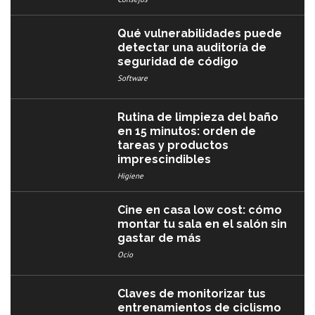
Qué vulnerabilidades puede
detectar una auditoría de
seguridad de código
Software
Rutina de limpieza del baño
en 15 minutos: orden de
tareas y productos
imprescindibles
Higiene
Cine en casa low cost: cómo
montar tu sala en el salón sin
gastar de más
Ocio
Claves de monitorizar tus
entrenamientos de ciclismo