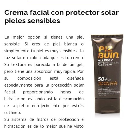
Crema facial con protector solar
pieles sensibles
La mejor opción si tienes una piel
sensible. Si eres de piel blanca o
simplemente tu piel es muy sensible a la
luz solar no cabe duda que es tu crema.
Su textura es parecida a la de un gel,
pero tiene una absorción muy rápida. Por
su composición está diseñada
especialmente para la protección solar
facial proporcionando horas de
hidratación, evitando así la descamación
de la piel o enrojecimiento por estrés
cutáneo.
Su sistema de filtros de protección e
hidratación es de lo mejor que he visto