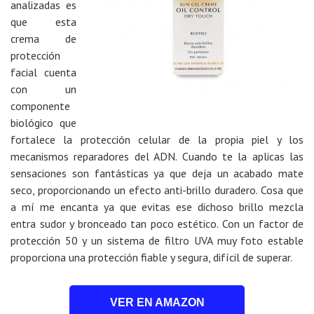
analizadas es
que esta
crema de
protección
facial cuenta
con un
componente
biológico que
fortalece la protección celular de la propia piel y los
mecanismos reparadores del ADN. Cuando te la aplicas las
sensaciones son fantásticas ya que deja un acabado mate
seco, proporcionando un efecto anti-brillo duradero. Cosa que
a mí me encanta ya que evitas ese dichoso brillo mezcla
entra sudor y bronceado tan poco estético. Con un factor de
protección 50 y un sistema de filtro UVA muy foto estable
proporciona una protección fiable y segura, difícil de superar.
VER EN AMAZON