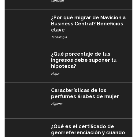
Consejos
¿Por qué migrar de Navision a
Business Central? Beneficios
clave
Tecnología
¿Qué porcentaje de tus
ingresos debe suponer tu
hipoteca?
Hogar
Características de los
perfumes árabes de mujer
Higiene
¿Qué es el certificado de
georreferenciación y cuándo