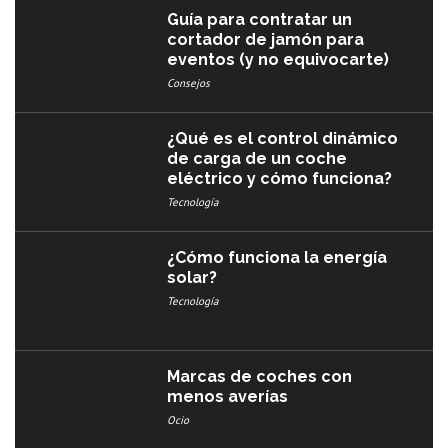
Guía para contratar un
cortador de jamón para
eventos (y no equivocarte)
Consejos
¿Qué es el control dinámico
de carga de un coche
eléctrico y cómo funciona?
Tecnología
¿Cómo funciona la energía
solar?
Tecnología
Marcas de coches con
menos averías​
Ocio