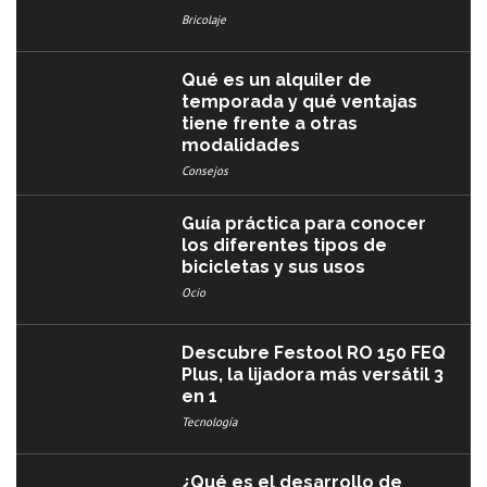
Bricolaje
Qué es un alquiler de
temporada y qué ventajas
tiene frente a otras
modalidades
Consejos
Guía práctica para conocer
los diferentes tipos de
bicicletas y sus usos
Ocio
Descubre Festool RO 150 FEQ
Plus, la lijadora más versátil 3
en 1
Tecnología
¿Qué es el desarrollo de