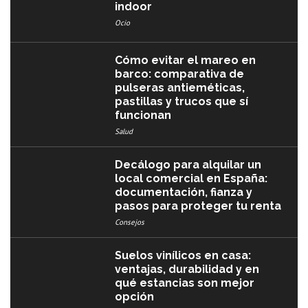
indoor
Ocio
Cómo evitar el mareo en
barco: comparativa de
pulseras antieméticas,
pastillas y trucos que sí
funcionan
Salud
Decálogo para alquilar un
local comercial en España:
documentación, fianza y
pasos para proteger tu renta
Consejos
Suelos vinílicos en casa:
ventajas, durabilidad y en
qué estancias son mejor
opción