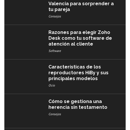
Valencia para sorprender a
tu pareja
Consejos
Razones para elegir Zoho
Desk como tu software de
atención al cliente
Software
Características de los
reproductores HiBy y sus
principales modelos
Ocio
Cómo se gestiona una
herencia sin testamento
Consejos