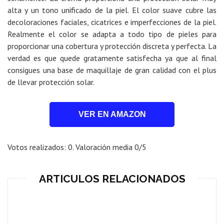
alta y un tono unificado de la piel. El color suave cubre las
decoloraciones faciales, cicatrices e imperfecciones de la piel.
Realmente el color se adapta a todo tipo de pieles para
proporcionar una cobertura y protección discreta y perfecta. La
verdad es que quede gratamente satisfecha ya que al final
consigues una base de maquillaje de gran calidad con el plus
de llevar protección solar.
VER EN AMAZON
Votos realizados:
0
. Valoración media
0
/5
ARTICULOS RELACIONADOS