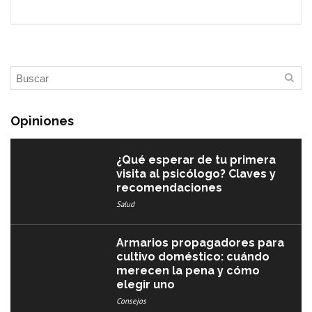
Opiniones
¿Qué esperar de tu primera
visita al psicólogo? Claves y
recomendaciones
Salud
Armarios propagadores para
cultivo doméstico: cuándo
merecen la pena y cómo
elegir uno
Consejos