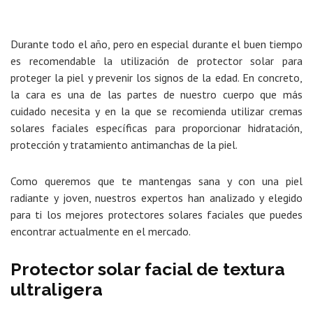
Durante todo el año, pero en especial durante el buen tiempo
es recomendable la utilización de protector solar para
proteger la piel y prevenir los signos de la edad. En concreto,
la cara es una de las partes de nuestro cuerpo que más
cuidado necesita y en la que se recomienda utilizar cremas
solares faciales específicas para proporcionar hidratación,
protección y tratamiento antimanchas de la piel.
Como queremos que te mantengas sana y con una piel
radiante y joven, nuestros expertos han analizado y elegido
para ti los mejores protectores solares faciales que puedes
encontrar actualmente en el mercado.
Protector solar facial de textura
ultraligera