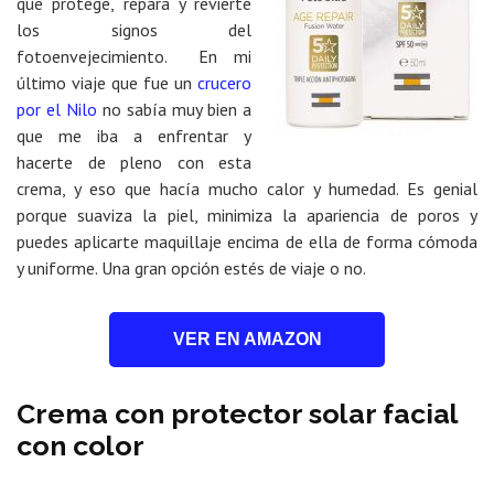
que protege, repara y revierte
los signos del
fotoenvejecimiento. En mi
último viaje que fue un
crucero
por el Nilo
no sabía muy bien a
que me iba a enfrentar y
hacerte de pleno con esta
crema, y eso que hacía mucho calor y humedad. Es genial
porque suaviza la piel, minimiza la apariencia de poros y
puedes aplicarte maquillaje encima de ella de forma cómoda
y uniforme. Una gran opción estés de viaje o no.
VER EN AMAZON
Crema con protector solar facial
con color