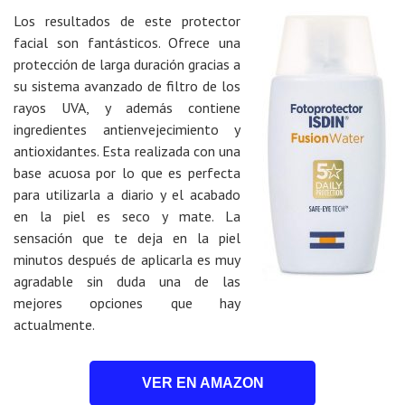
Los resultados de este protector
facial son fantásticos. Ofrece una
protección de larga duración gracias a
su sistema avanzado de filtro de los
rayos UVA, y además contiene
ingredientes antienvejecimiento y
antioxidantes. Esta realizada con una
base acuosa por lo que es perfecta
para utilizarla a diario y el acabado
en la piel es seco y mate. La
sensación que te deja en la piel
minutos después de aplicarla es muy
agradable sin duda una de las
mejores opciones que hay
actualmente.
VER EN AMAZON