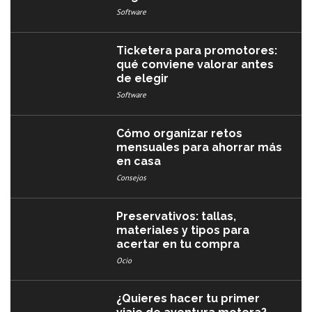
Software
Ticketera para promotores:
qué conviene valorar antes
de elegir
Software
Cómo organizar retos
mensuales para ahorrar más
en casa
Consejos
Preservativos: tallas,
materiales y tipos para
acertar en tu compra
Ocio
¿Quieres hacer tu primer