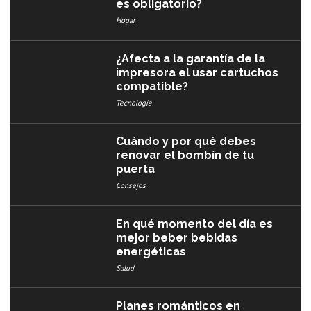
es obligatorio?
Hogar
¿Afecta a la garantía de la
impresora el usar cartuchos
compatible?
Tecnología
Cuándo y por qué debes
renovar el bombín de tu
puerta
Consejos
En qué momento del día es
mejor beber bebidas
energéticas
Salud
Planes románticos en