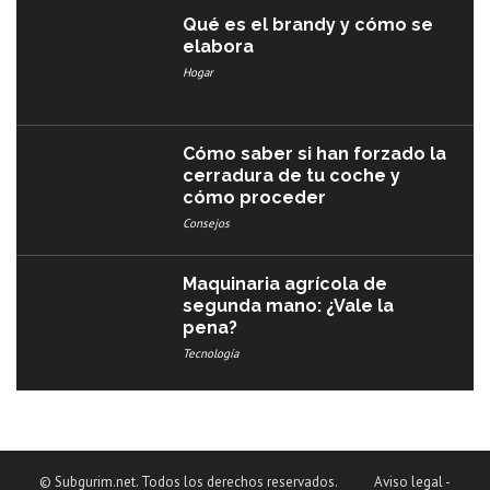
Qué es el brandy y cómo se
elabora
Hogar
Cómo saber si han forzado la
cerradura de tu coche y
cómo proceder
Consejos
Maquinaria agrícola de
segunda mano: ¿Vale la
pena?
Tecnología
© Subgurim.net. Todos los derechos reservados.
Aviso legal
-