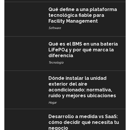
Qué define a una plataforma
tecnológica fiable para
Facility Management
Software
Qué es el BMS en una batería
LiFePO4 y por qué marca la
diferencia
Tecnología
Dónde instalar la unidad
exterior del aire
acondicionado: normativa,
ruido y mejores ubicaciones
Hogar
Desarrollo a medida vs SaaS:
cómo decidir qué necesita tu
negocio