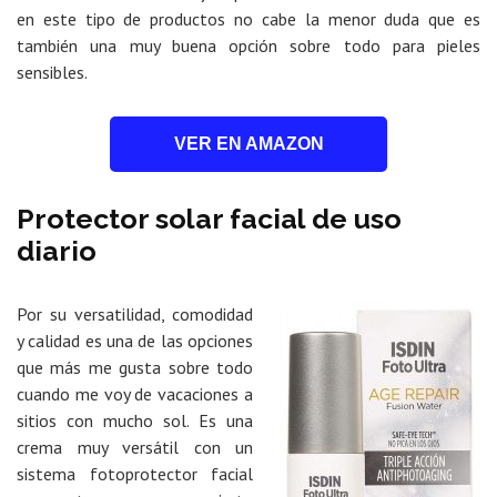
en este tipo de productos no cabe la menor duda que es
también una muy buena opción sobre todo para pieles
sensibles.
VER EN AMAZON
Protector solar facial de uso
diario
Por su versatilidad, comodidad
y calidad es una de las opciones
que más me gusta sobre todo
cuando me voy de vacaciones a
sitios con mucho sol. Es una
crema muy versátil con un
sistema fotoprotector facial