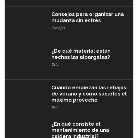
Consejos para organizar una
mudanza sin estrés
Consejos
¿De qué material están
hechas las alpargatas?
Ocio
Cuándo empiezan las rebajas
de verano y cómo sacarles el
máximo provecho
Ocio
¿En qué consiste el
mantenimiento de una
caldera industrial?