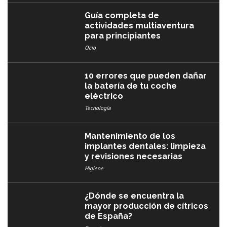
Guía completa de
actividades multiaventura
para principiantes
Ocio
10 errores que pueden dañar
la batería de tu coche
eléctrico
Tecnología
Mantenimiento de los
implantes dentales: limpieza
y revisiones necesarias
Higiene
¿Dónde se encuentra la
mayor producción de cítricos
de España?