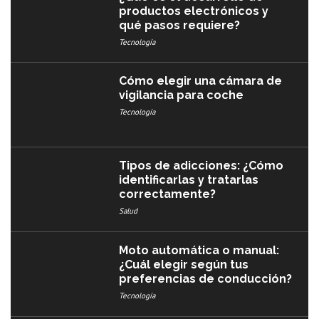
productos electrónicos y
qué pasos requiere?
Tecnología
Cómo elegir una cámara de
vigilancia para coche
Tecnología
Tipos de adicciones: ¿Cómo
identificarlas y tratarlas
correctamente?
Salud
Moto automática o manual:
¿Cuál elegir según tus
preferencias de conducción?
Tecnología