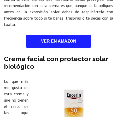
recomendación con esta crema es que, aunque te la apliques
antes de la exposición solar debes de reaplicártela con
frecuencia sobre todo si te bañas, traspiras o te secas con la
toalla.
VER EN AMAZON
Crema facial con protector solar
biológico
Lo que más
me gusta de
esta crema y
que no tienen
el resto de
las aquí