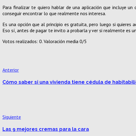
Para finalizar te quiero hablar de una aplicación que incluye u
conseguir encontrar lo que realmente nos interesa.
Es una opción que al principio es gratuita, pero luego si quiere
Eso sí, antes de pagar te invito a probarla y ver si realmente es 
Votos realizados:
0
. Valoración media
0
/5
Anterior
Cómo saber si una vivienda tiene cédula de habitabil
Siguiente
Las 9 mejores cremas para la cara