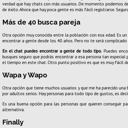
verdad que hay chats con más usuarios. De momento podemos deci
de éxito. Ahora que hay poca gente es más fácil registrarse. Segur
Más de 40 busca pareja
Otra opción muy conocida entre la población con esa edad. Es un
encontrar a gente desde los 40 años. Pero no te será complicado 
En el chat puedes encontrar a gente de todo tipo
. Puedes enco
busques seguro que podrás encontrar a esa persona tan especial p
el tiempo en este chat. Otro punto positivo es que es muy fácil de
Wapa y Wapo
Otra opción que tiene muchos usuarios y que me ha parecido una b
por adultos serios. Hay personas para todo tipo de gustos, es deci
Es una buena opción para las personas que quieren conseguir pa
alternativa.
Finally