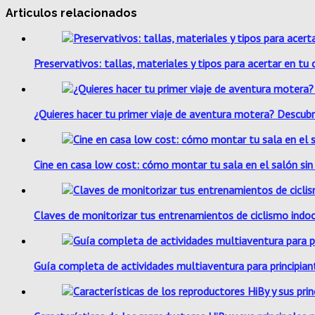
Articulos relacionados
Preservativos: tallas, materiales y tipos para acertar en tu
¿Quieres hacer tu primer viaje de aventura motera? Descubr
Cine en casa low cost: cómo montar tu sala en el salón sin
Claves de monitorizar tus entrenamientos de ciclismo indo
Guía completa de actividades multiaventura para principian