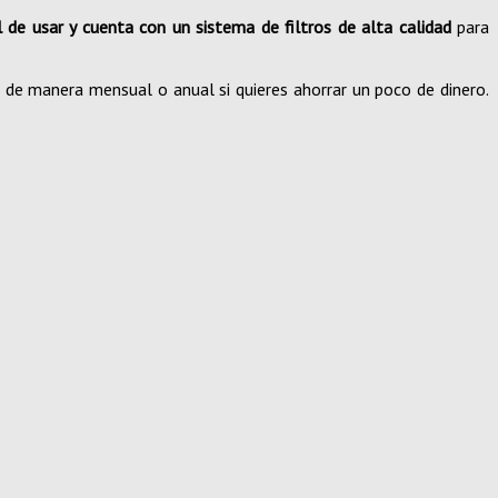
l de usar y cuenta con un sistema de filtros de alta calidad
para
a de manera mensual o anual si quieres ahorrar un poco de dinero.