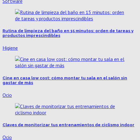
Software
Rutina de limpieza del baño en 15 minutos: orden de tareas y
productos imprescindibles
Higiene
Cine en casa low cost: cómo montar tu sala en el salón sin
gastar de más
Ocio
Claves de monitorizar tus entrenamientos de ciclismo indoor
Ocio