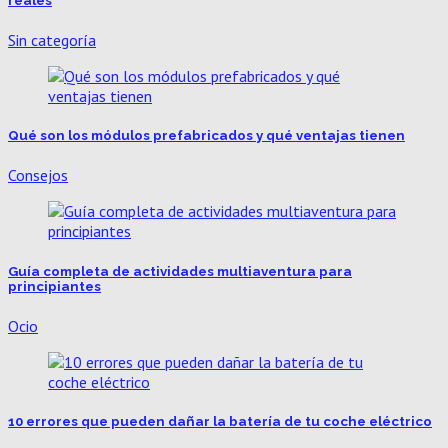
reales
Sin categoría
Qué son los módulos prefabricados y qué ventajas tienen
Consejos
Guía completa de actividades multiaventura para
principiantes
Ocio
10 errores que pueden dañar la batería de tu coche eléctrico