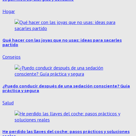
Hogar
Qué hacer con las joyas que no usas: ideas para sacarles
partido
Consejos
¿Puedo conducir después de una sedación consciente? Guía
práctica y segura
Salud
He perdido las llaves del coche: pasos prácticos y soluciones