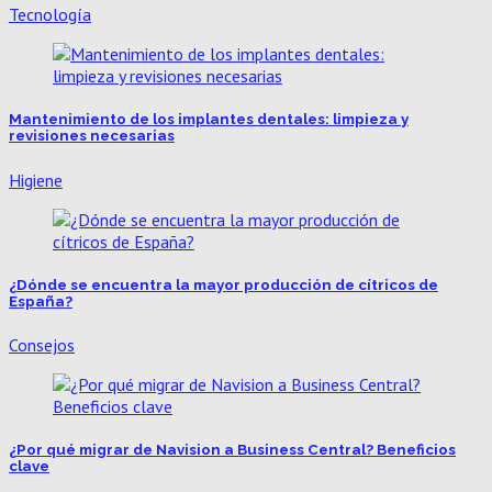
Tecnología
Mantenimiento de los implantes dentales: limpieza y
revisiones necesarias
Higiene
¿Dónde se encuentra la mayor producción de cítricos de
España?
Consejos
¿Por qué migrar de Navision a Business Central? Beneficios
clave