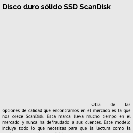
Disco duro sólido SSD ScanDisk
Otra de las
opciones de calidad que encontramos en el mercado es la que
nos orece ScanDisk. Esta marca lleva mucho tiempo en el
mercado y nunca ha defraudado a sus clientes. Este modelo
incluye todo lo que necesitas para que la lectura como la