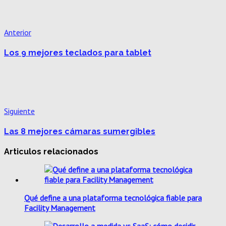
Anterior
Los 9 mejores teclados para tablet
Siguiente
Las 8 mejores cámaras sumergibles
Articulos relacionados
Qué define a una plataforma tecnológica fiable para
Facility Management