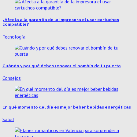
¿Afecta a la garantía de la impresora el usar cartuchos
compatible?
Tecnología
Cuándo y por qué debes renovar el bombín de tu puerta
Consejos
En qué momento del día es mejor beber bebidas energéticas
Salud