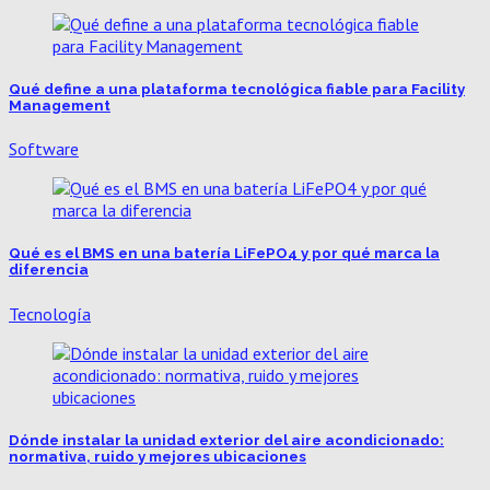
Qué define a una plataforma tecnológica fiable para Facility
Management
Software
Qué es el BMS en una batería LiFePO4 y por qué marca la
diferencia
Tecnología
Dónde instalar la unidad exterior del aire acondicionado:
normativa, ruido y mejores ubicaciones