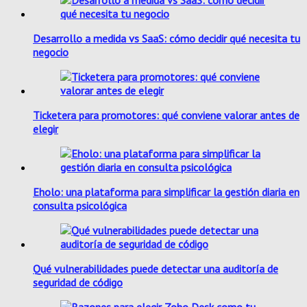
Desarrollo a medida vs SaaS: cómo decidir qué necesita tu
negocio
Ticketera para promotores: qué conviene valorar antes de
elegir
Eholo: una plataforma para simplificar la gestión diaria en
consulta psicológica
Qué vulnerabilidades puede detectar una auditoría de
seguridad de código