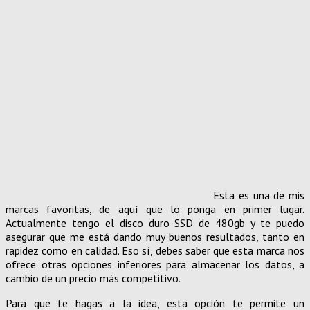
Esta es una de mis
marcas favoritas, de aquí que lo ponga en primer lugar.
Actualmente tengo el disco duro SSD de 480gb y te puedo
asegurar que me está dando muy buenos resultados, tanto en
rapidez como en calidad. Eso sí, debes saber que esta marca nos
ofrece otras opciones inferiores para almacenar los datos, a
cambio de un precio más competitivo.
Para que te hagas a la idea, esta opción te permite un