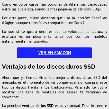
Como en otros casos, hay opciones de diferentes capacidades
entre las que elegir, siendo la más pequeña de tan solo 60gb.
Por otra parte, quiero destacar que usa la interfaz Sata3 de
6.0gbps, aunque también es compatible con Sata 2.
Lo que sí te quiero decir es que la velocidad de lectura y
escritura es un poco más lenta que con los modelos
anteriormente mencionados.
VER EN AMAZON
Ventajas de los discos duros SSD
Ahora que ya hemos visto los mejores discos duros SSD del
mercado, es el momento de ver porque es mejor comprar este
tipo de discos frente a los tradicionales. Para ello te voy a
mostrar una serie de ventajas que seguro te terminan de
convencer.
La principal ventaja de los SSD es su velocidad
. Esto lo conoce