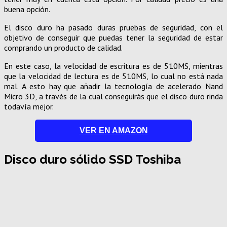
buena opción.
El disco duro ha pasado duras pruebas de seguridad, con el
objetivo de conseguir que puedas tener la seguridad de estar
comprando un producto de calidad.
En este caso, la velocidad de escritura es de 510MS, mientras
que la velocidad de lectura es de 510MS, lo cual no está nada
mal. A esto hay que añadir la tecnología de acelerado Nand
Micro 3D, a través de la cual conseguirás que el disco duro rinda
todavía mejor.
VER EN AMAZON
Disco duro sólido SSD Toshiba