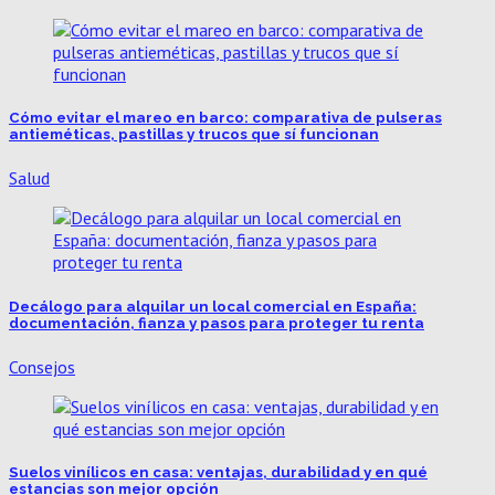
Cómo evitar el mareo en barco: comparativa de pulseras
antieméticas, pastillas y trucos que sí funcionan
Salud
Decálogo para alquilar un local comercial en España:
documentación, fianza y pasos para proteger tu renta
Consejos
Suelos vinílicos en casa: ventajas, durabilidad y en qué
estancias son mejor opción