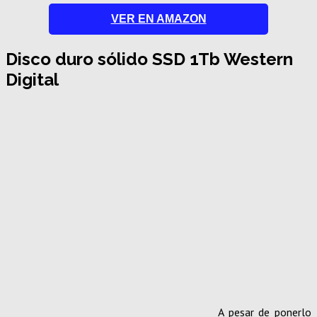
VER EN AMAZON
Disco duro sólido SSD 1Tb Western
Digital
A pesar de ponerlo