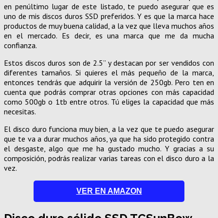
en penúltimo lugar de este listado, te puedo asegurar que es
uno de mis discos duros SSD preferidos. Y es que la marca hace
productos de muy buena calidad, a la vez que lleva muchos años
en el mercado. Es decir, es una marca que me da mucha
confianza.
Estos discos duros son de 2.5” y destacan por ser vendidos con
diferentes tamaños. Si quieres el más pequeño de la marca,
entonces tendrás que adquirir la versión de 250gb. Pero ten en
cuenta que podrás comprar otras opciones con más capacidad
como 500gb o 1tb entre otros. Tú eliges la capacidad que más
necesitas.
El disco duro funciona muy bien, a la vez que te puedo asegurar
que te va a durar muchos años, ya que ha sido protegido contra
el desgaste, algo que me ha gustado mucho. Y gracias a su
composición, podrás realizar varias tareas con el disco duro a la
vez.
VER EN AMAZON