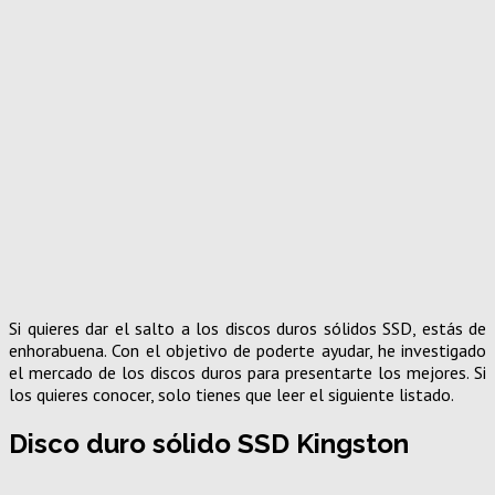
Si quieres dar el salto a los discos duros sólidos SSD, estás de
enhorabuena. Con el objetivo de poderte ayudar, he investigado
el mercado de los discos duros para presentarte los mejores. Si
los quieres conocer, solo tienes que leer el siguiente listado.
Disco duro sólido SSD Kingston