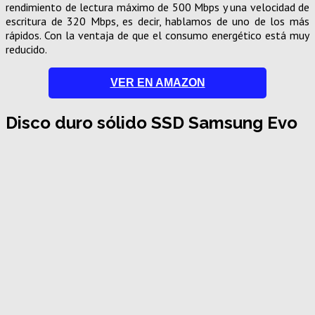
rendimiento de lectura máximo de 500 Mbps y una velocidad de
escritura de 320 Mbps, es decir, hablamos de uno de los más
rápidos. Con la ventaja de que el consumo energético está muy
reducido.
VER EN AMAZON
Disco duro sólido SSD Samsung Evo