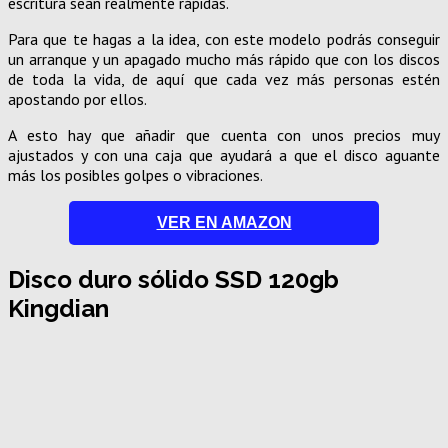
escritura sean realmente rápidas.
Para que te hagas a la idea, con este modelo podrás conseguir
un arranque y un apagado mucho más rápido que con los discos
de toda la vida, de aquí que cada vez más personas estén
apostando por ellos.
A esto hay que añadir que cuenta con unos precios muy
ajustados y con una caja que ayudará a que el disco aguante
más los posibles golpes o vibraciones.
VER EN AMAZON
Disco duro sólido SSD 120gb
Kingdian