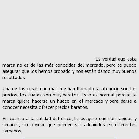
Es verdad que esta
marca no es de las más conocidas del mercado, pero te puedo
asegurar que los hemos probado y nos están dando muy buenos
resultados.
Una de las cosas que más me han llamado la atención son los
precios, los cuales son muy baratos. Esto es normal porque la
marca quiere hacerse un hueco en el mercado y para darse a
conocer necesita ofrecer precios baratos.
En cuanto a la calidad del disco, te aseguro que son rápidos y
seguros, sin olvidar que pueden ser adquiridos en diferentes
tamaños.