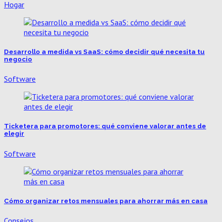
Hogar
Desarrollo a medida vs SaaS: cómo decidir qué necesita tu
negocio
Software
Ticketera para promotores: qué conviene valorar antes de
elegir
Software
Cómo organizar retos mensuales para ahorrar más en casa
Consejos