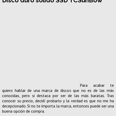
Disco duro sólido SSD TCSunBow
Para acabar te
quiero hablar de una marca de discos que no es de las más
conocidas, pero si destaca por ser de las más baratas. Tras
conocer su precio, decidí probarlo y la verdad es que no me ha
decepcionado. Si no te importa la marca, entonces puede ser una
buena opción de compra.