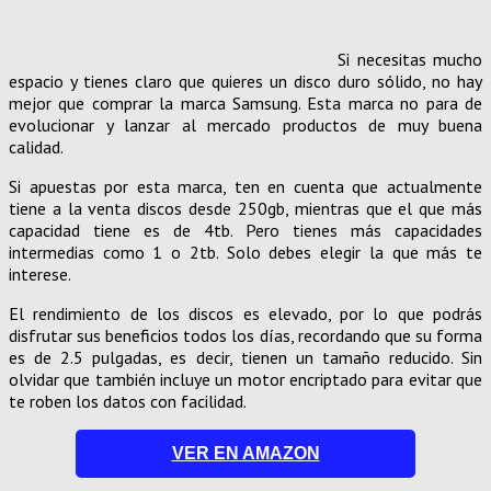
Si necesitas mucho
espacio y tienes claro que quieres un disco duro sólido, no hay
mejor que comprar la marca Samsung. Esta marca no para de
evolucionar y lanzar al mercado productos de muy buena
calidad.
Si apuestas por esta marca, ten en cuenta que actualmente
tiene a la venta discos desde 250gb, mientras que el que más
capacidad tiene es de 4tb. Pero tienes más capacidades
intermedias como 1 o 2tb. Solo debes elegir la que más te
interese.
El rendimiento de los discos es elevado, por lo que podrás
disfrutar sus beneficios todos los días, recordando que su forma
es de 2.5 pulgadas, es decir, tienen un tamaño reducido. Sin
olvidar que también incluye un motor encriptado para evitar que
te roben los datos con facilidad.
VER EN AMAZON