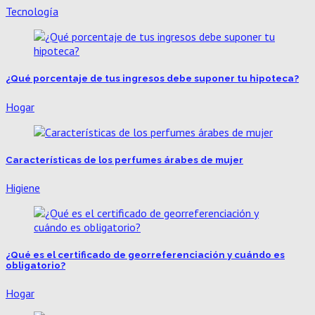
Tecnología
¿Qué porcentaje de tus ingresos debe suponer tu hipoteca?
Hogar
Características de los perfumes árabes de mujer
Higiene
¿Qué es el certificado de georreferenciación y cuándo es
obligatorio?
Hogar