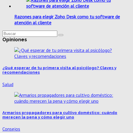
Razones para elegir Zoho Desk como tu software de
atención al cliente
Opiniones
¿Qué esperar de tu primera visita al psicólogo? Claves y
recomendaciones
Salud
Armarios propagadores para cultivo doméstico: cuándo
merecen la pena y cómo elegir uno
Consejos