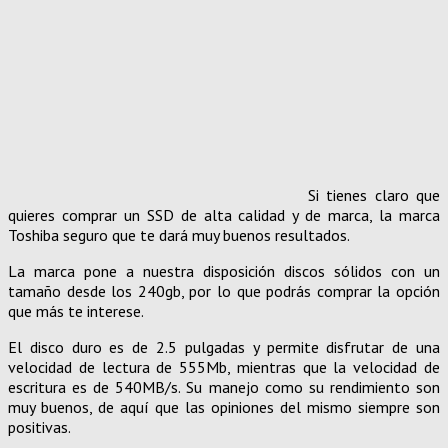
Si tienes claro que
quieres comprar un SSD de alta calidad y de marca, la marca
Toshiba seguro que te dará muy buenos resultados.
La marca pone a nuestra disposición discos sólidos con un
tamaño desde los 240gb, por lo que podrás comprar la opción
que más te interese.
El disco duro es de 2.5 pulgadas y permite disfrutar de una
velocidad de lectura de 555Mb, mientras que la velocidad de
escritura es de 540MB/s. Su manejo como su rendimiento son
muy buenos, de aquí que las opiniones del mismo siempre son
positivas.