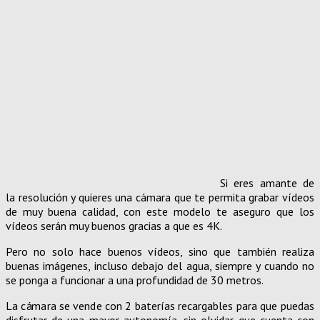
Si eres amante de
la resolución y quieres una cámara que te permita grabar vídeos
de muy buena calidad, con este modelo te aseguro que los
vídeos serán muy buenos gracias a que es 4K.
Pero no solo hace buenos vídeos, sino que también realiza
buenas imágenes, incluso debajo del agua, siempre y cuando no
se ponga a funcionar a una profundidad de 30 metros.
La cámara se vende con 2 baterías recargables para que puedas