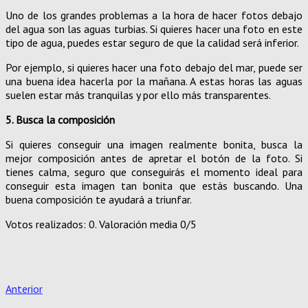
Uno de los grandes problemas a la hora de hacer fotos debajo
del agua son las aguas turbias. Si quieres hacer una foto en este
tipo de agua, puedes estar seguro de que la calidad será inferior.
Por ejemplo, si quieres hacer una foto debajo del mar, puede ser
una buena idea hacerla por la mañana. A estas horas las aguas
suelen estar más tranquilas y por ello más transparentes.
5. Busca la composición
Si quieres conseguir una imagen realmente bonita, busca la
mejor composición antes de apretar el botón de la foto. Si
tienes calma, seguro que conseguirás el momento ideal para
conseguir esta imagen tan bonita que estás buscando. Una
buena composición te ayudará a triunfar.
Votos realizados:
0
. Valoración media
0
/5
Anterior