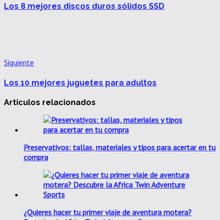
Los 8 mejores discos duros sólidos SSD
Siguiente
Los 10 mejores juguetes para adultos
Articulos relacionados
Preservativos: tallas, materiales y tipos para acertar en tu
compra
¿Quieres hacer tu primer viaje de aventura motera?