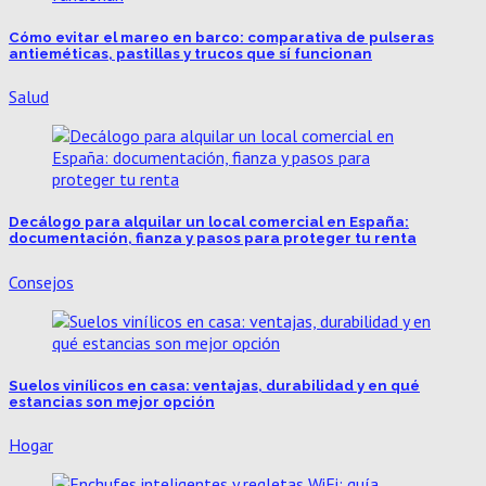
Cómo evitar el mareo en barco: comparativa de pulseras
antieméticas, pastillas y trucos que sí funcionan
Salud
Decálogo para alquilar un local comercial en España:
documentación, fianza y pasos para proteger tu renta
Consejos
Suelos vinílicos en casa: ventajas, durabilidad y en qué
estancias son mejor opción
Hogar