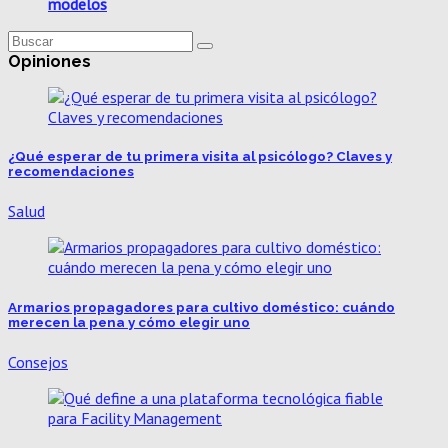
modelos
Opiniones
¿Qué esperar de tu primera visita al psicólogo? Claves y
recomendaciones
Salud
Armarios propagadores para cultivo doméstico: cuándo
merecen la pena y cómo elegir uno
Consejos