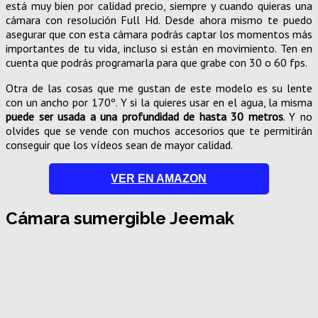
está muy bien por calidad precio, siempre y cuando quieras una
cámara con resolución Full Hd. Desde ahora mismo te puedo
asegurar que con esta cámara podrás captar los momentos más
importantes de tu vida, incluso si están en movimiento. Ten en
cuenta que podrás programarla para que grabe con 30 o 60 fps.
Otra de las cosas que me gustan de este modelo es su lente
con un ancho por 170º. Y si la quieres usar en el agua, la misma
puede ser usada a una profundidad de hasta 30 metros
. Y no
olvides que se vende con muchos accesorios que te permitirán
conseguir que los vídeos sean de mayor calidad.
VER EN AMAZON
Cámara sumergible Jeemak