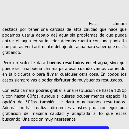
Esta cámara
destaca por tener una carcasa de alta calidad que hace que
podamos usarla debajo del agua sin problemas de que pueda
entrar el agua en su interior. Además cuenta con una pantalla
que podrás ver fácilmente debajo del agua para saber que estás
grabando.
Pero no solo te dará
buenos resultados en el agua
, sino que
puede ser una buena cámara para usar cuando vamos corriendo,
en la bicicleta o para filmar cualquier otra cosa. En todos los
casos siempre vas a poder disfrutar de muy buenos resultados.
Con esta cámara podrás grabar a una resolución de hasta 1080p
y con hasta 60fps, aunque si quieres ocupar menos espacio, la
opción de 30fps también te dará muy buenos resultados.
Además podrás realizar diferentes ajustes para conseguir una
grabación de máxima calidad y adaptada a lo que estás
buscando. Una opción muy interesante.