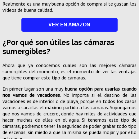
Realmente es una muy buena opción de compra si te gustan los
vídeos de buena calidad.
VER EN AMAZON
¿Por qué son útiles las cámaras
sumergibles?
Ahora que ya conocemos cuales son las mejores cámaras
sumergibles del momento, es el momento de ver las ventajas
que tiene comprar este tipo de cámaras.
En primer lugar son una muy
buena opción para usarlas cuando
nos vamos de vacaciones
. No importa si el destino de las
vacaciones es de interior o de playa, porque en todos los casos
vamos a sacarlas el máximo partido a las cámaras. Supongamos
que nos vamos de crucero, donde hay miles de actividades que
hacer, muchas de ellas en el agua. Si tenemos este tipo de
cámaras, podremos tener la seguridad de poder grabar todo tipo
de escenas, sin miedo a que la misma se pueda mojar y por ello
estropear.