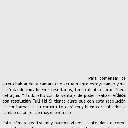
Para comenzar te
quiero hablar de la cámara que actualmente estoy usando y me
está dando muy buenos resultados, tanto dentro como fuera
del agua. Y todo ello con la ventaja de poder realizar
vídeos
con resolución Full Hd
. Si tienes claro que con esta resolución
te conformas, esta cámara te dará muy buenos resultados a
cambio de un precio muy económico.
Esta cámara realiza muy buenos vídeos, tanto dentro como