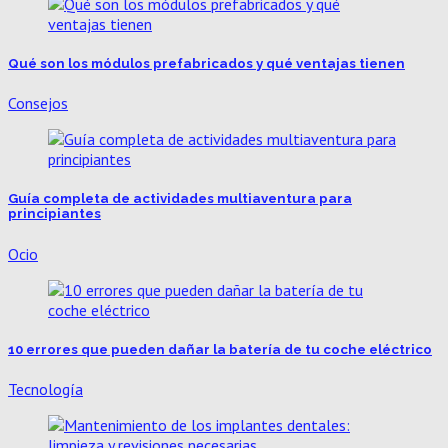
Qué son los módulos prefabricados y qué ventajas tienen
Consejos
Guía completa de actividades multiaventura para
principiantes
Ocio
10 errores que pueden dañar la batería de tu coche eléctrico
Tecnología