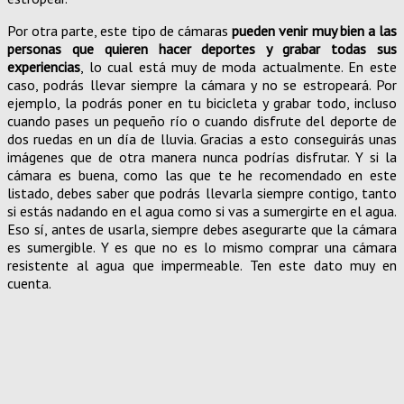
Por otra parte, este tipo de cámaras
pueden venir muy bien a las
personas que quieren hacer deportes y grabar todas sus
experiencias
, lo cual está muy de moda actualmente. En este
caso, podrás llevar siempre la cámara y no se estropeará. Por
ejemplo, la podrás poner en tu bicicleta y grabar todo, incluso
cuando pases un pequeño río o cuando disfrute del deporte de
dos ruedas en un día de lluvia. Gracias a esto conseguirás unas
imágenes que de otra manera nunca podrías disfrutar. Y si la
cámara es buena, como las que te he recomendado en este
listado, debes saber que podrás llevarla siempre contigo, tanto
si estás nadando en el agua como si vas a sumergirte en el agua.
Eso sí, antes de usarla, siempre debes asegurarte que la cámara
es sumergible. Y es que no es lo mismo comprar una cámara
resistente al agua que impermeable. Ten este dato muy en
cuenta.