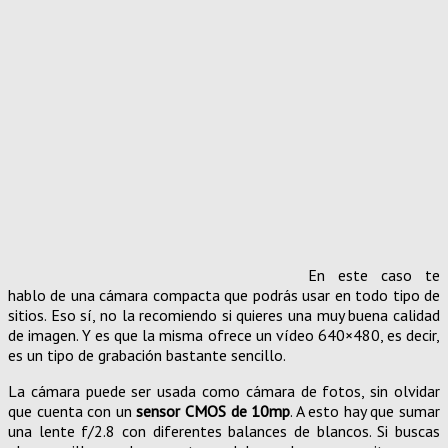
En este caso te
hablo de una cámara compacta que podrás usar en todo tipo de
sitios. Eso sí, no la recomiendo si quieres una muy buena calidad
de imagen. Y es que la misma ofrece un vídeo 640×480, es decir,
es un tipo de grabación bastante sencillo.
La cámara puede ser usada como cámara de fotos, sin olvidar
que cuenta con un
sensor CMOS de 10mp
. A esto hay que sumar
una lente f/2.8 con diferentes balances de blancos. Si buscas