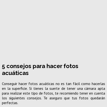
5 consejos para hacer fotos
acuáticas
Conseguir hacer fotos acuáticas no es tan fácil como hacerlas
en la superficie. Si tienes la suerte de tener una cámara apta
para realizar este tipo de fotos, te recomiendo tener en cuenta
los siguientes consejos. Te aseguro que tus fotos quedarán
perfectas.