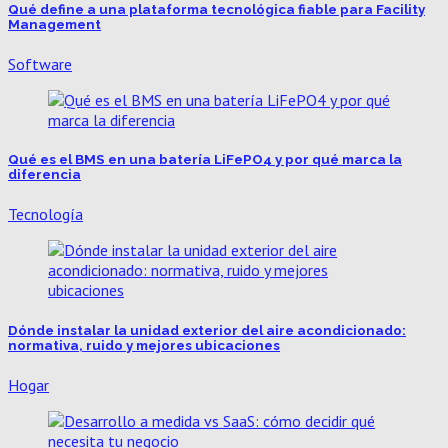
Qué define a una plataforma tecnológica fiable para Facility
Management
Software
Qué es el BMS en una batería LiFePO4 y por qué marca la
diferencia
Tecnología
Dónde instalar la unidad exterior del aire acondicionado:
normativa, ruido y mejores ubicaciones
Hogar