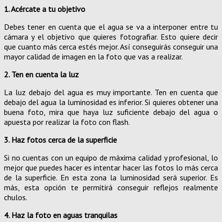
1. Acércate a tu objetivo
Debes tener en cuenta que el agua se va a interponer entre tu
cámara y el objetivo que quieres fotografiar. Esto quiere decir
que cuanto más cerca estés mejor. Así conseguirás conseguir una
mayor calidad de imagen en la foto que vas a realizar.
2. Ten en cuenta la luz
La luz debajo del agua es muy importante. Ten en cuenta que
debajo del agua la luminosidad es inferior. Si quieres obtener una
buena foto, mira que haya luz suficiente debajo del agua o
apuesta por realizar la foto con flash.
3. Haz fotos cerca de la superficie
Si no cuentas con un equipo de máxima calidad y profesional, lo
mejor que puedes hacer es intentar hacer las fotos lo más cerca
de la superficie. En esta zona la luminosidad será superior. Es
más, esta opción te permitirá conseguir reflejos realmente
chulos.
4. Haz la foto en aguas tranquilas