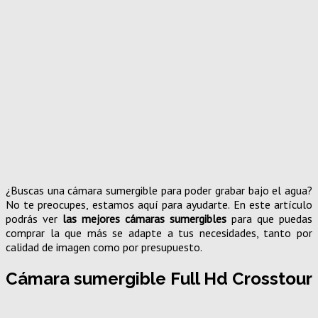
¿Buscas una cámara sumergible para poder grabar bajo el agua?
No te preocupes, estamos aquí para ayudarte. En este artículo
podrás ver
las mejores cámaras sumergibles
para que puedas
comprar la que más se adapte a tus necesidades, tanto por
calidad de imagen como por presupuesto.
Cámara sumergible Full Hd Crosstour