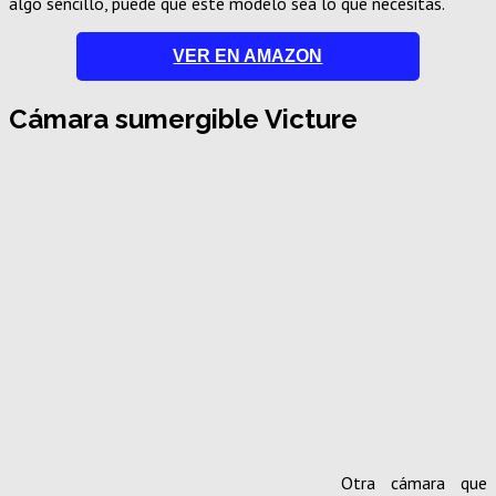
algo sencillo, puede que este modelo sea lo que necesitas.
VER EN AMAZON
Cámara sumergible Victure
Otra cámara que