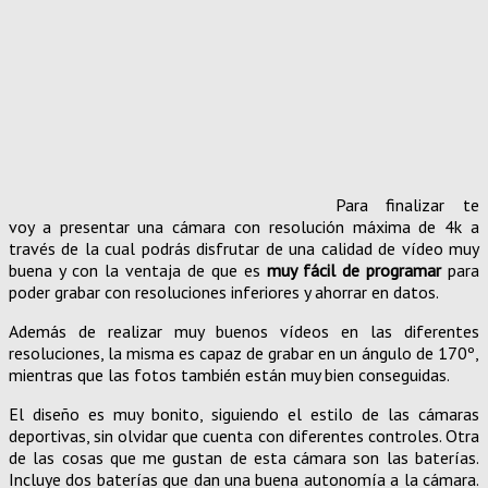
Para finalizar te
voy a presentar una cámara con resolución máxima de 4k a
través de la cual podrás disfrutar de una calidad de vídeo muy
buena y con la ventaja de que es
muy fácil de programar
para
poder grabar con resoluciones inferiores y ahorrar en datos.
Además de realizar muy buenos vídeos en las diferentes
resoluciones, la misma es capaz de grabar en un ángulo de 170º,
mientras que las fotos también están muy bien conseguidas.
El diseño es muy bonito, siguiendo el estilo de las cámaras
deportivas, sin olvidar que cuenta con diferentes controles. Otra
de las cosas que me gustan de esta cámara son las baterías.
Incluye dos baterías que dan una buena autonomía a la cámara.