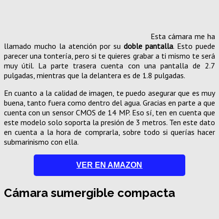
Esta cámara me ha
llamado mucho la atención por su
doble pantalla
. Esto puede
parecer una tontería, pero si te quieres grabar a ti mismo te será
muy útil. La parte trasera cuenta con una pantalla de 2.7
pulgadas, mientras que la delantera es de 1.8 pulgadas.
En cuanto a la calidad de imagen, te puedo asegurar que es muy
buena, tanto fuera como dentro del agua. Gracias en parte a que
cuenta con un sensor CMOS de 14 MP. Eso sí, ten en cuenta que
este modelo solo soporta la presión de 3 metros. Ten este dato
en cuenta a la hora de comprarla, sobre todo si querías hacer
submarinismo con ella.
VER EN AMAZON
Cámara sumergible compacta