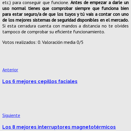
etc.) para conseguir que funcione.
Antes de empezar a darle un
uso normal tienes que comprobar siempre que funciona bien
para estar seguro/a de que los tuyos y tú vais a contar con uno
de los mejores sistemas de seguridad disponibles en el mercado.
Si esta cerradura cuenta con mandos a distancia no te olvides
tampoco de comprobar su eficiente funcionamiento.
Votos realizados:
0
. Valoración media
0
/5
Anterior
Los 6 mejores cepillos faciales
Siguiente
Los 8 mejores interruptores magnetotérmicos