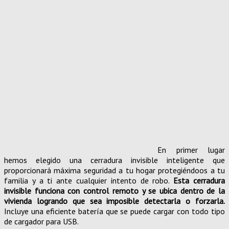
En primer lugar
hemos elegido una cerradura invisible inteligente que
proporcionará máxima seguridad a tu hogar protegiéndoos a tu
familia y a ti ante cualquier intento de robo.
Esta cerradura
invisible funciona con control remoto y se ubica dentro de la
vivienda logrando que sea imposible detectarla o forzarla.
Incluye una eficiente batería que se puede cargar con todo tipo
de cargador para USB.