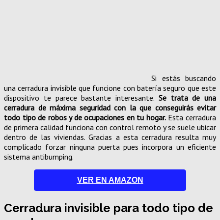
Si estás buscando
una cerradura invisible que funcione con batería seguro que este
dispositivo te parece bastante interesante.
Se trata de una
cerradura de máxima seguridad con la que conseguirás evitar
todo tipo de robos y de ocupaciones en tu hogar.
Esta cerradura
de primera calidad funciona con control remoto y se suele ubicar
dentro de las viviendas. Gracias a esta cerradura resulta muy
complicado forzar ninguna puerta pues incorpora un eficiente
sistema antibumping.
VER EN AMAZON
Cerradura invisible para todo tipo de