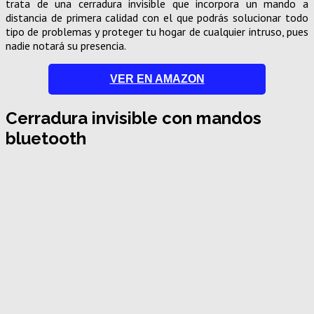
trata de una cerradura invisible que incorpora un mando a
distancia de primera calidad con el que podrás solucionar todo
tipo de problemas y proteger tu hogar de cualquier intruso, pues
nadie notará su presencia.
VER EN AMAZON
Cerradura invisible con mandos
bluetooth