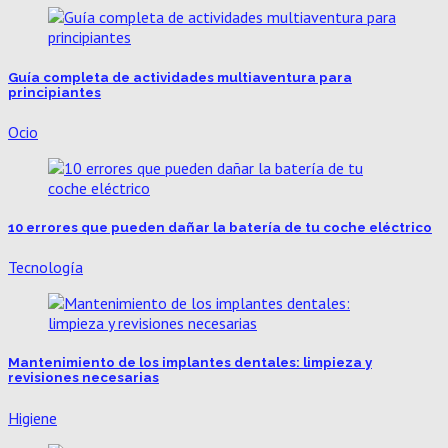
Guía completa de actividades multiaventura para
principiantes
Ocio
10 errores que pueden dañar la batería de tu coche eléctrico
Tecnología
Mantenimiento de los implantes dentales: limpieza y
revisiones necesarias
Higiene