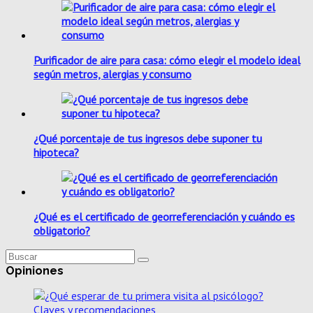
Purificador de aire para casa: cómo elegir el modelo ideal
según metros, alergias y consumo
¿Qué porcentaje de tus ingresos debe suponer tu
hipoteca?
¿Qué es el certificado de georreferenciación y cuándo es
obligatorio?
Opiniones