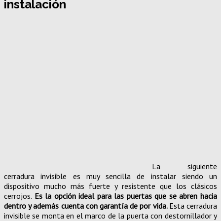
instalación
La siguiente
cerradura invisible es muy sencilla de instalar siendo un
dispositivo mucho más fuerte y resistente que los clásicos
cerrojos.
Es la opción ideal para las puertas que se abren hacia
dentro y además cuenta con garantía de por vida.
Esta cerradura
invisible se monta en el marco de la puerta con destornillador y