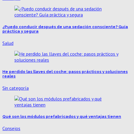
¿Puedo conducir después de una sedación consciente? Guía
práctica y segura
Salud
He perdido las llaves del coche: pasos prácticos y soluciones
reales
Sin categoría
Qué son los módulos prefabricados y qué ventajas tienen
Consejos