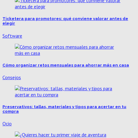
Ticketera para promotores: qué conviene valorar antes de
elegir
Software
Cómo organizar retos mensuales para ahorrar más en casa
Consejos
Preservativos: tallas, materiales y tipos para acertar en tu
compra
Ocio