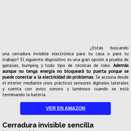
¿Estás buscando
una cerradura invisible electrónica para tu casa o para tu
trabajo? El siguiente dispositivo es una gran opción a prueba de
ganzúas, bumping y todo tipo de técnicas de robo.
Además
aunque no tenga energía no bloqueará tu puerta porque se
puede conectar a la electricidad sin problemas.
Se acciona desde
el interior mediante unos prácticos sensores digitales laterales
y cuenta con aviso sonoro y luminoso cuando se está
terminando la batería.
VER EN AMAZON
Cerradura invisible sencilla