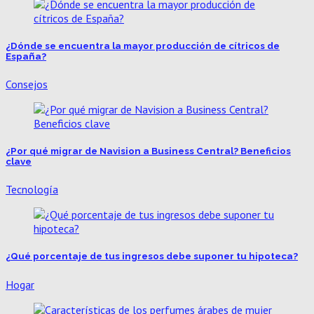
¿Dónde se encuentra la mayor producción de cítricos de
España?
Consejos
¿Por qué migrar de Navision a Business Central? Beneficios
clave
Tecnología
¿Qué porcentaje de tus ingresos debe suponer tu hipoteca?
Hogar