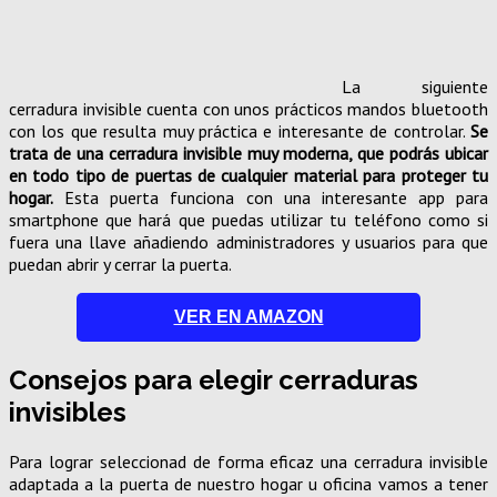
La siguiente
cerradura invisible cuenta con unos prácticos mandos bluetooth
con los que resulta muy práctica e interesante de controlar.
Se
trata de una cerradura invisible muy moderna, que podrás ubicar
en todo tipo de puertas de cualquier material para proteger tu
hogar.
Esta puerta funciona con una interesante app para
smartphone que hará que puedas utilizar tu teléfono como si
fuera una llave añadiendo administradores y usuarios para que
puedan abrir y cerrar la puerta.
VER EN AMAZON
Consejos para elegir cerraduras
invisibles
Para lograr seleccionad de forma eficaz una cerradura invisible
adaptada a la puerta de nuestro hogar u oficina vamos a tener