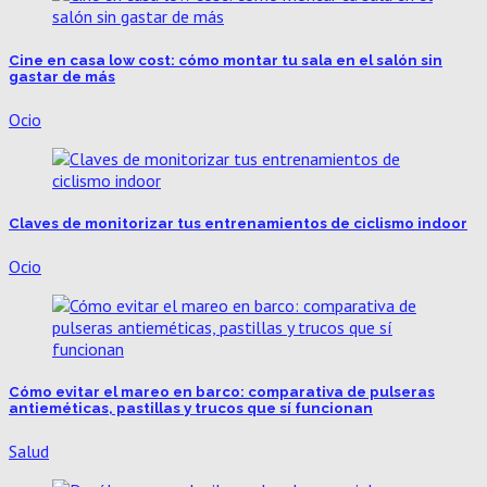
Cine en casa low cost: cómo montar tu sala en el salón sin
gastar de más
Ocio
Claves de monitorizar tus entrenamientos de ciclismo indoor
Ocio
Cómo evitar el mareo en barco: comparativa de pulseras
antieméticas, pastillas y trucos que sí funcionan
Salud