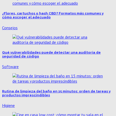
¿Flores, cartuchos o hash CBD? Formatos más comunes y
cómo escoger el adecuado
Consejos
Qué vulnerabilidades puede detectar una auditoría de
seguridad de código
Software
Rutina de limpieza del baño en 15 minutos: orden de tareas y
productos imprescindibles
Higiene