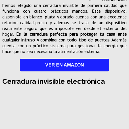
hemos elegido una cerradura invisible de primera calidad que
funciona con cuatro prácticos mandos. Este dispositivo,
disponible en blanco, plata y dorado cuenta con una excelente
relación calidad-precio y además se trata de un dispositivo
realmente seguro que es imposible ver desde el exterior del
hogar.
Es la cerradura perfecta para proteger tu casa ante
cualquier intruso y combina con todo tipo de puertas
. Además
cuenta con un práctico sistema para gestionar la energía que
hace que no sea necesaria la alimentación externa.
VER EN AMAZON
Cerradura invisible electrónica