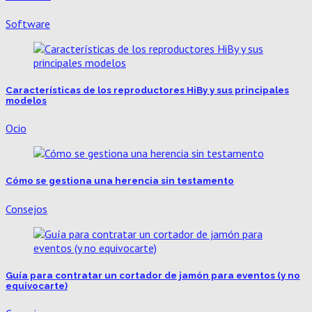
Software
Características de los reproductores HiBy y sus principales
modelos
Ocio
Cómo se gestiona una herencia sin testamento
Consejos
Guía para contratar un cortador de jamón para eventos (y no
equivocarte)