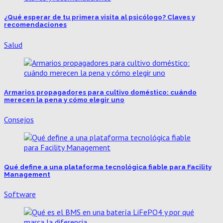
¿Qué esperar de tu primera visita al psicólogo? Claves y
recomendaciones
Salud
Armarios propagadores para cultivo doméstico: cuándo
merecen la pena y cómo elegir uno
Consejos
Qué define a una plataforma tecnológica fiable para Facility
Management
Software