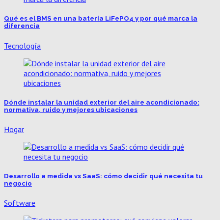
Qué es el BMS en una batería LiFePO4 y por qué marca la
diferencia
Tecnología
Dónde instalar la unidad exterior del aire acondicionado:
normativa, ruido y mejores ubicaciones
Hogar
Desarrollo a medida vs SaaS: cómo decidir qué necesita tu
negocio
Software