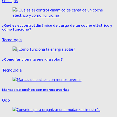
Consejos
¿Qué es el control dinámico de carga de un coche eléctrico y
cómo funciona?
Tecnología
¿Cómo funciona la energía solar?
Tecnología
Marcas de coches con menos averías​
Ocio