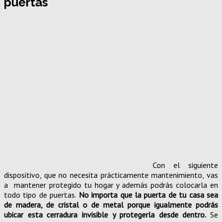
puertas
Con el siguiente
dispositivo, que no necesita prácticamente mantenimiento, vas
a mantener protegido tu hogar y además podrás colocarla en
todo tipo de puertas.
No importa que la puerta de tu casa sea
de madera, de cristal o de metal porque igualmente podrás
ubicar esta cerradura invisible y protegerla desde dentro.
Se