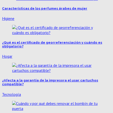
Características de los perfumes árabes de mujer
Higiene
¿Qué es el certificado de georreferenciación y cuándo es
obligatorio?
Hogar
¿Afecta a la garantía de la impresora el usar cartuchos
compatible?
Tecnología