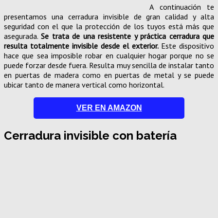
A continuación te
presentamos una cerradura invisible de gran calidad y alta
seguridad con el que la protección de los tuyos está más que
asegurada.
Se trata de una resistente y práctica cerradura que
resulta totalmente invisible desde el exterior.
Este dispositivo
hace que sea imposible robar en cualquier hogar porque no se
puede forzar desde fuera. Resulta muy sencilla de instalar tanto
en puertas de madera como en puertas de metal y se puede
ubicar tanto de manera vertical como horizontal.
VER EN AMAZON
Cerradura invisible con batería