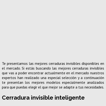
Te presentamos las mejores cerraduras invisibles disponibles en
el mercado. Si estás buscando las mejores cerraduras invisibles
que vas a poder encontrar actualmente en el mercado nuestros
expertos han realizado una especial selección y a continuación
te presentan los mejores modelos especialmente analizados
para que puedas elegir el que mejor se adapte a tus necesidades.
Cerradura invisible inteligente