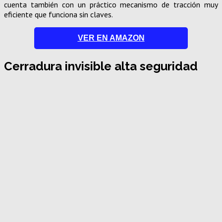
cuenta también con un práctico mecanismo de tracción muy
eficiente que funciona sin claves.
VER EN AMAZON
Cerradura invisible alta seguridad