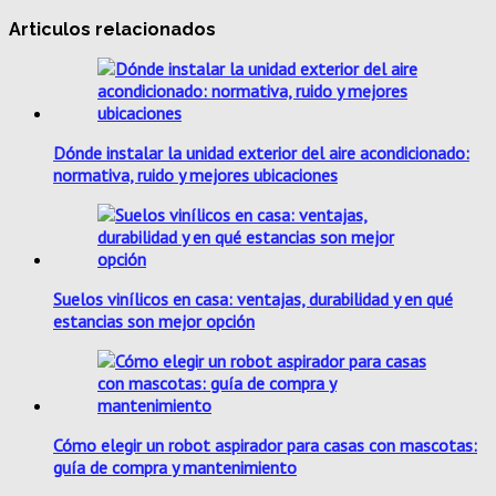
Articulos relacionados
Dónde instalar la unidad exterior del aire acondicionado:
normativa, ruido y mejores ubicaciones
Suelos vinílicos en casa: ventajas, durabilidad y en qué
estancias son mejor opción
Cómo elegir un robot aspirador para casas con mascotas:
guía de compra y mantenimiento