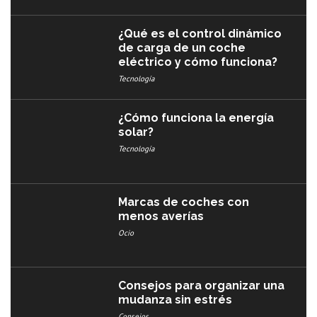
¿Qué es el control dinámico
de carga de un coche
eléctrico y cómo funciona?
Tecnología
¿Cómo funciona la energía
solar?
Tecnología
Marcas de coches con
menos averías​
Ocio
Consejos para organizar una
mudanza sin estrés
Consejos