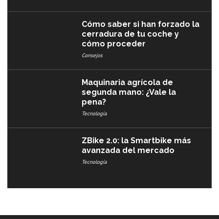
Cómo saber si han forzado la
cerradura de tu coche y
cómo proceder
Consejos
Maquinaria agrícola de
segunda mano: ¿Vale la
pena?
Tecnología
ZBike 2.0: la Smartbike más
avanzada del mercado
Tecnología