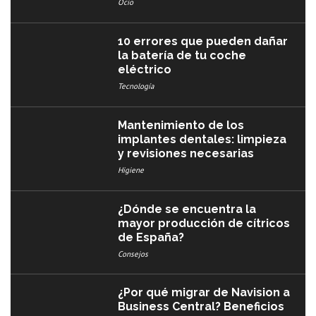
Ocio
10 errores que pueden dañar
la batería de tu coche
eléctrico
Tecnología
Mantenimiento de los
implantes dentales: limpieza
y revisiones necesarias
Higiene
¿Dónde se encuentra la
mayor producción de cítricos
de España?
Consejos
¿Por qué migrar de Navision a
Business Central? Beneficios