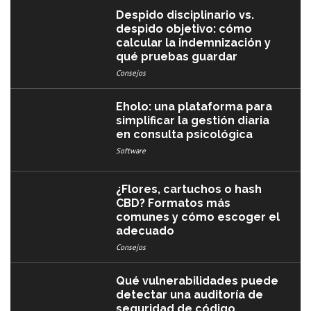
Despido disciplinario vs.
despido objetivo: cómo
calcular la indemnización y
qué pruebas guardar
Consejos
Eholo: una plataforma para
simplificar la gestión diaria
en consulta psicológica
Software
¿Flores, cartuchos o hash
CBD? Formatos más
comunes y cómo escoger el
adecuado
Consejos
Qué vulnerabilidades puede
detectar una auditoría de
seguridad de código