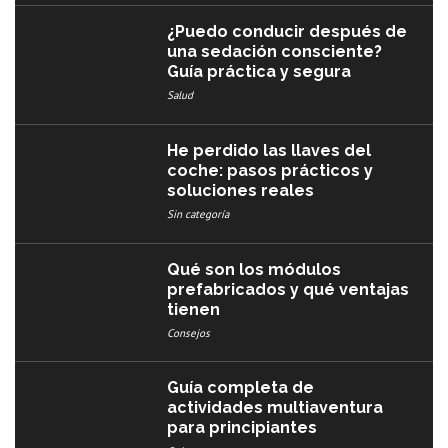
¿Puedo conducir después de
una sedación consciente?
Guía práctica y segura
Salud
He perdido las llaves del
coche: pasos prácticos y
soluciones reales
Sin categoría
Qué son los módulos
prefabricados y qué ventajas
tienen
Consejos
Guía completa de
actividades multiaventura
para principiantes