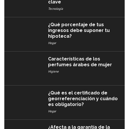
clave
Tecnología
¿Qué porcentaje de tus
ingresos debe suponer tu
hipoteca?
Hogar
Características de los
perfumes árabes de mujer
Higiene
¿Qué es el certificado de
georreferenciación y cuándo
es obligatorio?
Hogar
¿Afecta a la garantía de la