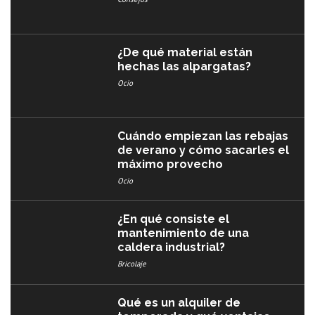
¿De qué material están
hechas las alpargatas?
Ocio
Cuándo empiezan las rebajas
de verano y cómo sacarles el
máximo provecho
Ocio
¿En qué consiste el
mantenimiento de una
caldera industrial?
Bricolaje
Qué es un alquiler de