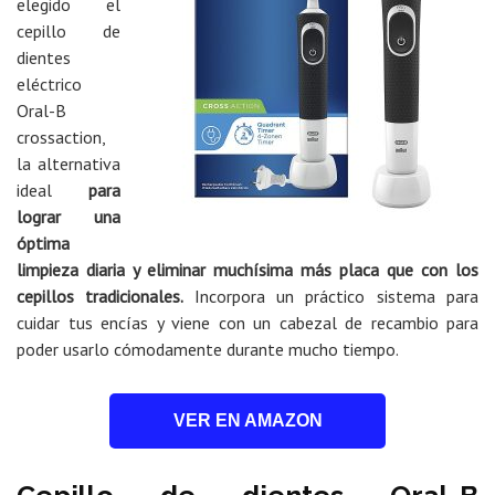
elegido el
cepillo de
dientes
eléctrico
Oral-B
crossaction,
la alternativa
ideal
para
lograr una
óptima
limpieza diaria y eliminar muchísima más placa que con los
cepillos tradicionales.
Incorpora un práctico sistema para
cuidar tus encías y viene con un cabezal de recambio para
poder usarlo cómodamente durante mucho tiempo.
VER EN AMAZON