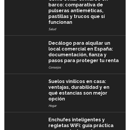
barco: comparativa de
pulseras antieméticas,
pastillas y trucos que sí
funcionan
Salud
Decálogo para alquilar un
local comercial en España:
documentación, fianza y
pasos para proteger tu renta
Consejos
Suelos vinílicos en casa:
ventajas, durabilidad y en
qué estancias son mejor
opción
Hogar
Enchufes inteligentes y
regletas WiFi: guía práctica