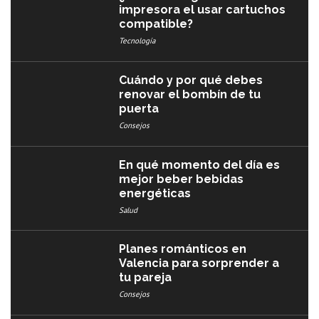
impresora el usar cartuchos
compatible?
Tecnología
Cuándo y por qué debes
renovar el bombín de tu
puerta
Consejos
En qué momento del día es
mejor beber bebidas
energéticas
Salud
Planes románticos en
Valencia para sorprender a
tu pareja
Consejos