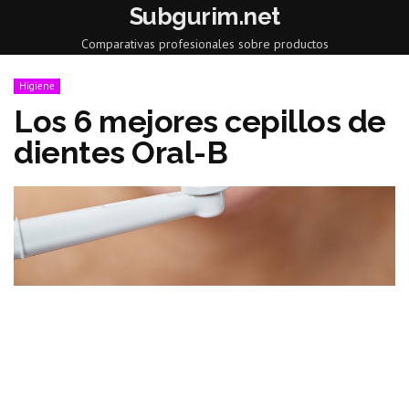
Subgurim.net
Comparativas profesionales sobre productos
Higiene
Los 6 mejores cepillos de
dientes Oral-B