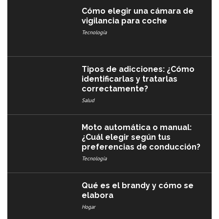
Cómo elegir una cámara de
vigilancia para coche
Tecnología
Tipos de adicciones: ¿Cómo
identificarlas y tratarlas
correctamente?
Salud
Moto automática o manual:
¿Cuál elegir según tus
preferencias de conducción?
Tecnología
Qué es el brandy y cómo se
elabora
Hogar