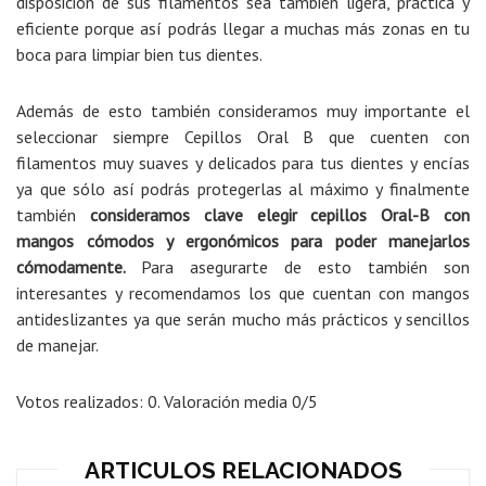
disposición de sus filamentos sea también ligera, práctica y
eficiente porque así podrás llegar a muchas más zonas en tu
boca para limpiar bien tus dientes.
Además de esto también consideramos muy importante el
seleccionar siempre Cepillos Oral B que cuenten con
filamentos muy suaves y delicados para tus dientes y encías
ya que sólo así podrás protegerlas al máximo y finalmente
también
consideramos clave elegir cepillos Oral-B con
mangos cómodos y ergonómicos para poder manejarlos
cómodamente.
Para asegurarte de esto también son
interesantes y recomendamos los que cuentan con mangos
antideslizantes ya que serán mucho más prácticos y sencillos
de manejar.
Votos realizados:
0
. Valoración media
0
/5
ARTICULOS RELACIONADOS