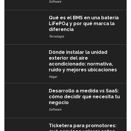
Software
Qué es el BMS en una batería
LiFePO4 y por qué marca la
diferencia
Tecnología
Dónde instalar la unidad
exterior del aire
acondicionado: normativa,
ruido y mejores ubicaciones
Hogar
Desarrollo a medida vs SaaS:
cómo decidir qué necesita tu
negocio
Software
Ticketera para promotores: