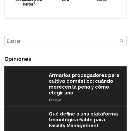
barba?
Opiniones
Armarios propagadores para
cultivo doméstico: cuándo
merecen la pena y cómo
elegir uno
Consejos
Qué define a una plataforma
tecnológica fiable para
Facility Management