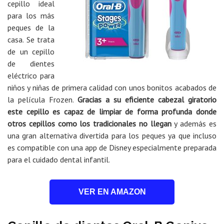
cepillo ideal
para los más
peques de la
casa. Se trata
de un cepillo
de dientes
eléctrico para
niños y niñas de primera calidad con unos bonitos acabados de
la película Frozen.
Gracias a su eficiente cabezal giratorio
este cepillo es capaz de limpiar de forma profunda donde
otros cepillos como los tradicionales no llegan
y además es
una gran alternativa divertida para los peques ya que incluso
es compatible con una app de Disney especialmente preparada
para el cuidado dental infantil.
VER EN AMAZON