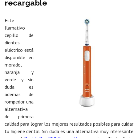
recargable
Este
llamativo
cepillo de
dientes
eléctrico está
disponible en
morado,
naranja y
verde y sin
duda es
además de
rompedor una
alternativa
de primera
calidad para lograr los mejores resultados posibles para cuidar
tu higiene dental. Sin duda es una alternativa muy interesante