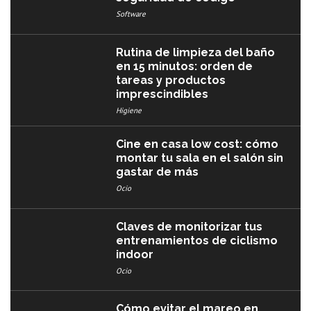
Software
Rutina de limpieza del baño
en 15 minutos: orden de
tareas y productos
imprescindibles
Higiene
Cine en casa low cost: cómo
montar tu sala en el salón sin
gastar de más
Ocio
Claves de monitorizar tus
entrenamientos de ciclismo
indoor
Ocio
Cómo evitar el mareo en