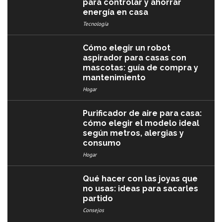
para controlar y ahorrar
energía en casa
Tecnología
Cómo elegir un robot
aspirador para casas con
mascotas: guía de compra y
mantenimiento
Hogar
Purificador de aire para casa:
cómo elegir el modelo ideal
según metros, alergias y
consumo
Hogar
Qué hacer con las joyas que
no usas: ideas para sacarles
partido
Consejos