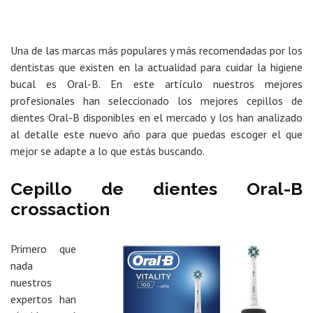
Una de las marcas más populares y más recomendadas por los
dentistas que existen en la actualidad para cuidar la higiene
bucal es Oral-B. En este artículo nuestros mejores
profesionales han seleccionado los mejores cepillos de
dientes Oral-B disponibles en el mercado y los han analizado
al detalle este nuevo año para que puedas escoger el que
mejor se adapte a lo que estás buscando.
Cepillo de dientes Oral-B
crossaction
Primero que
nada
nuestros
expertos han