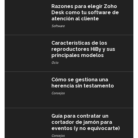
Razones para elegir Zoho
Desk como tu software de
atención al cliente
Software
Características de los
reproductores HiBy y sus
principales modelos
Ocio
Cómo se gestiona una
herencia sin testamento
Consejos
Guía para contratar un
cortador de jamón para
eventos (y no equivocarte)
Consejos