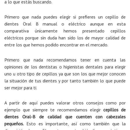
a lo que estás buscando.
Primero que nada puedes elegir si prefieres un cepillo de
dientes Oral B manual o eléctrico aunque en esta
comparativa únicamente hemos presentado cepillos
eléctricos porque sin duda han sido los de mayor calidad de
entre los que hemos podido encontrar en el mercado.
Primero que nada recomendamos tener en cuenta las
opiniones de los dentistas o higienistas dentales para elegir
uno u otro tipo de cepillos ya que son los que mejor conocen
la situación de tus dientes y por tanto también lo que puede
ser mejor para ti.
A partir de aquí puedes valorar otros consejos como por
ejemplo que siempre te recomendamos elegir
cepillos de
dientes Oral-B de calidad que cuenten con cabezales
pequeños.
Esto es importante, así como también que la