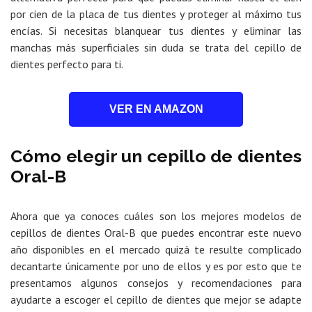
por cien de la placa de tus dientes y proteger al máximo tus
encías. Si necesitas blanquear tus dientes y eliminar las
manchas más superficiales sin duda se trata del cepillo de
dientes perfecto para ti.
VER EN AMAZON
Cómo elegir un cepillo de dientes
Oral-B
Ahora que ya conoces cuáles son los mejores modelos de
cepillos de dientes Oral-B que puedes encontrar este nuevo
año disponibles en el mercado quizá te resulte complicado
decantarte únicamente por uno de ellos y es por esto que te
presentamos algunos consejos y recomendaciones para
ayudarte a escoger el cepillo de dientes que mejor se adapte