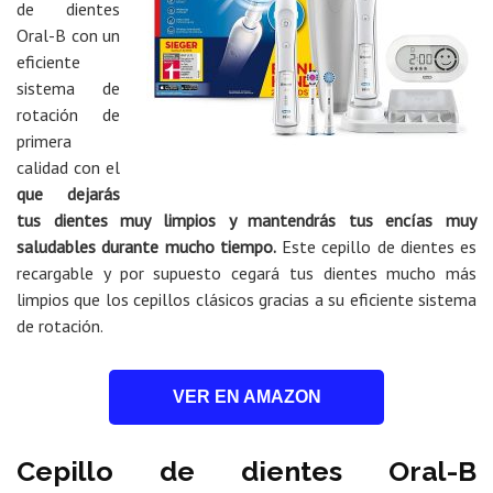
de dientes
Oral-B con un
eficiente
sistema de
rotación de
primera
calidad con el
que dejarás
tus dientes muy limpios y mantendrás tus encías muy
saludables durante mucho tiempo.
Este cepillo de dientes es
recargable y por supuesto cegará tus dientes mucho más
limpios que los cepillos clásicos gracias a su eficiente sistema
de rotación.
VER EN AMAZON
Cepillo de dientes Oral-B