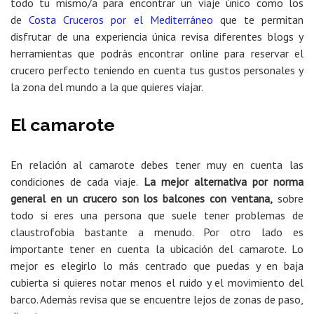
todo tu mismo/a para encontrar un viaje único como los
de
Costa Cruceros por el Mediterráneo
que te permitan
disfrutar de una experiencia única revisa diferentes blogs y
herramientas que podrás encontrar online para reservar el
crucero perfecto teniendo en cuenta tus gustos personales y
la zona del mundo a la que quieres viajar.
El camarote
En relación al camarote debes tener muy en cuenta las
condiciones de cada viaje.
La mejor alternativa por norma
general en un crucero son los balcones con ventana,
sobre
todo si eres una persona que suele tener problemas de
claustrofobia bastante a menudo. Por otro lado es
importante tener en cuenta la ubicación del camarote. Lo
mejor es elegirlo lo más centrado que puedas y en baja
cubierta si quieres notar menos el ruido y el movimiento del
barco. Además revisa que se encuentre lejos de zonas de paso,