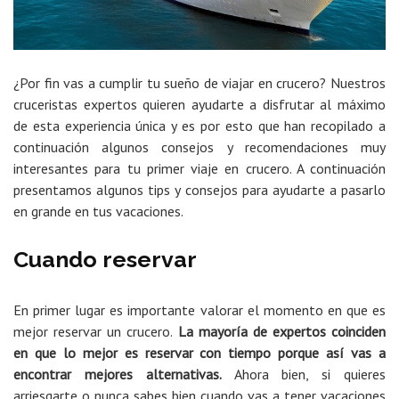
¿Por fin vas a cumplir tu sueño de viajar en crucero? Nuestros
cruceristas expertos quieren ayudarte a disfrutar al máximo
de esta experiencia única y es por esto que han recopilado a
continuación algunos consejos y recomendaciones muy
interesantes para tu primer viaje en crucero. A continuación
presentamos algunos tips y consejos para ayudarte a pasarlo
en grande en tus vacaciones.
Cuando reservar
En primer lugar es importante valorar el momento en que es
mejor reservar un crucero.
La mayoría de expertos coinciden
en que lo mejor es reservar con tiempo porque así vas a
encontrar mejores alternativas.
Ahora bien, si quieres
arriesgarte o nunca sabes bien cuando vas a tener vacaciones