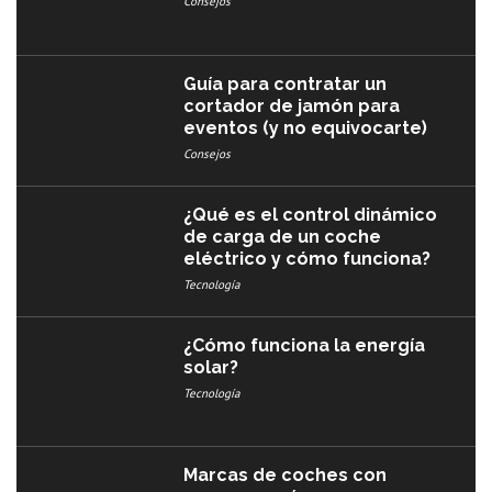
Consejos
Guía para contratar un
cortador de jamón para
eventos (y no equivocarte)
Consejos
¿Qué es el control dinámico
de carga de un coche
eléctrico y cómo funciona?
Tecnología
¿Cómo funciona la energía
solar?
Tecnología
Marcas de coches con