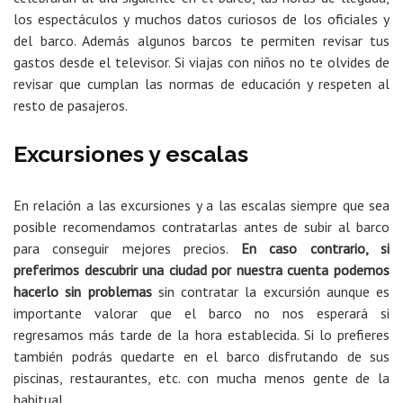
los espectáculos y muchos datos curiosos de los oficiales y
del barco. Además algunos barcos te permiten revisar tus
gastos desde el televisor. Si viajas con niños no te olvides de
revisar que cumplan las normas de educación y respeten al
resto de pasajeros.
Excursiones y escalas
En relación a las excursiones y a las escalas siempre que sea
posible recomendamos contratarlas antes de subir al barco
para conseguir mejores precios.
En caso contrario, si
preferimos descubrir una ciudad por nuestra cuenta podemos
hacerlo sin problemas
sin contratar la excursión aunque es
importante valorar que el barco no nos esperará si
regresamos más tarde de la hora establecida. Si lo prefieres
también podrás quedarte en el barco disfrutando de sus
piscinas, restaurantes, etc. con mucha menos gente de la
habitual.