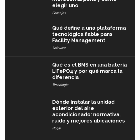
elegir uno
Consejos
Qué define a una plataforma
tecnológica fiable para
Facility Management
Software
Qué es el BMS en una batería
LiFePO4 y por qué marca la
diferencia
Tecnología
Dónde instalar la unidad
exterior del aire
acondicionado: normativa,
ruido y mejores ubicaciones
Hogar