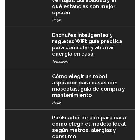
ventajas, durabilidad y en
qué estancias son mejor
opción
Hogar
Enchufes inteligentes y
regletas WiFi: guía práctica
para controlar y ahorrar
energía en casa
Tecnología
Cómo elegir un robot
aspirador para casas con
mascotas: guía de compra y
mantenimiento
Hogar
Purificador de aire para casa:
cómo elegir el modelo ideal
según metros, alergias y
consumo