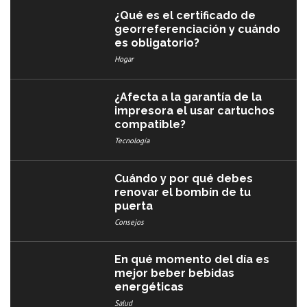
¿Qué es el certificado de
georreferenciación y cuándo
es obligatorio?
Hogar
¿Afecta a la garantía de la
impresora el usar cartuchos
compatible?
Tecnología
Cuándo y por qué debes
renovar el bombín de tu
puerta
Consejos
En qué momento del día es
mejor beber bebidas
energéticas
Salud