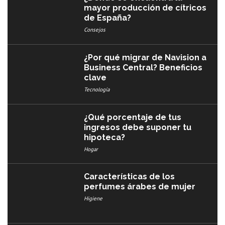
mayor producción de cítricos
de España?
Consejos
¿Por qué migrar de Navision a
Business Central? Beneficios
clave
Tecnología
¿Qué porcentaje de tus
ingresos debe suponer tu
hipoteca?
Hogar
Características de los
perfumes árabes de mujer
Higiene