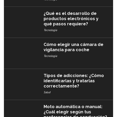
¿Qué es el desarrollo de
productos electrónicos y
qué pasos requiere?
Tecnología
Cómo elegir una cámara de
vigilancia para coche
Tecnología
Tipos de adicciones: ¿Cómo
identificarlas y tratarlas
correctamente?
Salud
Moto automática o manual:
¿Cuál elegir según tus