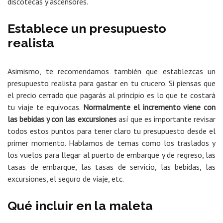
discotecas y ascensores.
Establece un presupuesto
realista
Asimismo, te recomendamos también que establezcas un
presupuesto realista para gastar en tu crucero. Si piensas que
el precio cerrado que pagarás al principio es lo que te costará
tu viaje te equivocas.
Normalmente el incremento viene con
las bebidas y con las excursiones
así que es importante revisar
todos estos puntos para tener claro tu presupuesto desde el
primer momento. Hablamos de temas como los traslados y
los vuelos para llegar al puerto de embarque y de regreso, las
tasas de embarque, las tasas de servicio, las bebidas, las
excursiones, el seguro de viaje, etc.
Qué incluir en la maleta