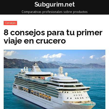
Subgurim.net
Comparativas profesionales sobre productos
Consejos
8 consejos para tu primer
viaje en crucero