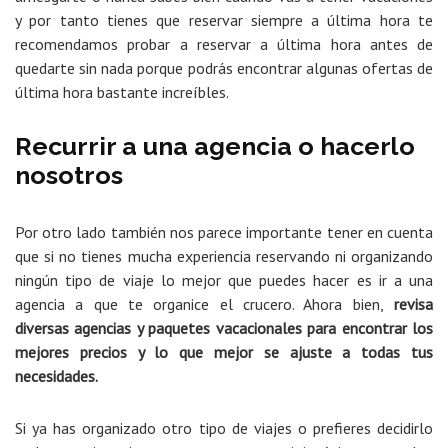
y por tanto tienes que reservar siempre a última hora te
recomendamos probar a reservar a última hora antes de
quedarte sin nada porque podrás encontrar algunas ofertas de
última hora bastante increíbles.
Recurrir a una agencia o hacerlo
nosotros
Por otro lado también nos parece importante tener en cuenta
que si no tienes mucha experiencia reservando ni organizando
ningún tipo de viaje lo mejor que puedes hacer es ir a una
agencia a que te organice el crucero. Ahora bien,
revisa
diversas agencias y paquetes vacacionales para encontrar los
mejores precios y lo que mejor se ajuste a todas tus
necesidades.
Si ya has organizado otro tipo de viajes o prefieres decidirlo