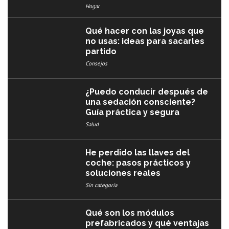
Hogar
Qué hacer con las joyas que
no usas: ideas para sacarles
partido
Consejos
¿Puedo conducir después de
una sedación consciente?
Guía práctica y segura
Salud
He perdido las llaves del
coche: pasos prácticos y
soluciones reales
Sin categoría
Qué son los módulos
prefabricados y qué ventajas