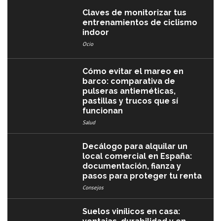
Claves de monitorizar tus
entrenamientos de ciclismo
indoor
Ocio
Cómo evitar el mareo en
barco: comparativa de
pulseras antieméticas,
pastillas y trucos que sí
funcionan
Salud
Decálogo para alquilar un
local comercial en España:
documentación, fianza y
pasos para proteger tu renta
Consejos
Suelos vinílicos en casa: