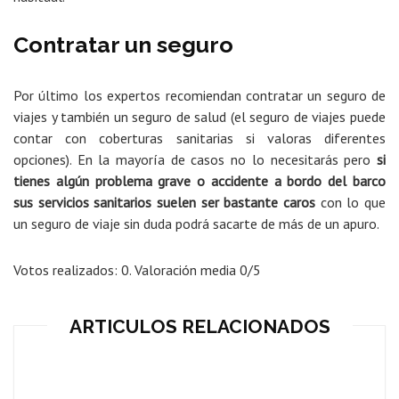
Contratar un seguro
Por último los expertos recomiendan contratar un seguro de
viajes y también un seguro de salud (el seguro de viajes puede
contar con coberturas sanitarias si valoras diferentes
opciones). En la mayoría de casos no lo necesitarás pero
si
tienes algún problema grave o accidente a bordo del barco
sus servicios sanitarios suelen ser bastante caros
con lo que
un seguro de viaje sin duda podrá sacarte de más de un apuro.
Votos realizados:
0
. Valoración media
0
/5
ARTICULOS RELACIONADOS