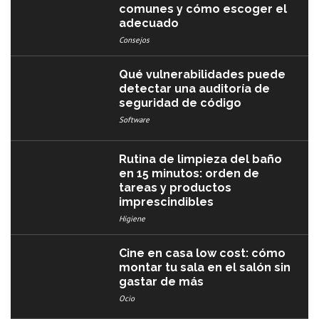
comunes y cómo escoger el
adecuado
Consejos
Qué vulnerabilidades puede
detectar una auditoría de
seguridad de código
Software
Rutina de limpieza del baño
en 15 minutos: orden de
tareas y productos
imprescindibles
Higiene
Cine en casa low cost: cómo
montar tu sala en el salón sin
gastar de más
Ocio