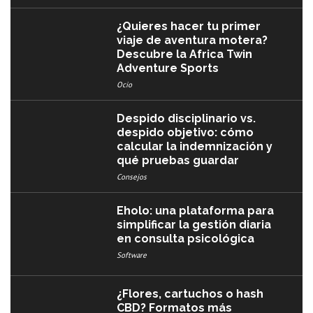
¿Quieres hacer tu primer
viaje de aventura motera?
Descubre la Africa Twin
Adventure Sports
Ocio
Despido disciplinario vs.
despido objetivo: cómo
calcular la indemnización y
qué pruebas guardar
Consejos
Eholo: una plataforma para
simplificar la gestión diaria
en consulta psicológica
Software
¿Flores, cartuchos o hash
CBD? Formatos más