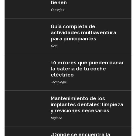
tienen
Consejos
Guía completa de
actividades multiaventura
para principiantes
Ocio
10 errores que pueden dañar
la batería de tu coche
eléctrico
Tecnología
Mantenimiento de los
implantes dentales: limpieza
y revisiones necesarias
Higiene
¿Dónde se encuentra la