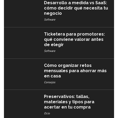
Desarrollo a medida vs SaaS:
cómo decidir qué necesita tu
negocio
Software
Ticketera para promotores:
qué conviene valorar antes
de elegir
Software
Cómo organizar retos
mensuales para ahorrar más
en casa
Consejos
Preservativos: tallas,
materiales y tipos para
acertar en tu compra
Ocio