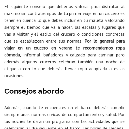
El siguiente consejo que deberías valorar para disfrutar al
máximo sin contratiempos de tu primer viaje en un crucero es
tener en cuenta lo que debes incluir en tu maleta valorando
siempre el tiempo que va a hacer, las escalas y lugares que
vas a visitar y el estilo del crucero o condiciones concretas
que se establezcan entre sus normas.
Por lo general para
viajar en un crucero en verano te recomendamos ropa
cómoda,
informal, bañadores y calzado para caminar pero
además algunos cruceros celebran también una noche de
etiqueta con lo que deberás llevar ropa adaptada a estas
ocasiones.
Consejos abordo
Además, cuando te encuentres en el barco deberás cumplir
siempre unas normas cívicas de comportamiento y salud. Por
las noches te darán un programa con las actividades que se
celebrarán al día siguiente en el barco, las horas de llegada,