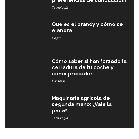
preferencias de conducción?
Tecnología
Qué es el brandy y cómo se
elabora
Hogar
Cómo saber si han forzado la
cerradura de tu coche y
cómo proceder
Consejos
Maquinaria agrícola de
segunda mano: ¿Vale la
pena?
Tecnología