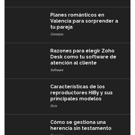
Planes románticos en
Valencia para sorprender a
tu pareja
Consejos
Razones para elegir Zoho
Desk como tu software de
atención al cliente
Software
Características de los
reproductores HiBy y sus
principales modelos
Ocio
Cómo se gestiona una
herencia sin testamento