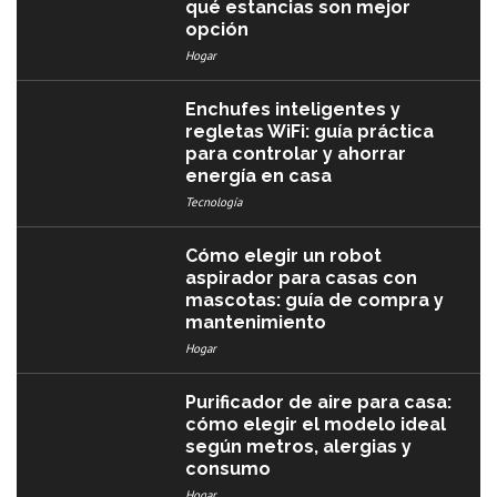
qué estancias son mejor
opción
Hogar
Enchufes inteligentes y
regletas WiFi: guía práctica
para controlar y ahorrar
energía en casa
Tecnología
Cómo elegir un robot
aspirador para casas con
mascotas: guía de compra y
mantenimiento
Hogar
Purificador de aire para casa:
cómo elegir el modelo ideal
según metros, alergias y
consumo
Hogar