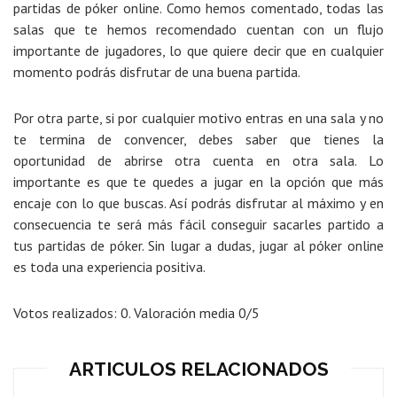
partidas de póker online. Como hemos comentado, todas las
salas que te hemos recomendado cuentan con un flujo
importante de jugadores, lo que quiere decir que en cualquier
momento podrás disfrutar de una buena partida.
Por otra parte, si por cualquier motivo entras en una sala y no
te termina de convencer, debes saber que tienes la
oportunidad de abrirse otra cuenta en otra sala. Lo
importante es que te quedes a jugar en la opción que más
encaje con lo que buscas. Así podrás disfrutar al máximo y en
consecuencia te será más fácil conseguir sacarles partido a
tus partidas de póker. Sin lugar a dudas, jugar al póker online
es toda una experiencia positiva.
Votos realizados:
0
. Valoración media
0
/5
ARTICULOS RELACIONADOS