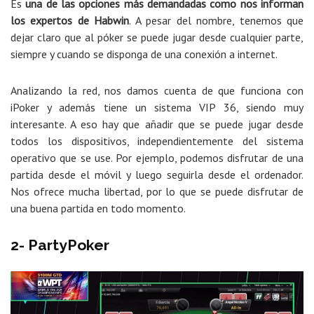
Es
una de las opciones más demandadas como nos informan
los expertos de Habwin
. A pesar del nombre, tenemos que
dejar claro que al póker se puede jugar desde cualquier parte,
siempre y cuando se disponga de una conexión a internet.
Analizando la red, nos damos cuenta de que funciona con
iPoker y además tiene un sistema VIP 36, siendo muy
interesante. A eso hay que añadir que se puede jugar desde
todos los dispositivos, independientemente del sistema
operativo que se use. Por ejemplo, podemos disfrutar de una
partida desde el móvil y luego seguirla desde el ordenador.
Nos ofrece mucha libertad, por lo que se puede disfrutar de
una buena partida en todo momento.
2- PartyPoker