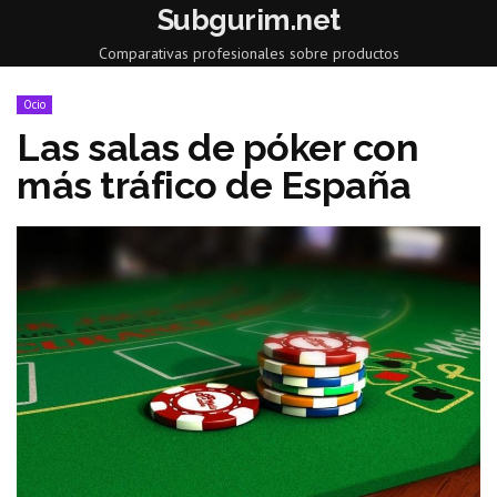
Subgurim.net
Comparativas profesionales sobre productos
Ocio
Las salas de póker con
más tráfico de España