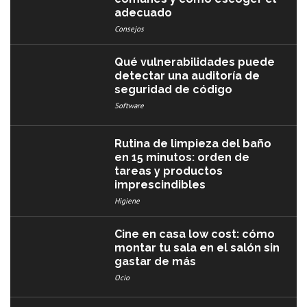
adecuado
Consejos
Qué vulnerabilidades puede
detectar una auditoría de
seguridad de código
Software
Rutina de limpieza del baño
en 15 minutos: orden de
tareas y productos
imprescindibles
Higiene
Cine en casa low cost: cómo
montar tu sala en el salón sin
gastar de más
Ocio