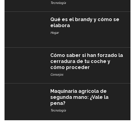
Tecnología
Qué es el brandy y cómo se
elabora
Hogar
Cómo saber si han forzado la
cerradura de tu coche y
cómo proceder
Consejos
Maquinaria agrícola de
segunda mano: ¿Vale la
pena?
Tecnología