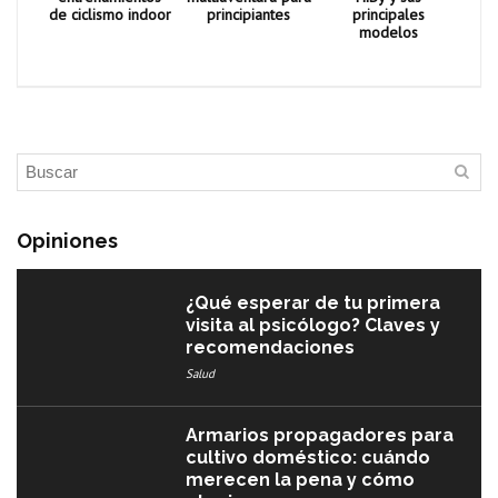
de ciclismo indoor
principiantes
principales
modelos
Opiniones
¿Qué esperar de tu primera
visita al psicólogo? Claves y
recomendaciones
Salud
Armarios propagadores para
cultivo doméstico: cuándo
merecen la pena y cómo