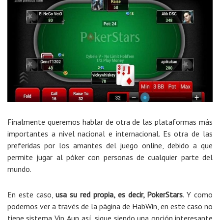
Finalmente queremos hablar de otra de las plataformas más
importantes a nivel nacional e internacional. Es otra de las
preferidas por los amantes del juego online, debido a que
permite jugar al póker con personas de cualquier parte del
mundo.
En este caso,
usa su red propia, es decir, PokerStars
. Y como
podemos ver a través de la página de HabWin, en este caso no
tiene sistema Vip. Aun así, sigue siendo una opción interesante