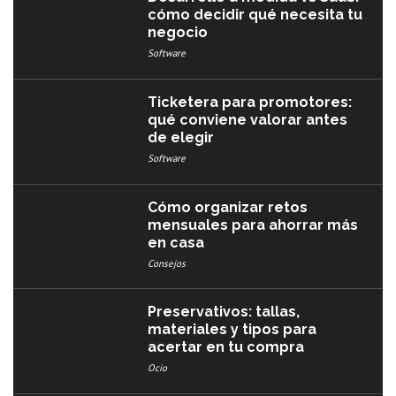
cómo decidir qué necesita tu
negocio
Software
Ticketera para promotores:
qué conviene valorar antes
de elegir
Software
Cómo organizar retos
mensuales para ahorrar más
en casa
Consejos
Preservativos: tallas,
materiales y tipos para
acertar en tu compra
Ocio