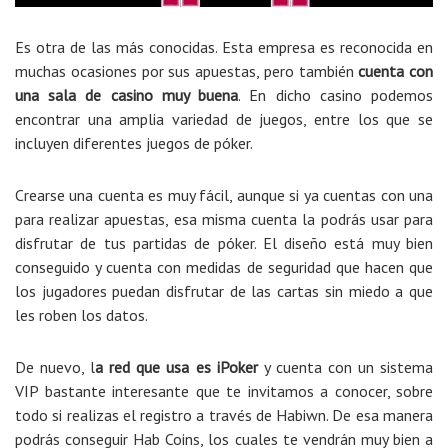
Es otra de las más conocidas. Esta empresa es reconocida en
muchas ocasiones por sus apuestas, pero también
cuenta con
una sala de casino muy buena
. En dicho casino podemos
encontrar una amplia variedad de juegos, entre los que se
incluyen diferentes juegos de póker.
Crearse una cuenta es muy fácil, aunque si ya cuentas con una
para realizar apuestas, esa misma cuenta la podrás usar para
disfrutar de tus partidas de póker. El diseño está muy bien
conseguido y cuenta con medidas de seguridad que hacen que
los jugadores puedan disfrutar de las cartas sin miedo a que
les roben los datos.
De nuevo, l
a red que usa es iPoker
y cuenta con un sistema
VIP bastante interesante que te invitamos a conocer, sobre
todo si realizas el registro a través de Habiwn. De esa manera
podrás conseguir Hab Coins, los cuales te vendrán muy bien a