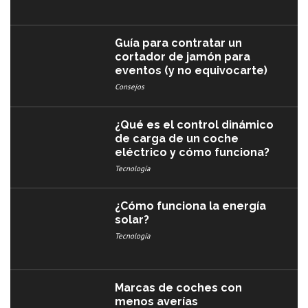
Guía para contratar un
cortador de jamón para
eventos (y no equivocarte)
Consejos
¿Qué es el control dinámico
de carga de un coche
eléctrico y cómo funciona?
Tecnología
¿Cómo funciona la energía
solar?
Tecnología
Marcas de coches con
menos averías​