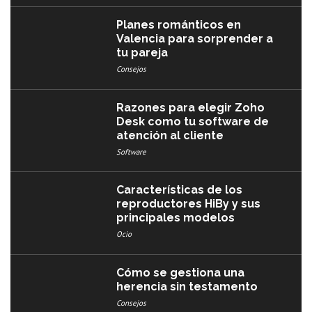
Planes románticos en
Valencia para sorprender a
tu pareja
Consejos
Razones para elegir Zoho
Desk como tu software de
atención al cliente
Software
Características de los
reproductores HiBy y sus
principales modelos
Ocio
Cómo se gestiona una
herencia sin testamento
Consejos