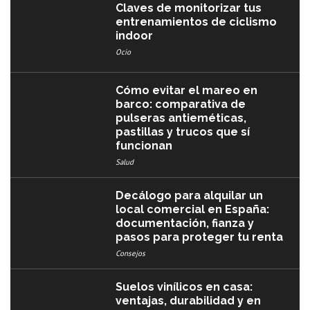
Claves de monitorizar tus
entrenamientos de ciclismo
indoor
Ocio
Cómo evitar el mareo en
barco: comparativa de
pulseras antieméticas,
pastillas y trucos que sí
funcionan
Salud
Decálogo para alquilar un
local comercial en España:
documentación, fianza y
pasos para proteger tu renta
Consejos
Suelos vinílicos en casa:
ventajas, durabilidad y en