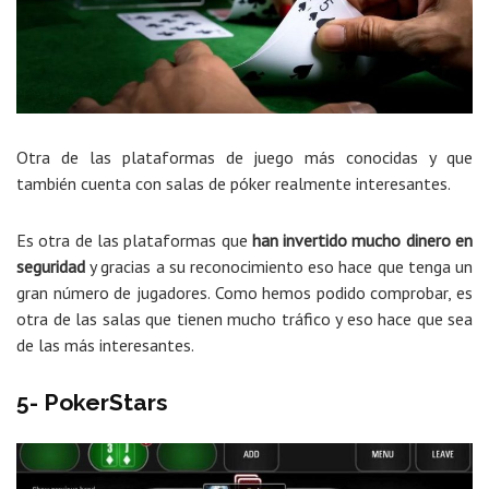
Otra de las plataformas de juego más conocidas y que
también cuenta con salas de póker realmente interesantes.
Es otra de las plataformas que
han invertido mucho dinero en
seguridad
y gracias a su reconocimiento eso hace que tenga un
gran número de jugadores. Como hemos podido comprobar, es
otra de las salas que tienen mucho tráfico y eso hace que sea
de las más interesantes.
5- PokerStars