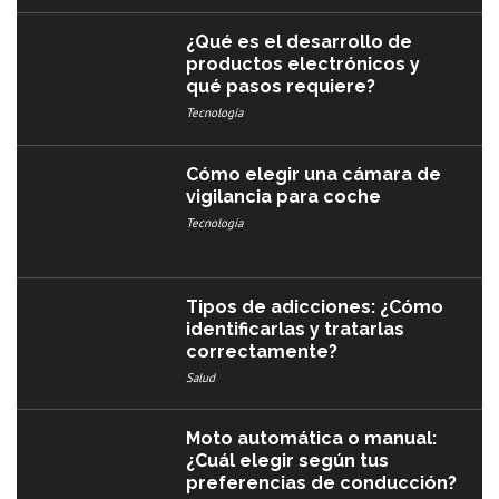
¿Qué es el desarrollo de
productos electrónicos y
qué pasos requiere?
Tecnología
Cómo elegir una cámara de
vigilancia para coche
Tecnología
Tipos de adicciones: ¿Cómo
identificarlas y tratarlas
correctamente?
Salud
Moto automática o manual:
¿Cuál elegir según tus
preferencias de conducción?