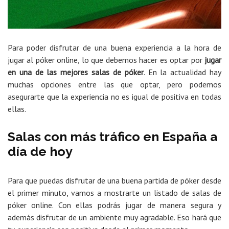
Para poder disfrutar de una buena experiencia a la hora de
jugar al póker online, lo que debemos hacer es optar por
jugar
en una de las mejores salas de póker
. En la actualidad hay
muchas opciones entre las que optar, pero podemos
asegurarte que la experiencia no es igual de positiva en todas
ellas.
Salas con más tráfico en España a
día de hoy
Para que puedas disfrutar de una buena partida de póker desde
el primer minuto, vamos a mostrarte un listado de salas de
póker online. Con ellas podrás jugar de manera segura y
además disfrutar de un ambiente muy agradable. Eso hará que