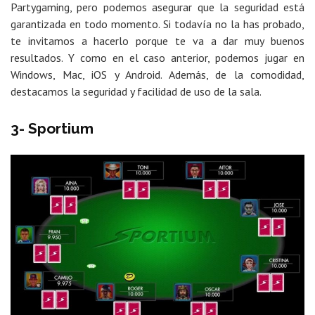
Partygaming, pero podemos asegurar que la seguridad está
garantizada en todo momento. Si todavía no la has probado,
te invitamos a hacerlo porque te va a dar muy buenos
resultados. Y como en el caso anterior, podemos jugar en
Windows, Mac, iOS y Android. Además, de la comodidad,
destacamos la seguridad y facilidad de uso de la sala.
3- Sportium