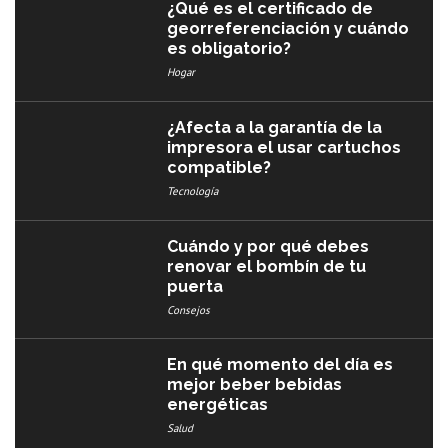
¿Qué es el certificado de
georreferenciación y cuándo
es obligatorio?
Hogar
¿Afecta a la garantía de la
impresora el usar cartuchos
compatible?
Tecnología
Cuándo y por qué debes
renovar el bombín de tu
puerta
Consejos
En qué momento del día es
mejor beber bebidas
energéticas
Salud