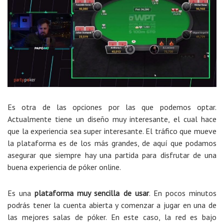
Es otra de las opciones por las que podemos optar.
Actualmente tiene un diseño muy interesante, el cual hace
que la experiencia sea super interesante. El tráfico que mueve
la plataforma es de los más grandes, de aquí que podamos
asegurar que siempre hay una partida para disfrutar de una
buena experiencia de póker online.
Es una
plataforma muy sencilla de usar
. En pocos minutos
podrás tener la cuenta abierta y comenzar a jugar en una de
las mejores salas de póker. En este caso, la red es bajo