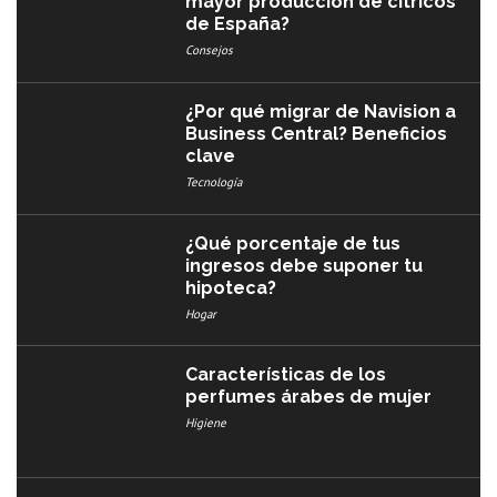
mayor producción de cítricos
de España?
Consejos
¿Por qué migrar de Navision a
Business Central? Beneficios
clave
Tecnología
¿Qué porcentaje de tus
ingresos debe suponer tu
hipoteca?
Hogar
Características de los
perfumes árabes de mujer
Higiene