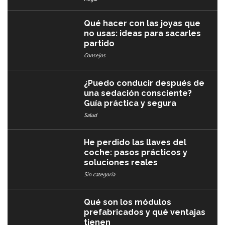
Qué hacer con las joyas que
no usas: ideas para sacarles
partido
Consejos
¿Puedo conducir después de
una sedación consciente?
Guía práctica y segura
Salud
He perdido las llaves del
coche: pasos prácticos y
soluciones reales
Sin categoría
Qué son los módulos
prefabricados y qué ventajas
tienen