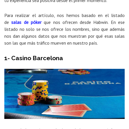
tu experiencia sea positiva desde el primer momento.
Para realizar el artículo, nos hemos basado en el listado
de
salas de póker
que nos ofrecen desde Habwin. En ese
listado no solo se nos ofrece los nombres, sino que además
nos dan algunos datos que nos muestran por qué esas salas
son las que más tráfico mueven en nuestro país.
1- Casino Barcelona