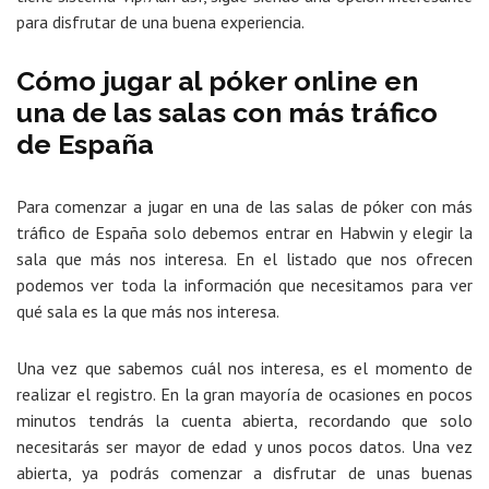
para disfrutar de una buena experiencia.
Cómo jugar al póker online en
una de las salas con más tráfico
de España
Para comenzar a jugar en una de las salas de póker con más
tráfico de España solo debemos entrar en Habwin y elegir la
sala que más nos interesa. En el listado que nos ofrecen
podemos ver toda la información que necesitamos para ver
qué sala es la que más nos interesa.
Una vez que sabemos cuál nos interesa, es el momento de
realizar el registro. En la gran mayoría de ocasiones en pocos
minutos tendrás la cuenta abierta, recordando que solo
necesitarás ser mayor de edad y unos pocos datos. Una vez
abierta, ya podrás comenzar a disfrutar de unas buenas