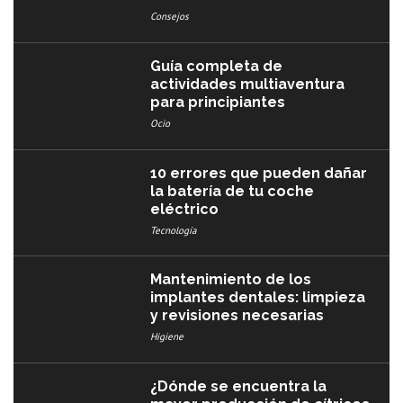
Consejos
Guía completa de
actividades multiaventura
para principiantes
Ocio
10 errores que pueden dañar
la batería de tu coche
eléctrico
Tecnología
Mantenimiento de los
implantes dentales: limpieza
y revisiones necesarias
Higiene
¿Dónde se encuentra la