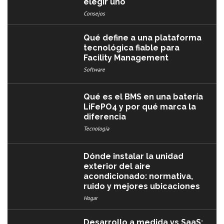
elegir uno
Consejos
Qué define a una plataforma
tecnológica fiable para
Facility Management
Software
Qué es el BMS en una batería
LiFePO4 y por qué marca la
diferencia
Tecnología
Dónde instalar la unidad
exterior del aire
acondicionado: normativa,
ruido y mejores ubicaciones
Hogar
Desarrollo a medida vs SaaS: