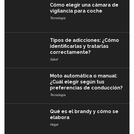
Cómo elegir una cámara de
vigilancia para coche
Tecnología
Tipos de adicciones: ¿Cómo
identificarlas y tratarlas
correctamente?
Salud
Moto automática o manual:
¿Cuál elegir según tus
preferencias de conducción?
Tecnología
Qué es el brandy y cómo se
elabora
Hogar