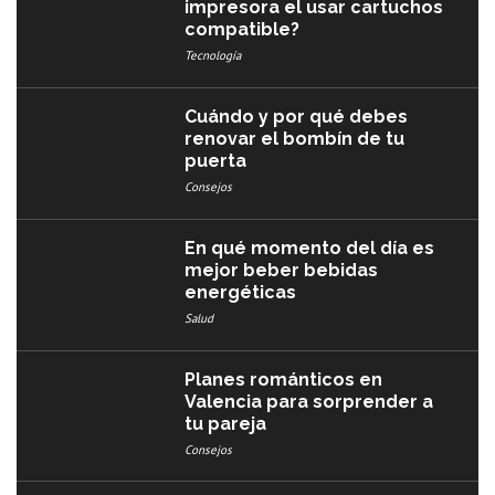
impresora el usar cartuchos
compatible?
Tecnología
Cuándo y por qué debes
renovar el bombín de tu
puerta
Consejos
En qué momento del día es
mejor beber bebidas
energéticas
Salud
Planes románticos en
Valencia para sorprender a
tu pareja
Consejos