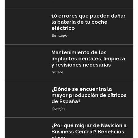
10 errores que pueden dañar
la batería de tu coche
eléctrico
Tecnología
Mantenimiento de los
implantes dentales: limpieza
y revisiones necesarias
Higiene
¿Dónde se encuentra la
mayor producción de cítricos
de España?
Consejos
¿Por qué migrar de Navision a
Business Central? Beneficios
clave