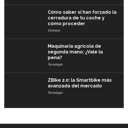
Cómo saber si han forzado la
cerradura de tu coche y
cómo proceder
Consejos
Maquinaria agrícola de
segunda mano: ¿Vale la
pena?
Tecnología
ZBike 2.0: la Smartbike más
avanzada del mercado
Tecnología