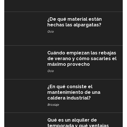
¿De qué material están
hechas las alpargatas?
Ocio
Cuándo empiezan las rebajas
de verano y cómo sacarles el
máximo provecho
Ocio
¿En qué consiste el
mantenimiento de una
caldera industrial?
Bricolaje
Qué es un alquiler de
temporada y qué ventajas