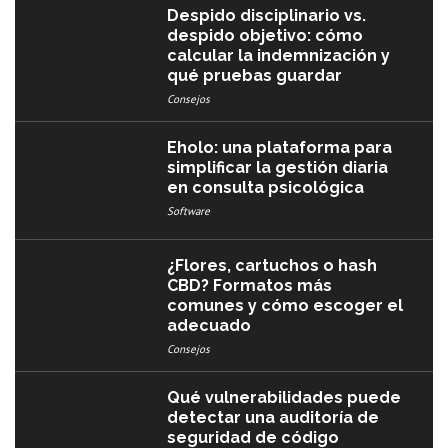
Despido disciplinario vs.
despido objetivo: cómo
calcular la indemnización y
qué pruebas guardar
Consejos
Eholo: una plataforma para
simplificar la gestión diaria
en consulta psicológica
Software
¿Flores, cartuchos o hash
CBD? Formatos más
comunes y cómo escoger el
adecuado
Consejos
Qué vulnerabilidades puede
detectar una auditoría de
seguridad de código