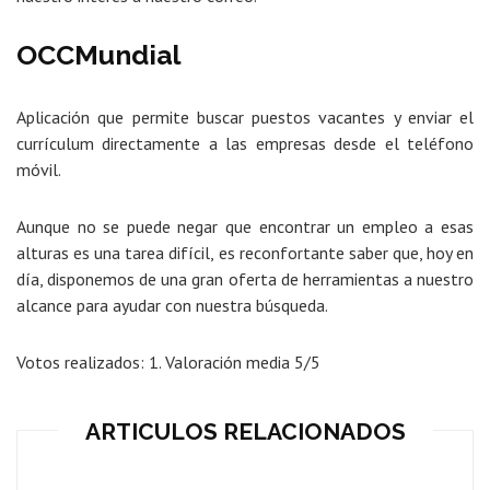
OCCMundial
Aplicación que permite buscar puestos vacantes y enviar el
currículum directamente a las empresas desde el teléfono
móvil.
Aunque no se puede negar que encontrar un empleo a esas
alturas es una tarea difícil, es reconfortante saber que, hoy en
día, disponemos de una gran oferta de herramientas a nuestro
alcance para ayudar con nuestra búsqueda.
Votos realizados:
1
. Valoración media
5
/5
ARTICULOS RELACIONADOS