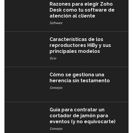
Razones para elegir Zoho
Desk como tu software de
atención al cliente
Software
Características de los
reproductores HiBy y sus
principales modelos
Ocio
Cómo se gestiona una
herencia sin testamento
Consejos
Guía para contratar un
cortador de jamón para
eventos (y no equivocarte)
Consejos