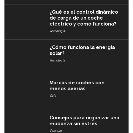
¿Qué es el control dinámico
de carga de un coche
eléctrico y cómo funciona?
Tecnología
¿Cómo funciona la energía
solar?
Tecnología
Marcas de coches con
menos averías​
Ocio
Consejos para organizar una
mudanza sin estrés
Consejos