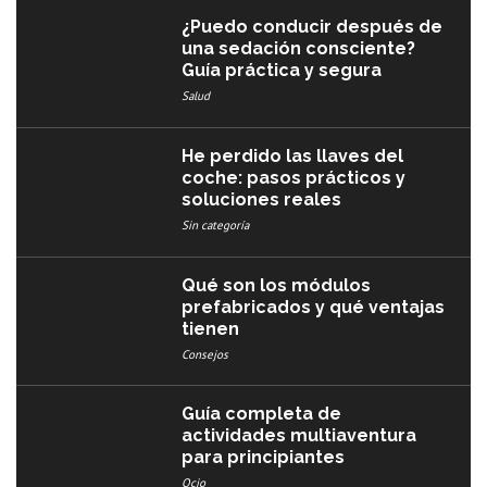
¿Puedo conducir después de
una sedación consciente?
Guía práctica y segura
Salud
He perdido las llaves del
coche: pasos prácticos y
soluciones reales
Sin categoría
Qué son los módulos
prefabricados y qué ventajas
tienen
Consejos
Guía completa de
actividades multiaventura
para principiantes
Ocio