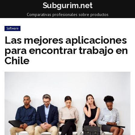
Subgurim.net
Comparativas profesionales sobre productos
Software
Las mejores aplicaciones
para encontrar trabajo en
Chile