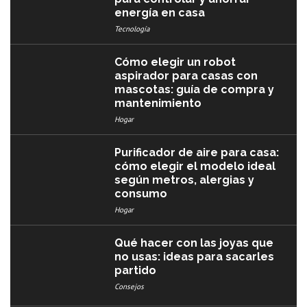
energía en casa
Tecnología
Cómo elegir un robot
aspirador para casas con
mascotas: guía de compra y
mantenimiento
Hogar
Purificador de aire para casa:
cómo elegir el modelo ideal
según metros, alergias y
consumo
Hogar
Qué hacer con las joyas que
no usas: ideas para sacarles
partido
Consejos