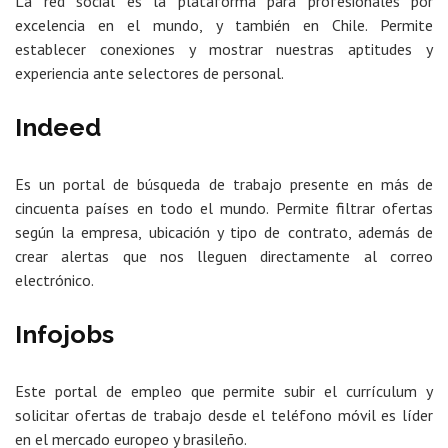
La red social es la plataforma para profesionales por
excelencia en el mundo, y también en Chile. Permite
establecer conexiones y mostrar nuestras aptitudes y
experiencia ante selectores de personal.
Indeed
Es un portal de búsqueda de trabajo presente en más de
cincuenta países en todo el mundo. Permite filtrar ofertas
según la empresa, ubicación y tipo de contrato, además de
crear alertas que nos lleguen directamente al correo
electrónico.
Infojobs
Este portal de empleo que permite subir el currículum y
solicitar ofertas de trabajo desde el teléfono móvil es líder
en el mercado europeo y brasileño.