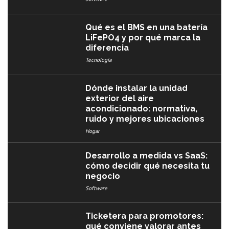
Qué es el BMS en una batería
LiFePO4 y por qué marca la
diferencia
Tecnología
Dónde instalar la unidad
exterior del aire
acondicionado: normativa,
ruido y mejores ubicaciones
Hogar
Desarrollo a medida vs SaaS:
cómo decidir qué necesita tu
negocio
Software
Ticketera para promotores:
qué conviene valorar antes