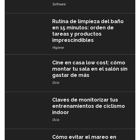
Software
Rutina de limpieza del baño
en 15 minutos: orden de
tareas y productos
imprescindibles
Higiene
Cine en casa low cost: cómo
montar tu sala en el salón sin
gastar de más
Ocio
Claves de monitorizar tus
entrenamientos de ciclismo
indoor
Ocio
Cómo evitar el mareo en