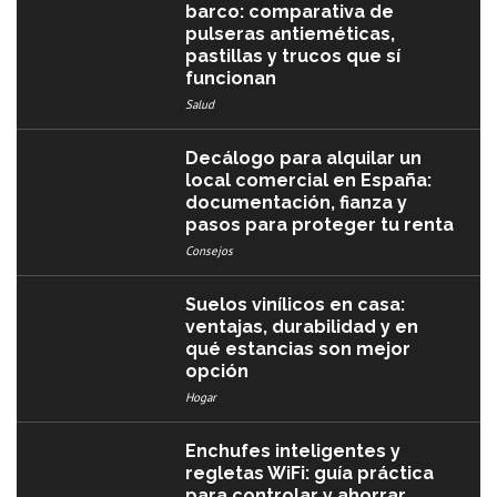
barco: comparativa de
pulseras antieméticas,
pastillas y trucos que sí
funcionan
Salud
Decálogo para alquilar un
local comercial en España:
documentación, fianza y
pasos para proteger tu renta
Consejos
Suelos vinílicos en casa:
ventajas, durabilidad y en
qué estancias son mejor
opción
Hogar
Enchufes inteligentes y
regletas WiFi: guía práctica
para controlar y ahorrar