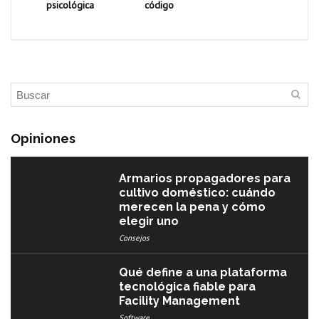
psicológica
código
Opiniones
Armarios propagadores para
cultivo doméstico: cuándo
merecen la pena y cómo
elegir uno
Consejos
Qué define a una plataforma
tecnológica fiable para
Facility Management
Software