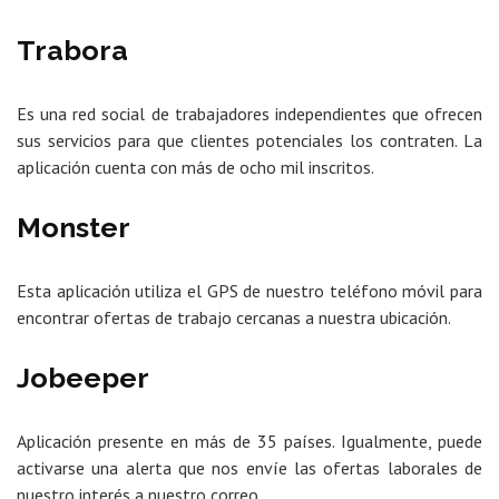
Trabora
Es una red social de trabajadores independientes que ofrecen
sus servicios para que clientes potenciales los contraten. La
aplicación cuenta con más de ocho mil inscritos.
Monster
Esta aplicación utiliza el GPS de nuestro teléfono móvil para
encontrar ofertas de trabajo cercanas a nuestra ubicación.
Jobeeper
Aplicación presente en más de 35 países. Igualmente, puede
activarse una alerta que nos envíe las ofertas laborales de
nuestro interés a nuestro correo.