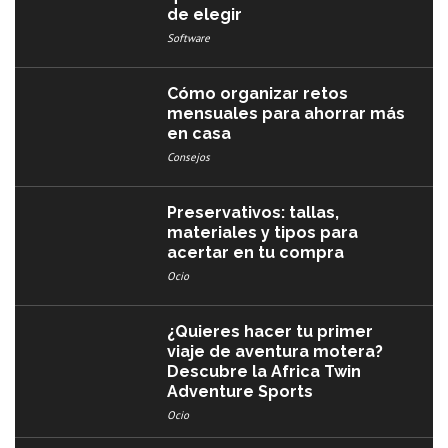
de elegir
Software
Cómo organizar retos
mensuales para ahorrar más
en casa
Consejos
Preservativos: tallas,
materiales y tipos para
acertar en tu compra
Ocio
¿Quieres hacer tu primer
viaje de aventura motera?
Descubre la Africa Twin
Adventure Sports
Ocio