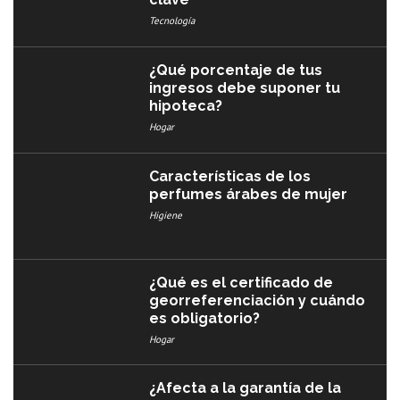
Tecnología
¿Qué porcentaje de tus
ingresos debe suponer tu
hipoteca?
Hogar
Características de los
perfumes árabes de mujer
Higiene
¿Qué es el certificado de
georreferenciación y cuándo
es obligatorio?
Hogar
¿Afecta a la garantía de la