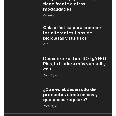
tiene frente a otras
modalidades
Consejos
Guía práctica para conocer
los diferentes tipos de
bicicletas y sus usos
Ocio
Descubre Festool RO 150 FEQ
Plus, la lijadora más versátil 3
en 1
Tecnología
¿Qué es el desarrollo de
productos electrónicos y
qué pasos requiere?
Tecnología