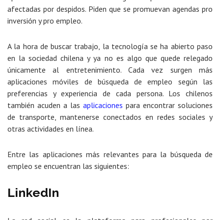
afectadas por despidos. Piden que se promuevan agendas pro
inversión y pro empleo.
A la hora de buscar trabajo, la tecnología se ha abierto paso
en la sociedad chilena y ya no es algo que quede relegado
únicamente al entretenimiento. Cada vez surgen más
aplicaciones móviles de búsqueda de empleo según las
preferencias y experiencia de cada persona. Los chilenos
también acuden a las
aplicaciones
para encontrar soluciones
de transporte, mantenerse conectados en redes sociales y
otras actividades en línea.
Entre las aplicaciones más relevantes para la búsqueda de
empleo se encuentran las siguientes:
LinkedIn