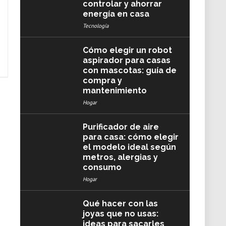
controlar y ahorrar
energía en casa
Tecnología
Cómo elegir un robot
aspirador para casas
con mascotas: guía de
compra y
mantenimiento
Hogar
Purificador de aire
para casa: cómo elegir
el modelo ideal según
metros, alergias y
consumo
Hogar
Qué hacer con las
joyas que no usas:
ideas para sacarles