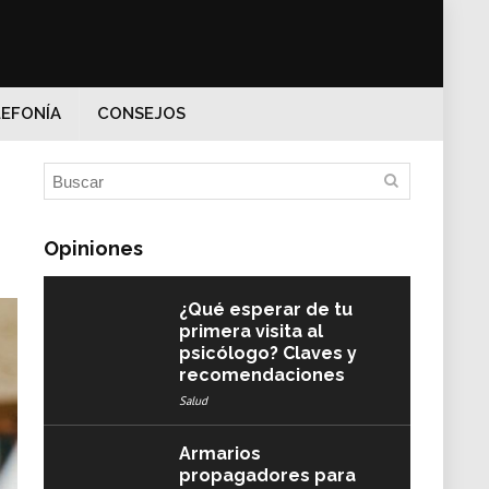
EFONÍA
CONSEJOS
Opiniones
¿Qué esperar de tu
primera visita al
psicólogo? Claves y
recomendaciones
Salud
Armarios
propagadores para