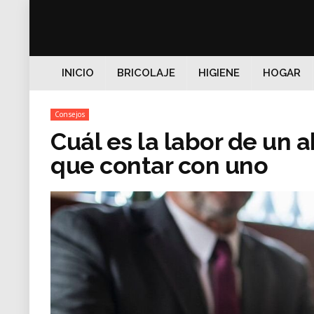
INICIO
BRICOLAJE
HIGIENE
HOGAR
Consejos
Cuál es la labor de un 
que contar con uno