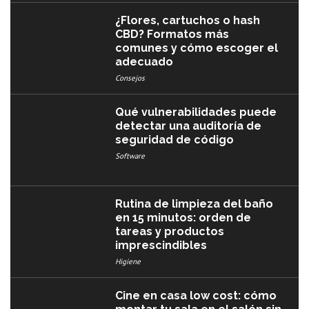
¿Flores, cartuchos o hash
CBD? Formatos más
comunes y cómo escoger el
adecuado
Consejos
Qué vulnerabilidades puede
detectar una auditoría de
seguridad de código
Software
Rutina de limpieza del baño
en 15 minutos: orden de
tareas y productos
imprescindibles
Higiene
Cine en casa low cost: cómo