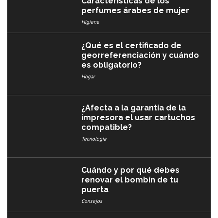
Características de los
perfumes árabes de mujer
Higiene
¿Qué es el certificado de
georreferenciación y cuándo
es obligatorio?
Hogar
¿Afecta a la garantía de la
impresora el usar cartuchos
compatible?
Tecnología
Cuándo y por qué debes
renovar el bombín de tu
puerta
Consejos