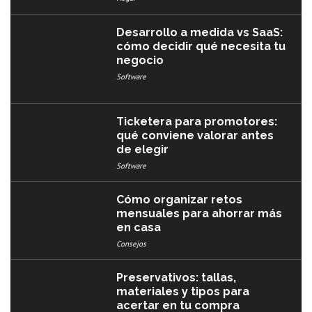
Desarrollo a medida vs SaaS:
cómo decidir qué necesita tu
negocio
Software
Ticketera para promotores:
qué conviene valorar antes
de elegir
Software
Cómo organizar retos
mensuales para ahorrar más
en casa
Consejos
Preservativos: tallas,
materiales y tipos para
acertar en tu compra