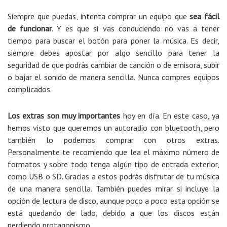
Siempre que puedas, intenta comprar un equipo que
sea fácil
de funcionar
. Y es que si vas conduciendo no vas a tener
tiempo para buscar el botón para poner la música. Es decir,
siempre debes apostar por algo sencillo para tener la
seguridad de que podrás cambiar de canción o de emisora, subir
o bajar el sonido de manera sencilla. Nunca compres equipos
complicados.
Los extras son muy importantes
hoy en día. En este caso, ya
hemos visto que queremos un autoradio con bluetooth, pero
también lo podemos comprar con otros extras.
Personalmente te recomiendo que lea el máximo número de
formatos y sobre todo tenga algún tipo de entrada exterior,
como USB o SD. Gracias a estos podrás disfrutar de tu música
de una manera sencilla. También puedes mirar si incluye la
opción de lectura de disco, aunque poco a poco esta opción se
está quedando de lado, debido a que los discos están
perdiendo protagonismo.