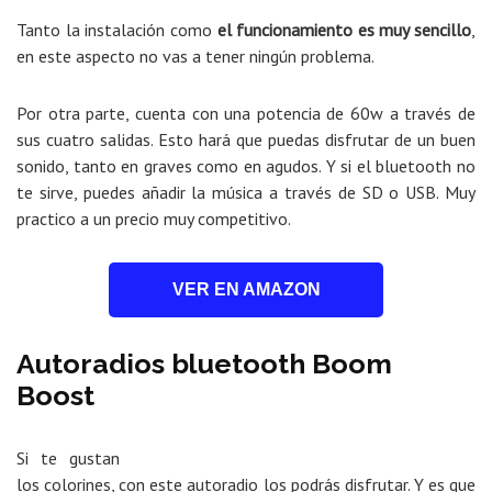
Tanto la instalación como
el funcionamiento es muy sencillo
,
en este aspecto no vas a tener ningún problema.
Por otra parte, cuenta con una potencia de 60w a través de
sus cuatro salidas. Esto hará que puedas disfrutar de un buen
sonido, tanto en graves como en agudos. Y si el bluetooth no
te sirve, puedes añadir la música a través de SD o USB. Muy
practico a un precio muy competitivo.
VER EN AMAZON
Autoradios bluetooth Boom
Boost
Si te gustan
los colorines, con este autoradio los podrás disfrutar. Y es que