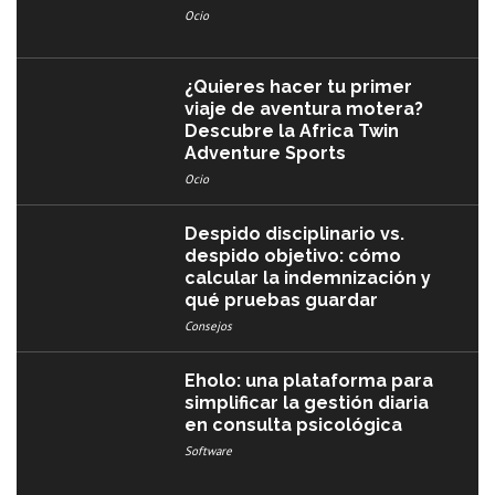
Ocio
¿Quieres hacer tu primer
viaje de aventura motera?
Descubre la Africa Twin
Adventure Sports
Ocio
Despido disciplinario vs.
despido objetivo: cómo
calcular la indemnización y
qué pruebas guardar
Consejos
Eholo: una plataforma para
simplificar la gestión diaria
en consulta psicológica
Software