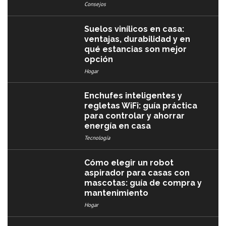
Consejos
Suelos vinílicos en casa:
ventajas, durabilidad y en
qué estancias son mejor
opción
Hogar
Enchufes inteligentes y
regletas WiFi: guía práctica
para controlar y ahorrar
energía en casa
Tecnología
Cómo elegir un robot
aspirador para casas con
mascotas: guía de compra y
mantenimiento
Hogar