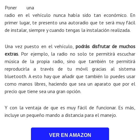
Poner una
radio en el vehículo nunca había sido tan económico. En
primer lugar, te presento una autoradio que te será muy fácil
de instalar, siempre y cuando tengas la instalación realizada.
Una vez puesto en el vehículo,
podrás disfrutar de muchos
extras
. Por ejemplo, la radio no solo te permitirá escuchar
música de la propia radio, sino que también te permitirá
reproducirla a través de tu móvil gracias al sistema
bluetooth. A esto hay que añadir que también lo puedes usar
como manos libres, haciendo que sea un aparato que por el
precio que tiene sea una gran opción.
Y con la ventaja de que es muy fácil de funcionar. Es más,
incluye un pequeño mando a distancia para el manejo.
VER EN AMAZON