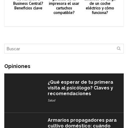
Business Central?
impresora el usar
de un coche
Beneficios clave
cartuchos
eléctrico y cómo
compatible?
funciona?
Opiniones
¿Qué esperar de tu primera
visita al psicólogo? Claves y
recomendaciones
Salud
Armarios propagadores para
cultivo doméstico: cuándo