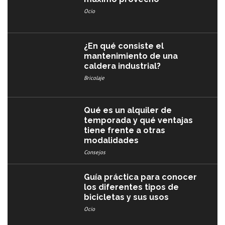
Ocio
¿En qué consiste el
mantenimiento de una
caldera industrial?
Bricolaje
Qué es un alquiler de
temporada y qué ventajas
tiene frente a otras
modalidades
Consejos
Guía práctica para conocer
los diferentes tipos de
bicicletas y sus usos
Ocio