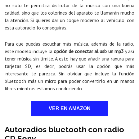
no solo te permitirá disfrutar de la música con una buena
calidad, sino que los colorines del aparato te llamarán mucho
la atención. Si quieres dar un toque moderno al vehículo, con
esta autoradio lo conseguirás.
Para que puedas escuchar más música, además de la radio,
este modelo incluye la
opción de conectar al usb un mp3
y así
tener música sin límite. A esto hay que añadir una ranura para
tarjetas SD, es decir, podrás usar la opción que más
interesante te parezca. Sin olvidar que incluye la función
bluetooth más un micro para poder convertirlo en un manos
libres mientras estamos conduciendo.
VER EN AMAZON
Autoradios bluetooth con radio
CD Sony