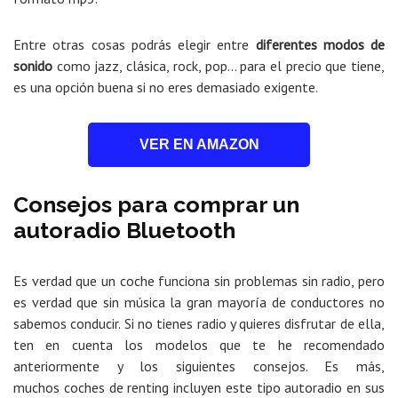
Entre otras cosas podrás elegir entre
diferentes modos de
sonido
como jazz, clásica, rock, pop… para el precio que tiene,
es una opción buena si no eres demasiado exigente.
VER EN AMAZON
Consejos para comprar un
autoradio Bluetooth
Es verdad que un coche funciona sin problemas sin radio, pero
es verdad que sin música la gran mayoría de conductores no
sabemos conducir. Si no tienes radio y quieres disfrutar de ella,
ten en cuenta los modelos que te he recomendado
anteriormente y los siguientes consejos. Es más,
muchos coches de renting incluyen este tipo autoradio en sus