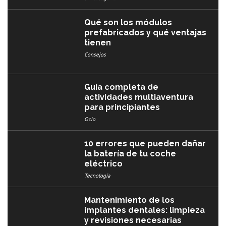
Qué son los módulos
prefabricados y qué ventajas
tienen
Consejos
Guía completa de
actividades multiaventura
para principiantes
Ocio
10 errores que pueden dañar
la batería de tu coche
eléctrico
Tecnología
Mantenimiento de los
implantes dentales: limpieza
y revisiones necesarias