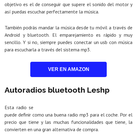
objetivo es el de conseguir que supere el sonido del motor y
así puedas escuchar perfectamente la música.
También podrás mandar la música desde tu móvil a través de
Android y bluetooth. El emparejamiento es rápido y muy
sencillo. Y si no, siempre puedes conectar un usb con música
para escucharla a través del sistema mp3.
VER EN AMAZON
Autoradios bluetooth Leshp
Esta radio se
puede definir como una buena radio mp3 para el coche. Por el
precio que tiene y las muchas funcionalidades que tiene, la
convierten en una gran alternativa de compra.