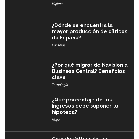
Higiene
¿Dónde se encuentra la
mayor producción de cítricos
de España?
Consejos
¿Por qué migrar de Navision a
Business Central? Beneficios
clave
Tecnología
¿Qué porcentaje de tus
ingresos debe suponer tu
hipoteca?
Hogar