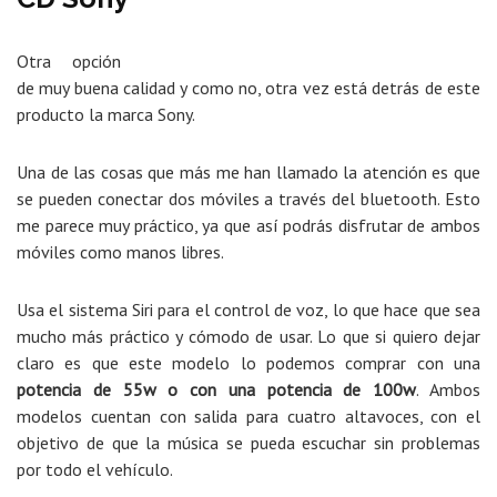
Otra opción
de muy buena calidad y como no, otra vez está detrás de este
producto la marca Sony.
Una de las cosas que más me han llamado la atención es que
se pueden conectar dos móviles a través del bluetooth. Esto
me parece muy práctico, ya que así podrás disfrutar de ambos
móviles como manos libres.
Usa el sistema Siri para el control de voz, lo que hace que sea
mucho más práctico y cómodo de usar. Lo que si quiero dejar
claro es que este modelo lo podemos comprar con una
potencia de 55w o con una potencia de 100w
. Ambos
modelos cuentan con salida para cuatro altavoces, con el
objetivo de que la música se pueda escuchar sin problemas
por todo el vehículo.