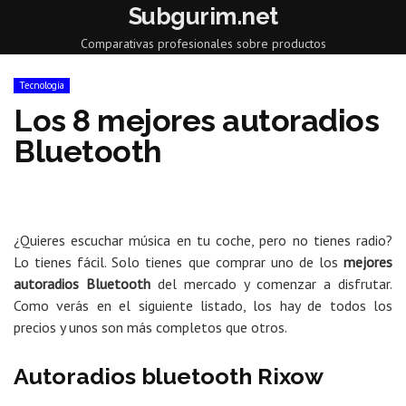
Subgurim.net
Comparativas profesionales sobre productos
Tecnología
Los 8 mejores autoradios
Bluetooth
¿Quieres escuchar música en tu coche, pero no tienes radio?
Lo tienes fácil. Solo tienes que comprar uno de los
mejores
autoradios Bluetooth
del mercado y comenzar a disfrutar.
Como verás en el siguiente listado, los hay de todos los
precios y unos son más completos que otros.
Autoradios bluetooth Rixow