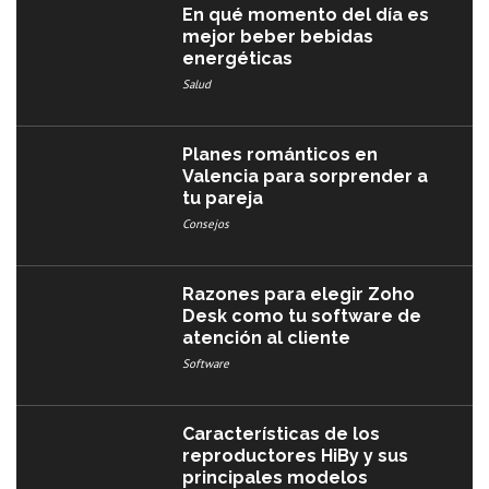
En qué momento del día es
mejor beber bebidas
energéticas
Salud
Planes románticos en
Valencia para sorprender a
tu pareja
Consejos
Razones para elegir Zoho
Desk como tu software de
atención al cliente
Software
Características de los
reproductores HiBy y sus
principales modelos