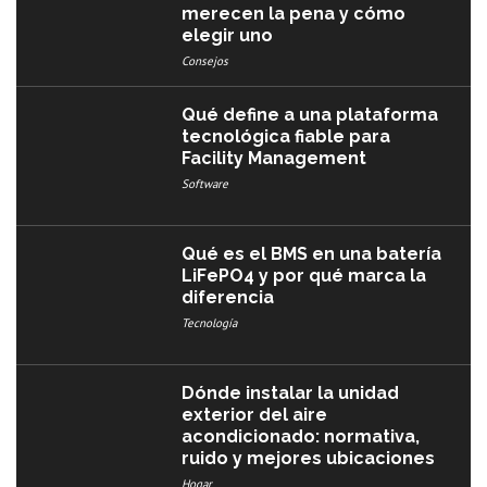
merecen la pena y cómo
elegir uno
Consejos
Qué define a una plataforma
tecnológica fiable para
Facility Management
Software
Qué es el BMS en una batería
LiFePO4 y por qué marca la
diferencia
Tecnología
Dónde instalar la unidad
exterior del aire
acondicionado: normativa,
ruido y mejores ubicaciones
Hogar