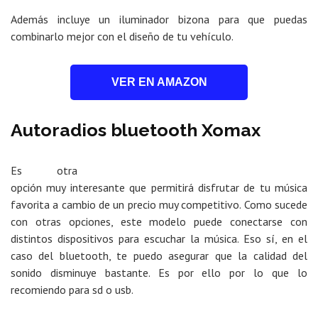
Además incluye un iluminador bizona para que puedas
combinarlo mejor con el diseño de tu vehículo.
VER EN AMAZON
Autoradios bluetooth Xomax
Es otra
opción muy interesante que permitirá disfrutar de tu música
favorita a cambio de un precio muy competitivo. Como sucede
con otras opciones, este modelo puede conectarse con
distintos dispositivos para escuchar la música. Eso sí, en el
caso del bluetooth, te puedo asegurar que la calidad del
sonido disminuye bastante. Es por ello por lo que lo
recomiendo para sd o usb.