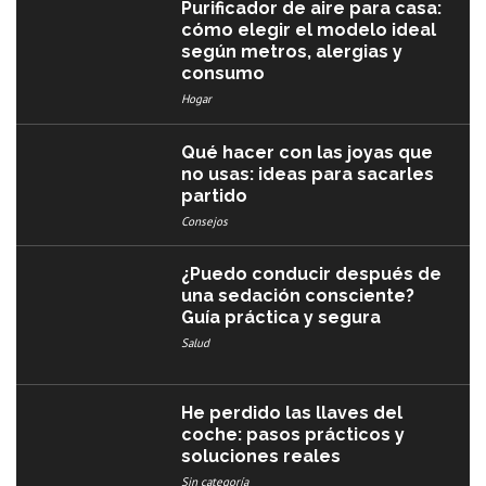
Purificador de aire para casa:
cómo elegir el modelo ideal
según metros, alergias y
consumo
Hogar
Qué hacer con las joyas que
no usas: ideas para sacarles
partido
Consejos
¿Puedo conducir después de
una sedación consciente?
Guía práctica y segura
Salud
He perdido las llaves del
coche: pasos prácticos y
soluciones reales
Sin categoría