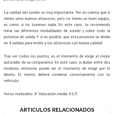
La calidad del sonido es muy importante. Ten en cuenta que si
tienes unos buenos altavoces, pero no tienes un buen equipo,
es como si no tuvieses nada. En este caso, te recomiendo
mirar las diferentes modalidades de sonido y sobre todo la
potencia de salida. Y si es posible, que esta potencia se divida
en 4 salidas para emitir a los altavoces con buena calidad.
Tras ver todos los puntos, es el momento de elegir el mejor
autoradio de la comparativa. En este caso, si dudas entre dos
modelos, entonces puede ser el momento de elegir por el
diseño. El mismo deberá combinar correctamente con tu
vehículo.
Votos realizados:
8
. Valoración media
4.5
/5
ARTICULOS RELACIONADOS