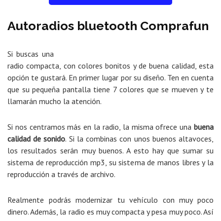
Autoradios bluetooth Comprafun
Si buscas una
radio compacta, con colores bonitos y de buena calidad, esta
opción te gustará. En primer lugar por su diseño. Ten en cuenta
que su pequeña pantalla tiene 7 colores que se mueven y te
llamarán mucho la atención.
Si nos centramos más en la radio, la misma ofrece una
buena
calidad de sonido
. Si la combinas con unos buenos altavoces,
los resultados serán muy buenos. A esto hay que sumar su
sistema de reproducción mp3, su sistema de manos libres y la
reproducción a través de archivo.
Realmente podrás modernizar tu vehículo con muy poco
dinero. Además, la radio es muy compacta y pesa muy poco. Así