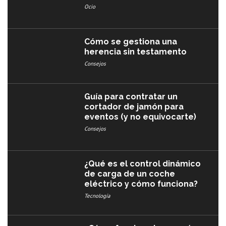
Ocio
Cómo se gestiona una
herencia sin testamento
Consejos
Guía para contratar un
cortador de jamón para
eventos (y no equivocarte)
Consejos
¿Qué es el control dinámico
de carga de un coche
eléctrico y cómo funciona?
Tecnología