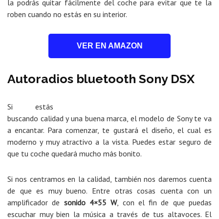
la podrás quitar fácilmente del coche para evitar que te la
roben cuando no estás en su interior.
VER EN AMAZON
Autoradios bluetooth Sony DSX
Si estás
buscando calidad y una buena marca, el modelo de Sony te va
a encantar. Para comenzar, te gustará el diseño, el cual es
moderno y muy atractivo a la vista. Puedes estar seguro de
que tu coche quedará mucho más bonito.
Si nos centramos en la calidad, también nos daremos cuenta
de que es muy bueno. Entre otras cosas cuenta con un
amplificador de
sonido 4×55 W
, con el fin de que puedas
escuchar muy bien la música a través de tus altavoces. El