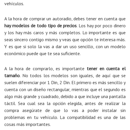
vehículos.
A la hora de comprar un autoradio, debes tener en cuenta que
hay modelos de todo tipo de precios
. Los hay por poco dinero
y los hay más caros y más completos. Lo importante es que
seas sincero contigo mismo y veas que opción te interesa más.
Y es que si solo la vas a dar un uso sencillo, con un modelo
económico puede que te sea suficiente.
A la hora de comprarlo, es importante
tener en cuenta el
tamaño
. No todos los modelos son iguales, de aquí que se
suelen diferenciar por 1 Din, 2 Din. El primero es más sencillo y
cuenta con un diseño rectangular, mientras que el segundo es
algo más grande y cuadrado, debido a que incluye una pantalla
táctil. Sea cual sea la opción elegida, antes de realizar la
compra asegúrate de que lo vas a poder instalar sin
problemas en tu vehículo. La compatibilidad es una de las
cosas más importantes.