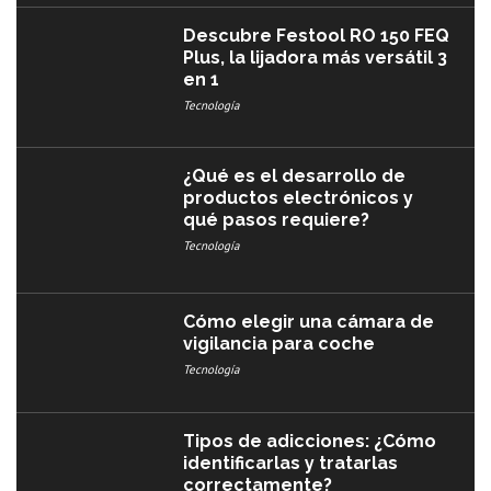
Descubre Festool RO 150 FEQ
Plus, la lijadora más versátil 3
en 1
Tecnología
¿Qué es el desarrollo de
productos electrónicos y
qué pasos requiere?
Tecnología
Cómo elegir una cámara de
vigilancia para coche
Tecnología
Tipos de adicciones: ¿Cómo
identificarlas y tratarlas
correctamente?