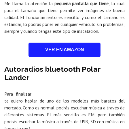
Me llama la atención la
pequeña pantalla que tiene
, la cual
para el tamaño que tiene permite ver imágenes de buena
calidad. El funcionamiento es sencillo y como el tamaño es
estándar, lo podrás poner en cualquier vehículo sin problemas,
siempre y cuando tengas este tipo de instalación.
VER EN AMAZON
Autoradios bluetooth Polar
Lander
Para finalizar
te quiero hablar de uno de los modelos más baratos del
mercado. Como es normal, podrás escuchar música a través de
diferentes sistemas. El más sencillo es FM, pero también
podrás escuchar la música a través de USB, SD con música en
formato mp3.