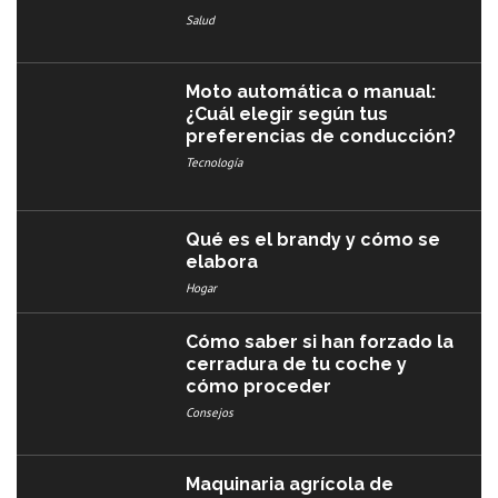
Salud
Moto automática o manual:
¿Cuál elegir según tus
preferencias de conducción?
Tecnología
Qué es el brandy y cómo se
elabora
Hogar
Cómo saber si han forzado la
cerradura de tu coche y
cómo proceder
Consejos
Maquinaria agrícola de