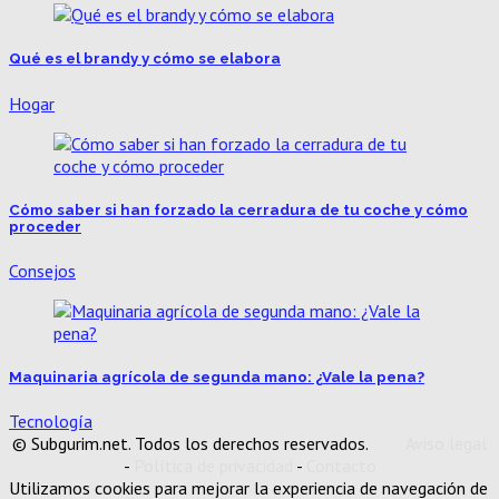
Qué es el brandy y cómo se elabora
Hogar
Cómo saber si han forzado la cerradura de tu coche y cómo
proceder
Consejos
Maquinaria agrícola de segunda mano: ¿Vale la pena?
Tecnología
© Subgurim.net. Todos los derechos reservados.
Aviso legal
-
Política de privacidad
-
Contacto
Utilizamos cookies para mejorar la experiencia de navegación de