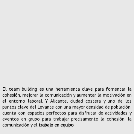
El team building es una herramienta clave para fomentar la
cohesión, mejorar la comunicación y aumentar la motivación en
el entorno laboral. Y Alicante, ciudad costera y uno de los
puntos clave del Levante con una mayor densidad de población,
cuenta con espacios perfectos para disfrutar de actividades y
eventos en grupo para trabajar precisamente la cohesión, la
comunicación y el
trabajo en equipo
.