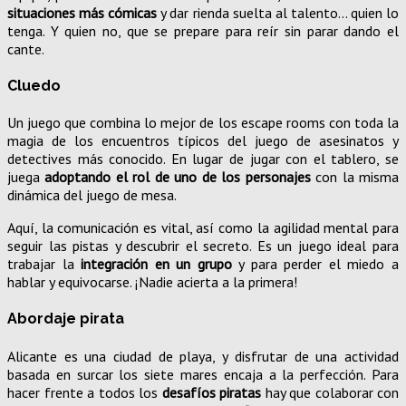
situaciones más cómicas
y dar rienda suelta al talento… quien lo
tenga. Y quien no, que se prepare para reír sin parar dando el
cante.
Cluedo
Un juego que combina lo mejor de los escape rooms con toda la
magia de los encuentros típicos del juego de asesinatos y
detectives más conocido. En lugar de jugar con el tablero, se
juega
adoptando el rol de uno de los personajes
con la misma
dinámica del juego de mesa.
Aquí, la comunicación es vital, así como la agilidad mental para
seguir las pistas y descubrir el secreto. Es un juego ideal para
trabajar la
integración en un grupo
y para perder el miedo a
hablar y equivocarse. ¡Nadie acierta a la primera!
Abordaje pirata
Alicante es una ciudad de playa, y disfrutar de una actividad
basada en surcar los siete mares encaja a la perfección. Para
hacer frente a todos los
desafíos piratas
hay que colaborar con