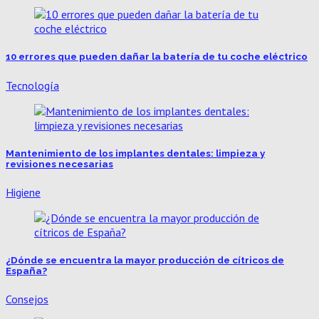
10 errores que pueden dañar la batería de tu coche eléctrico
Tecnología
Mantenimiento de los implantes dentales: limpieza y
revisiones necesarias
Higiene
¿Dónde se encuentra la mayor producción de cítricos de
España?
Consejos