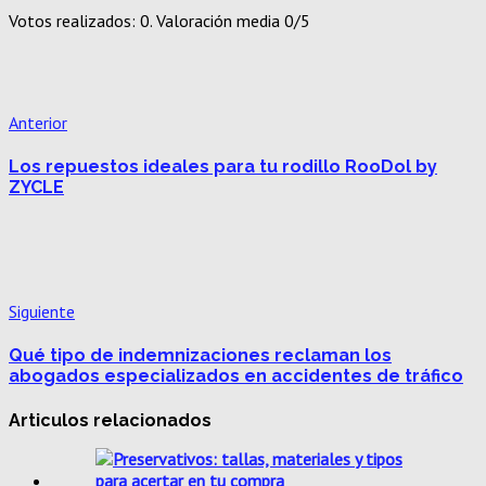
Votos realizados:
0
. Valoración media
0
/5
Anterior
Los repuestos ideales para tu rodillo RooDol by
ZYCLE
Siguiente
Qué tipo de indemnizaciones reclaman los
abogados especializados en accidentes de tráfico
Articulos relacionados