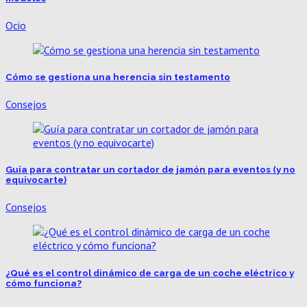
Ocio
Cómo se gestiona una herencia sin testamento
Consejos
Guía para contratar un cortador de jamón para eventos (y no
equivocarte)
Consejos
¿Qué es el control dinámico de carga de un coche eléctrico y
cómo funciona?