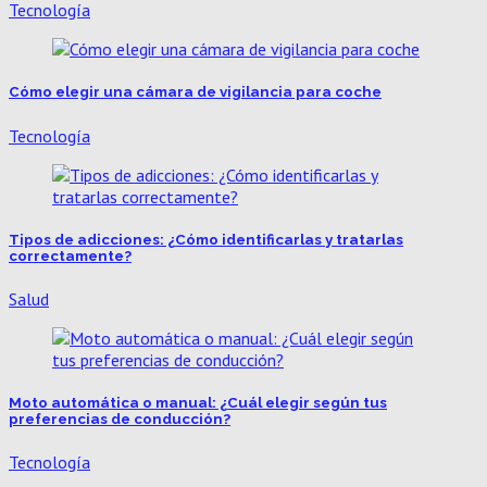
Tecnología
Cómo elegir una cámara de vigilancia para coche
Tecnología
Tipos de adicciones: ¿Cómo identificarlas y tratarlas
correctamente?
Salud
Moto automática o manual: ¿Cuál elegir según tus
preferencias de conducción?
Tecnología