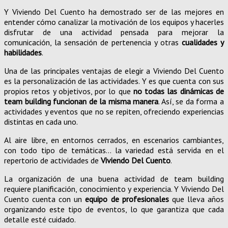
Y Viviendo Del Cuento ha demostrado ser de las mejores en
entender cómo canalizar la motivación de los equipos y hacerles
disfrutar de una actividad pensada para mejorar la
comunicación, la sensación de pertenencia y otras
cualidades y
habilidades
.
Una de las principales ventajas de elegir a Viviendo Del Cuento
es la personalización de las actividades. Y es que cuenta con sus
propios retos y objetivos, por lo que
no todas las dinámicas de
team building funcionan de la misma manera
. Así, se da forma a
actividades y eventos que no se repiten, ofreciendo experiencias
distintas en cada uno.
Al aire libre, en entornos cerrados, en escenarios cambiantes,
con todo tipo de temáticas… la variedad está servida en el
repertorio de actividades de
Viviendo Del Cuento
.
La organización de una buena actividad de team building
requiere planificación, conocimiento y experiencia. Y Viviendo Del
Cuento cuenta con un
equipo de profesionales
que lleva años
organizando este tipo de eventos, lo que garantiza que cada
detalle esté cuidado.