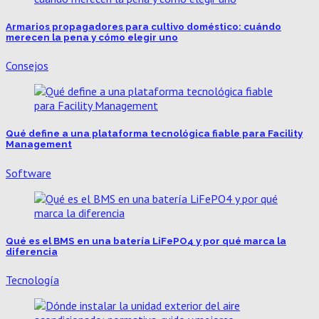
Armarios propagadores para cultivo doméstico: cuándo
merecen la pena y cómo elegir uno
Consejos
Qué define a una plataforma tecnológica fiable para Facility
Management
Software
Qué es el BMS en una batería LiFePO4 y por qué marca la
diferencia
Tecnología