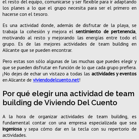
el resto del equipo, comunicarse y ser flexible para ir adaptando
los planes a lo que el grupo necesita para ser el primero en
hacerse con el tesoro.
Es una actividad donde, además de disfrutar de la playa, se
trabaja la cohesión y mejora el
sentimiento de pertenencia
,
motivando al resto y mejorando las energías entre todo el
grupo. Es de las mejores actividades de team building en
Alicante que se pueden encontrar.
Pero estas son sólo algunas de las muchas que puedes elegir y
que se pueden disfrutar en función de lo que cada grupo prefiera.
¡No dejes de echar un vistazo a todas las
actividades y eventos
en Alicante de
viviendodelcuento.net
!
Por qué elegir una actividad de team
building de Viviendo Del Cuento
A la hora de organizar actividades de team building, es
fundamental contar con una empresa especializada que sea
ingeniosa
y sepa cómo dar en la tecla con su repertorio de
actividades.