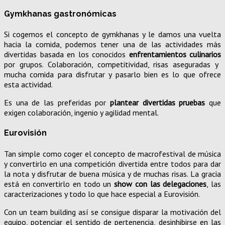
Gymkhanas gastronómicas
Si cogemos el concepto de gymkhanas y le damos una vuelta
hacia la comida, podemos tener una de las actividades más
divertidas basada en los conocidos
enfrentamientos culinarios
por grupos. Colaboración, competitividad, risas aseguradas y
mucha comida para disfrutar y pasarlo bien es lo que ofrece
esta actividad.
Es una de las preferidas por
plantear divertidas pruebas
que
exigen colaboración, ingenio y agilidad mental.
Eurovisión
Tan simple como coger el concepto de macrofestival de música
y convertirlo en una competición divertida entre todos para dar
la nota y disfrutar de buena música y de muchas risas. La gracia
está en convertirlo en todo un
show con las delegaciones
, las
caracterizaciones y todo lo que hace especial a Eurovisión.
Con un team building así se consigue disparar la motivación del
equipo, potenciar el sentido de pertenencia, desinhibirse en las