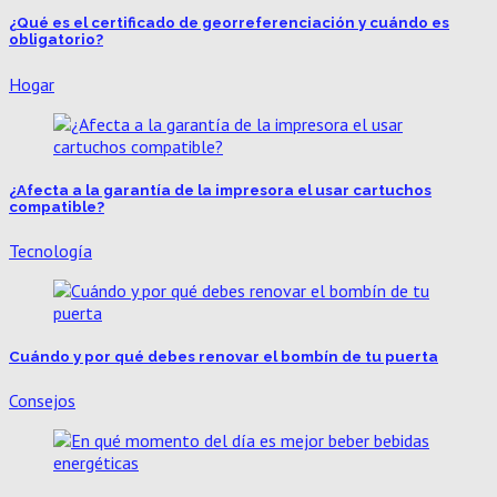
¿Qué es el certificado de georreferenciación y cuándo es
obligatorio?
Hogar
¿Afecta a la garantía de la impresora el usar cartuchos
compatible?
Tecnología
Cuándo y por qué debes renovar el bombín de tu puerta
Consejos