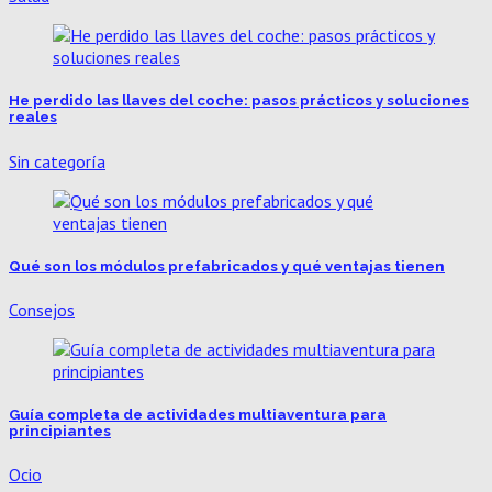
He perdido las llaves del coche: pasos prácticos y soluciones
reales
Sin categoría
Qué son los módulos prefabricados y qué ventajas tienen
Consejos
Guía completa de actividades multiaventura para
principiantes
Ocio