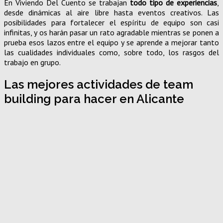
En Viviendo Del Cuento se trabajan
todo tipo de experiencias
,
desde dinámicas al aire libre hasta eventos creativos. Las
posibilidades para fortalecer el espíritu de equipo son casi
infinitas, y os harán pasar un rato agradable mientras se ponen a
prueba esos lazos entre el equipo y se aprende a mejorar tanto
las cualidades individuales como, sobre todo, los rasgos del
trabajo en grupo.
Las mejores actividades de team
building para hacer en Alicante