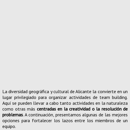
La diversidad geográfica y cultural de Alicante la convierte en un
lugar privilegiado para organizar actividades de team building.
Aquí se pueden llevar a cabo tanto actividades en la naturaleza
como otras más
centradas en la creatividad o la resolución de
problemas
. A continuación, presentamos algunas de las mejores
opciones para fortalecer los lazos entre los miembros de un
equipo.