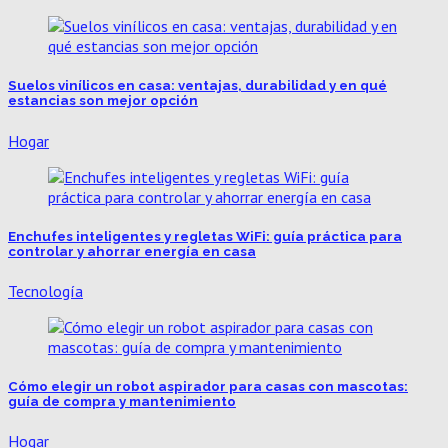
Suelos vinílicos en casa: ventajas, durabilidad y en qué
estancias son mejor opción
Hogar
Enchufes inteligentes y regletas WiFi: guía práctica para
controlar y ahorrar energía en casa
Tecnología
Cómo elegir un robot aspirador para casas con mascotas:
guía de compra y mantenimiento
Hogar