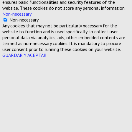
ensures basic functionalities and security features of the
website. These cookies do not store any personal information.
Non-necessary
Non-necessary
Any cookies that may not be particularly necessary for the
website to function and is used specifically to collect user
personal data via analytics, ads, other embedded contents are
termed as non-necessary cookies. It is mandatory to procure
user consent prior to running these cookies on your website.
GUARDAR Y ACEPTAR