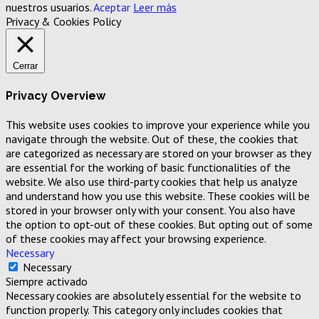
nuestros usuarios.
Aceptar
Leer más
Privacy & Cookies Policy
Cerrar
Privacy Overview
This website uses cookies to improve your experience while you
navigate through the website. Out of these, the cookies that
are categorized as necessary are stored on your browser as they
are essential for the working of basic functionalities of the
website. We also use third-party cookies that help us analyze
and understand how you use this website. These cookies will be
stored in your browser only with your consent. You also have
the option to opt-out of these cookies. But opting out of some
of these cookies may affect your browsing experience.
Necessary
Necessary
Siempre activado
Necessary cookies are absolutely essential for the website to
function properly. This category only includes cookies that