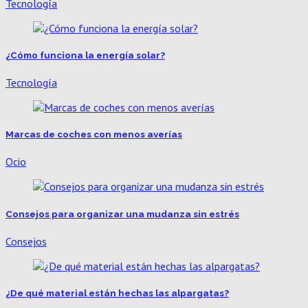
Tecnología
¿Cómo funciona la energía solar?
Tecnología
Marcas de coches con menos averías​
Ocio
Consejos para organizar una mudanza sin estrés
Consejos
¿De qué material están hechas las alpargatas?