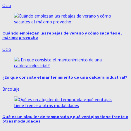
Ocio
Cuándo empiezan las rebajas de verano y cómo sacarles el
máximo provecho
Ocio
¿En qué consiste el mantenimiento de una caldera industrial?
Bricolaje
Qué es un alquiler de temporada y qué ventajas tiene frente a
otras modalidades