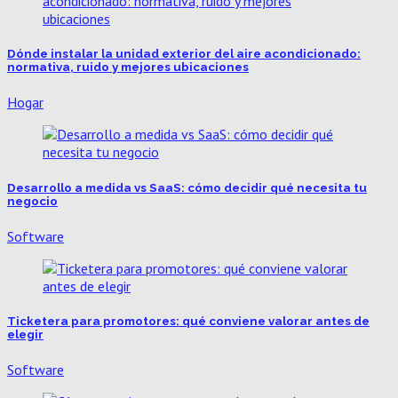
Dónde instalar la unidad exterior del aire acondicionado:
normativa, ruido y mejores ubicaciones
Hogar
Desarrollo a medida vs SaaS: cómo decidir qué necesita tu
negocio
Software
Ticketera para promotores: qué conviene valorar antes de
elegir
Software