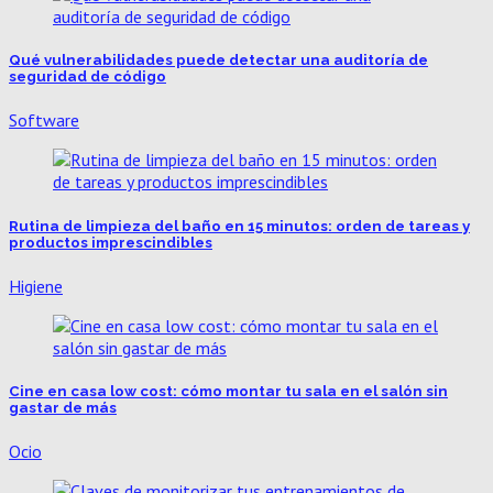
Qué vulnerabilidades puede detectar una auditoría de
seguridad de código
Software
Rutina de limpieza del baño en 15 minutos: orden de tareas y
productos imprescindibles
Higiene
Cine en casa low cost: cómo montar tu sala en el salón sin
gastar de más
Ocio