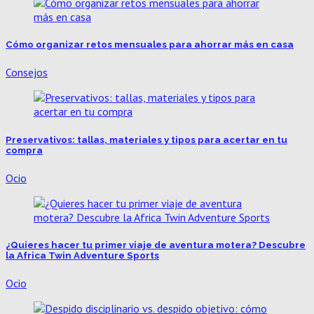
Cómo organizar retos mensuales para ahorrar más en casa
Consejos
Preservativos: tallas, materiales y tipos para acertar en tu
compra
Ocio
¿Quieres hacer tu primer viaje de aventura motera? Descubre
la Africa Twin Adventure Sports
Ocio