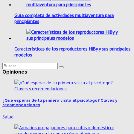
Guía completa de actividades multiaventura para
principiantes
Características de los reproductores HiBy y sus principales
modelos
Opiniones
¿Qué esperar de tu primera visita al psicólogo? Claves y
recomendaciones
Salud