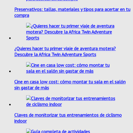
Preservativos: tallas, materiales y tipos para acertar en tu
compra
¿Quieres hacer tu primer viaje de aventura motera?
Descubre la Africa Twin Adventure Sports
Cine en casa low cost: cómo montar tu sala en el salón
sin gastar de más
Claves de monitorizar tus entrenamientos de ciclismo
indoor