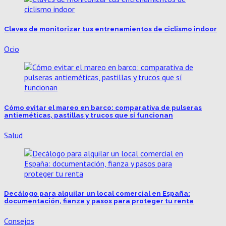
Claves de monitorizar tus entrenamientos de ciclismo indoor
Ocio
Cómo evitar el mareo en barco: comparativa de pulseras
antieméticas, pastillas y trucos que sí funcionan
Salud
Decálogo para alquilar un local comercial en España:
documentación, fianza y pasos para proteger tu renta
Consejos