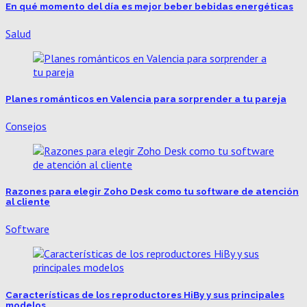
En qué momento del día es mejor beber bebidas energéticas
Salud
Planes románticos en Valencia para sorprender a tu pareja
Consejos
Razones para elegir Zoho Desk como tu software de atención
al cliente
Software
Características de los reproductores HiBy y sus principales
modelos